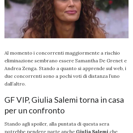
Al momento i concorrenti maggiormente a rischio
eliminazione sembrano essere Samantha De Grenet e
Andrea Zenga. Stando a quanto si apprende sul web, i
due concorrenti sono a pochi voti di distanza l’uno
dall’altro.
GF VIP, Giulia Salemi torna in casa
per un confronto
Stando agli spoiler, alla puntata di questa sera
potrebbe pendere parte anche
Giulia Salemi
che