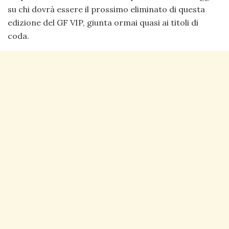
su chi dovrà essere il prossimo eliminato di questa
edizione del GF VIP, giunta ormai quasi ai titoli di
coda.