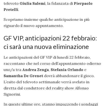
televoto
Giulia Salemi
, la fidanzata di
Pierpaolo
Pretelli
.
Scopriamo insieme qualche anticipazione in più
riguardo il nuovo appuntamento.
GF VIP, anticipazioni 22 febbraio:
ci sarà una nuova eliminazione
Le anticipazioni del GF VIP di lunedì 22 febbraio,
raccontano che nel corso dell’appuntamento odierno
uno/a tra
Andrea Zenga
,
Stefania Orlando
e
Samantha De
Grenet
dovrà abbandonare il gioco.
L’esito del televoto settimanale verrà svelato in
diretta dal conduttore del reality show Alfonso
Signorini.
In queste ultime ore, stanno impazzendo i sondaggi