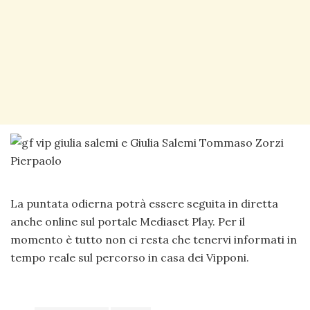
La puntata odierna potrà essere seguita in diretta
anche online sul portale Mediaset Play. Per il
momento è tutto non ci resta che tenervi informati in
tempo reale sul percorso in casa dei Vipponi.