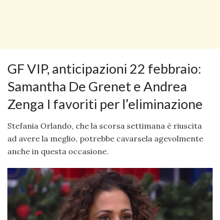
GF VIP, anticipazioni 22 febbraio:
Samantha De Grenet e Andrea
Zenga I favoriti per l’eliminazione
Stefania Orlando, che la scorsa settimana è riuscita
ad avere la meglio, potrebbe cavarsela agevolmente
anche in questa occasione.