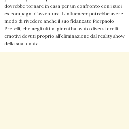
dovrebbe tornare in casa per un confronto con i suoi
ex compagni d’avventura. L’influencer potrebbe avere
modo di rivedere anche il suo fidanzato Pierpaolo
Pretelli, che negli ultimi giorni ha avuto diversi crolli
emotivi dovuti proprio all’eliminazione dal reality show
della sua amata.