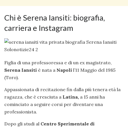
Chi è Serena Iansiti: biografia,
carriera e Instagram
Figlia di una professoressa e di un ex magistrato,
Serena Iansiti
è nata a
Napoli
l’11 Maggio del 1985
(Toro).
Appassionata di recitazione fin dalla più tenera età la
ragazza, che è cresciuta a
Latina,
a 15 anni ha
cominciato a seguire corsi per diventare una
professionista.
Dopo gli studi al
Centro Sperimentale di