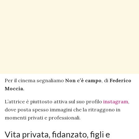
Per il cinema segnaliamo
Non c’è campo
, di
Federico
Moccia.
L’attrice è piuttosto attiva sul suo profilo
instagram
,
dove posta spesso immagini che la ritraggono in
momenti privati e professionali.
Vita privata, fidanzato, figli e