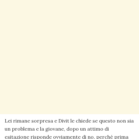
Lei rimane sorpresa e Divit le chiede se questo non sia
un problema e la giovane, dopo un attimo di
esitazione risponde ovviamente di no, perché prima