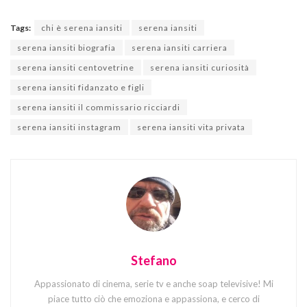
Tags:
chi è serena iansiti
serena iansiti
serena iansiti biografia
serena iansiti carriera
serena iansiti centovetrine
serena iansiti curiosità
serena iansiti fidanzato e figli
serena iansiti il commissario ricciardi
serena iansiti instagram
serena iansiti vita privata
Stefano
Appassionato di cinema, serie tv e anche soap televisive! Mi
piace tutto ciò che emoziona e appassiona, e cerco di