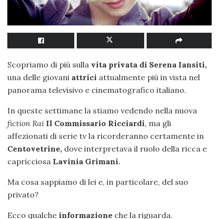
Scopriamo di più sulla
vita privata di Serena Iansiti,
una delle giovani
attrici
attualmente più in vista nel
panorama televisivo e cinematografico italiano.
In queste settimane la stiamo vedendo nella nuova
fiction Rai
Il Commissario Ricciardi
, ma gli
affezionati di serie tv la ricorderanno certamente in
Centovetrine,
dove interpretava il ruolo della ricca e
capricciosa
Lavinia Grimani.
Ma cosa sappiamo di lei e, in particolare, del suo
privato?
Ecco qualche
informazione
che la riguarda.