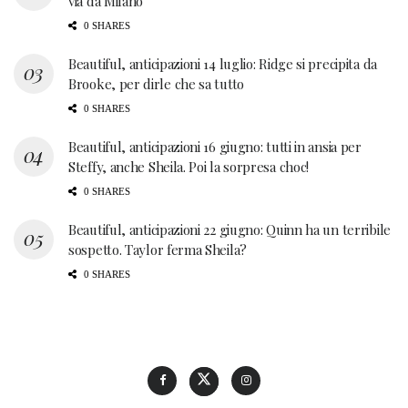
via da Milano
0 SHARES
Beautiful, anticipazioni 14 luglio: Ridge si precipita da
Brooke, per dirle che sa tutto
0 SHARES
Beautiful, anticipazioni 16 giugno: tutti in ansia per
Steffy, anche Sheila. Poi la sorpresa choc!
0 SHARES
Beautiful, anticipazioni 22 giugno: Quinn ha un terribile
sospetto. Taylor ferma Sheila?
0 SHARES