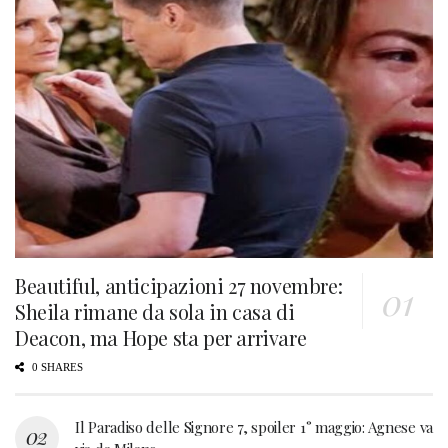
Beautiful, anticipazioni 27 novembre:
Sheila rimane da sola in casa di
Deacon, ma Hope sta per arrivare
0 SHARES
Il Paradiso delle Signore 7, spoiler 1° maggio: Agnese va