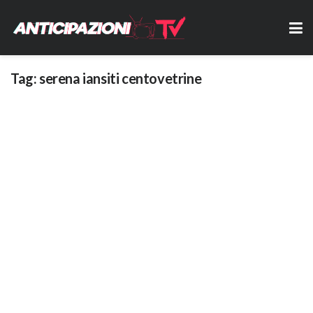
Tag:
serena iansiti centovetrine