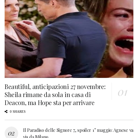
Beautiful, anticipazioni 27 novembre:
Sheila rimane da sola in casa di
Deacon, ma Hope sta per arrivare
0 SHARES
Il Paradiso delle Signore 7, spoiler 1° maggio: Agnese va
via da Milano