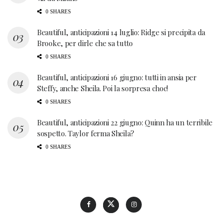
0 SHARES
Beautiful, anticipazioni 14 luglio: Ridge si precipita da
Brooke, per dirle che sa tutto
0 SHARES
Beautiful, anticipazioni 16 giugno: tutti in ansia per
Steffy, anche Sheila. Poi la sorpresa choc!
0 SHARES
Beautiful, anticipazioni 22 giugno: Quinn ha un terribile
sospetto. Taylor ferma Sheila?
0 SHARES