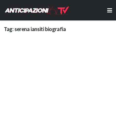
Tag:
serena iansiti biografia