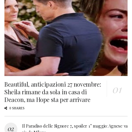
Beautiful, anticipazioni 27 novembre:
Sheila rimane da sola in casa di
Deacon, ma Hope sta per arrivare
0 SHARES
Il Paradiso delle Signore 7, spoiler 1° maggio: Agnese va