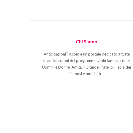
Chi Siamo
AnticipazioniTV.com è un portale dedicato a tutte
le anticipazioni dei programmi tv più famosi, come
Uomini e Donne, Amici, il Grande Fratello, l'Isola dei
Famosi e molti altri!