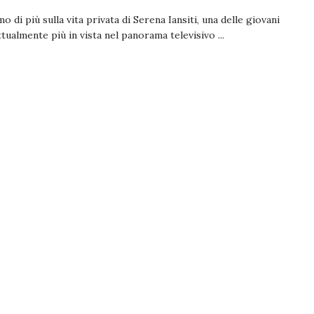
o di più sulla vita privata di Serena Iansiti, una delle giovani
attualmente più in vista nel panorama televisivo ...