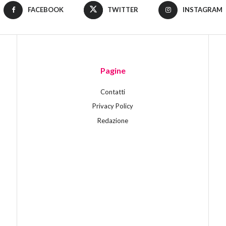
FACEBOOK
TWITTER
INSTAGRAM
Pagine
Contatti
Privacy Policy
Redazione