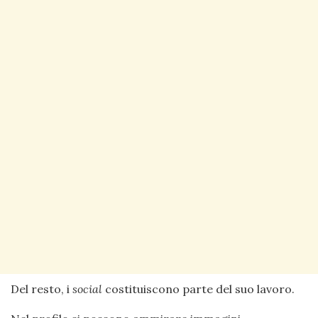
Del resto, i
social
costituiscono parte del suo lavoro.