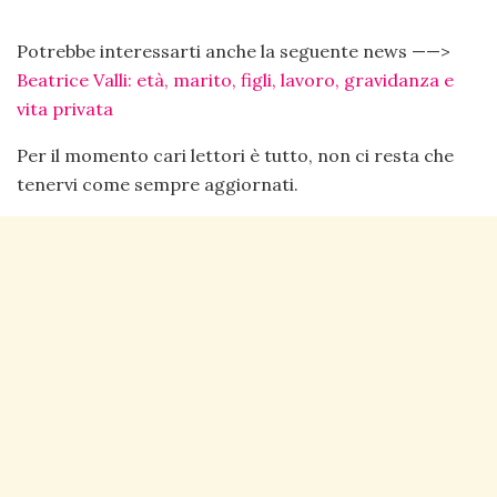
Potrebbe interessarti anche la seguente news ——>
Beatrice Valli: età, marito, figli, lavoro, gravidanza e
vita privata
Per il momento cari lettori è tutto, non ci resta che
tenervi come sempre aggiornati.