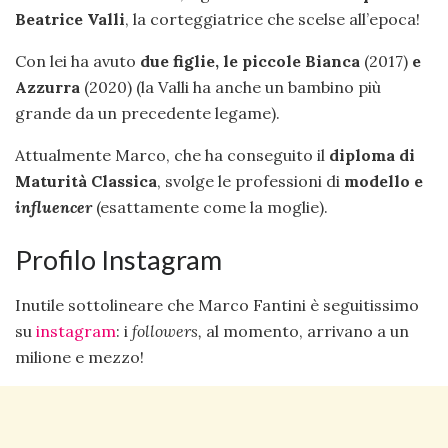
Beatrice Valli
, la corteggiatrice che scelse all’epoca!
Con lei ha avuto
due figlie, le piccole Bianca
(2017)
e
Azzurra
(2020) (la Valli ha anche un bambino più
grande da un precedente legame).
Attualmente Marco, che ha conseguito il
diploma di
Maturità Classica
, svolge le professioni di
modello e
influencer
(esattamente come la moglie).
Profilo Instagram
Inutile sottolineare che Marco Fantini è seguitissimo
su
instagram
: i
followers,
al momento, arrivano a un
milione e mezzo!