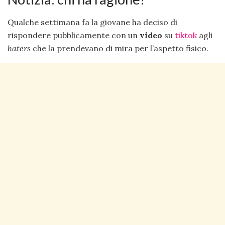
Qualche settimana fa la giovane ha deciso di
rispondere pubblicamente con un
video
su
tiktok
agli
haters
che la prendevano di mira per l’aspetto fisico.