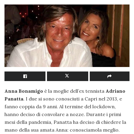
Anna Bonamigo
è la moglie dell’ex tennista
Adriano
Panatta
. I due si sono conosciuti a Capri nel 2013, e
fanno coppia da 9 anni. Al termine del lockdown,
hanno deciso di convolare a nozze. Durante i primi
mesi della pandemia, Panatta ha deciso di chiedere la
mano della sua amata Anna: conosciamola meglio.