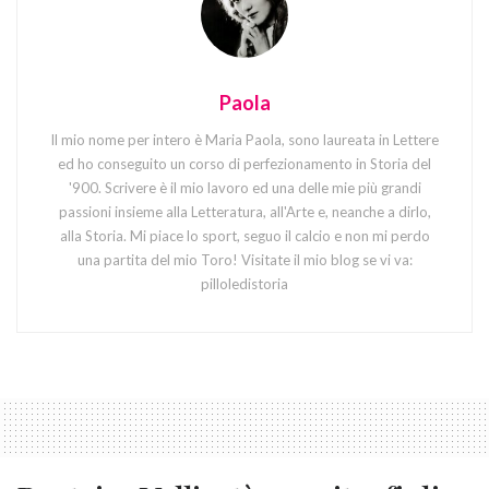
Paola
Il mio nome per intero è Maria Paola, sono laureata in Lettere
ed ho conseguito un corso di perfezionamento in Storia del
'900. Scrivere è il mio lavoro ed una delle mie più grandi
passioni insieme alla Letteratura, all'Arte e, neanche a dirlo,
alla Storia. Mi piace lo sport, seguo il calcio e non mi perdo
una partita del mio Toro! Visitate il mio blog se vi va:
pilloledistoria