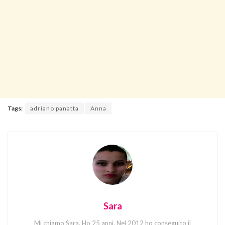
Tags:
adriano panatta
Anna
Sara
Mi chiamo Sara. Ho 25 anni. Nel 2012 ho conseguito il