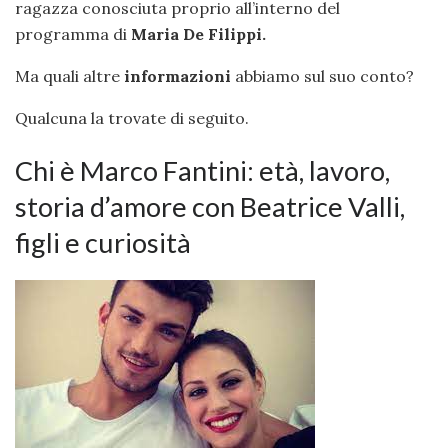
ragazza conosciuta proprio all’interno del
programma di
Maria De Filippi.
Ma quali altre
informazioni
abbiamo sul suo conto?
Qualcuna la trovate di seguito.
Chi è Marco Fantini: età, lavoro,
storia d’amore con Beatrice Valli,
figli e curiosità