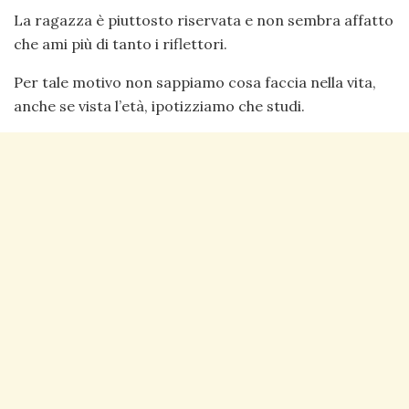
La ragazza è piuttosto riservata e non sembra affatto
che ami più di tanto i riflettori.
Per tale motivo non sappiamo cosa faccia nella vita,
anche se vista l’età, ipotizziamo che studi.