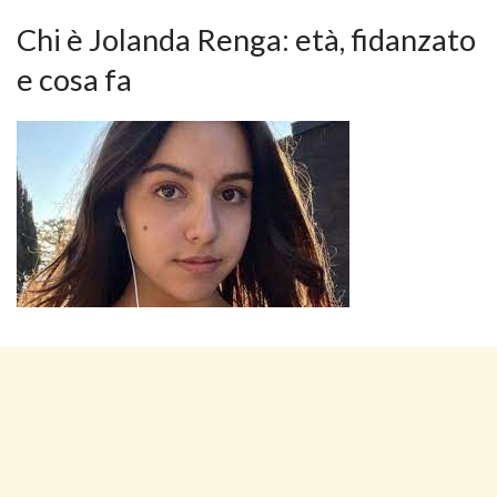
Chi è Jolanda Renga: età, fidanzato
e cosa fa