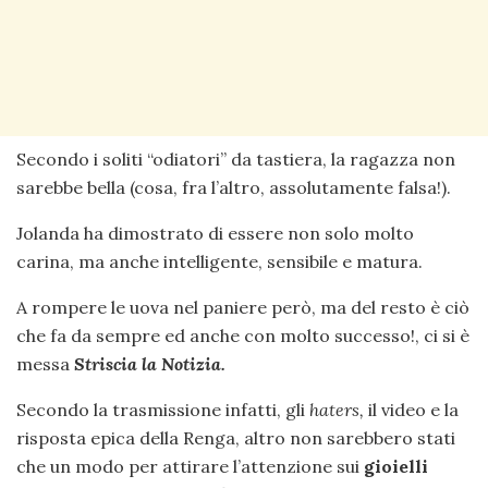
Secondo i soliti “odiatori” da tastiera, la ragazza non
sarebbe bella (cosa, fra l’altro, assolutamente falsa!).
Jolanda ha dimostrato di essere non solo molto
carina, ma anche intelligente, sensibile e matura.
A rompere le uova nel paniere però, ma del resto è ciò
che fa da sempre ed anche con molto successo!, ci si è
messa
Striscia la Notizia.
Secondo la trasmissione infatti, gli
haters,
il video e la
risposta epica della Renga, altro non sarebbero stati
che un modo per attirare l’attenzione sui
gioielli