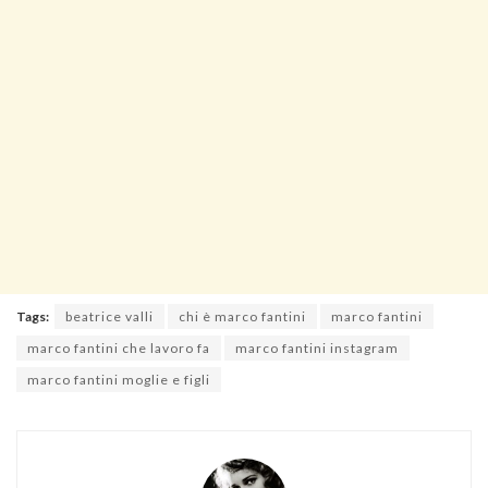
Tags:
beatrice valli
chi è marco fantini
marco fantini
marco fantini che lavoro fa
marco fantini instagram
marco fantini moglie e figli