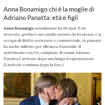
Anna Bonamigo chi è la moglie di
Adriano Panatta: età e figli
Anna Bonamigo
attualmente ha 69 anni. È un
avvocato, gestisce uno studio avviato da lei stessa, e si
occupa di diritto societario e commerciale. In passato
ha anche militato per Alleanza Nazionale. Il
matrimonio con l’ex campione di tennis Adriano
Panatta è arrivato dopo una lunga frequentazione.
(L’articolo continua dopo la foto.)