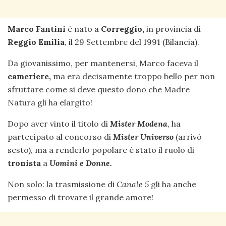
Marco Fantini
è nato a
Correggio,
in provincia di
Reggio Emilia
, il 29 Settembre del 1991 (Bilancia).
Da giovanissimo, per mantenersi, Marco faceva il
cameriere,
ma era decisamente troppo bello per non
sfruttare come si deve questo dono che Madre
Natura gli ha elargito!
Dopo aver vinto il titolo di
Mister Modena
, ha
partecipato al concorso di
Mister Universo
(arrivò
sesto), ma a renderlo popolare è stato il ruolo di
tronista
a
Uomini e Donne.
Non solo: la trasmissione di
Canale 5
gli ha anche
permesso di trovare il grande amore!