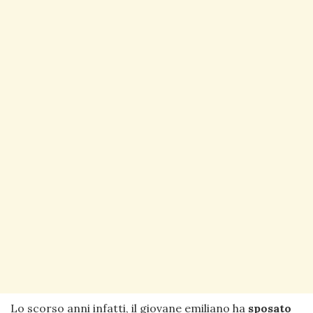
Lo scorso anni infatti, il giovane emiliano ha
sposato