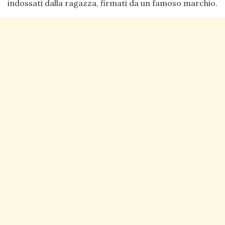
indossati dalla ragazza, firmati da un famoso marchio.