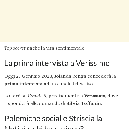
Top secret
anche la vita sentimentale.
La prima intervista a Verissimo
Oggi 21 Gennaio 2023, Jolanda Renga concederà la
prima intervista
ad un canale televisivo.
Lo farà su
Canale 5
, precisamente a
Verissimo,
dove
risponderà alle domande di
Silvia Toffanin.
Polemiche social e Striscia la
Notizia: chi ha ragione?