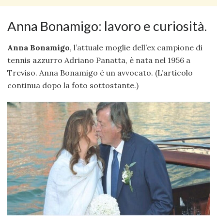
Anna Bonamigo: lavoro e curiosità.
Anna Bonamigo
, l’attuale moglie dell’ex campione di
tennis azzurro Adriano Panatta, è nata nel 1956 a
Treviso. Anna Bonamigo è un avvocato. (L’articolo
continua dopo la foto sottostante.)