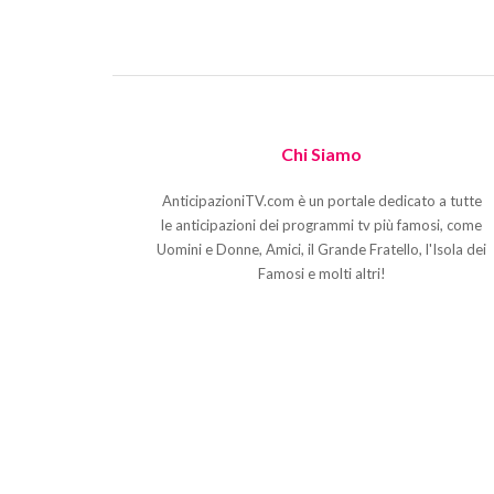
Chi Siamo
AnticipazioniTV.com è un portale dedicato a tutte
le anticipazioni dei programmi tv più famosi, come
Uomini e Donne, Amici, il Grande Fratello, l'Isola dei
Famosi e molti altri!