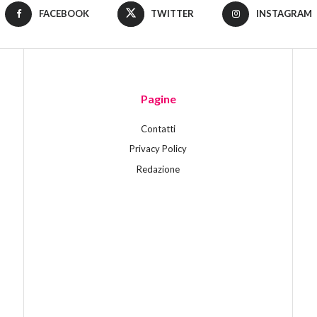
FACEBOOK
TWITTER
INSTAGRAM
Pagine
Contatti
Privacy Policy
Redazione