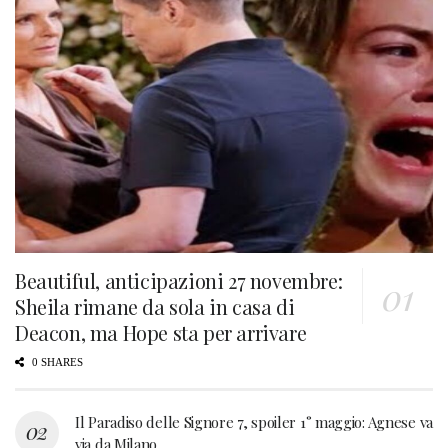
Beautiful, anticipazioni 27 novembre:
Sheila rimane da sola in casa di
Deacon, ma Hope sta per arrivare
0 SHARES
Il Paradiso delle Signore 7, spoiler 1° maggio: Agnese va
via da Milano