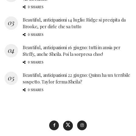
0 SHARES
Beautiful, anticipazioni 14 luglio: Ridge si precipita da
Brooke, per dirle che sa tutto
0 SHARES
Beautiful, anticipazioni 16 giugno: tutti in ansia per
Steffy, anche Sheila. Poi la sorpresa choc!
0 SHARES
Beautiful, anticipazioni 22 giugno: Quinn ha un terribile
sospetto. Taylor ferma Sheila?
0 SHARES