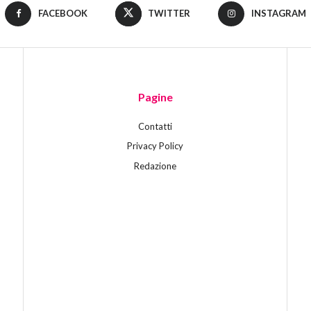
FACEBOOK
TWITTER
INSTAGRAM
Pagine
Contatti
Privacy Policy
Redazione