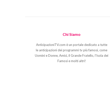
Chi Siamo
AnticipazioniTV.com è un portale dedicato a tutte
le anticipazioni dei programmi tv più famosi, come
Uomini e Donne, Amici, il Grande Fratello, l'Isola dei
Famosi e molti altri!