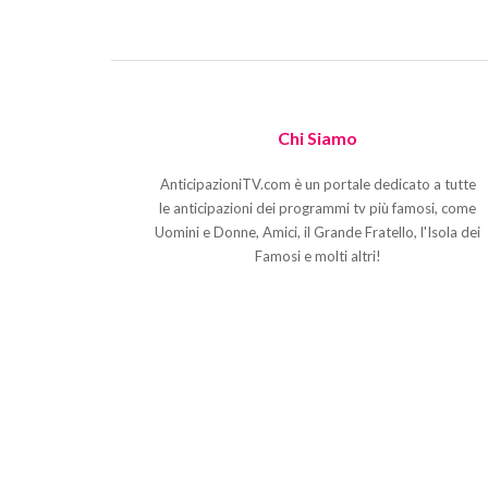
Chi Siamo
AnticipazioniTV.com è un portale dedicato a tutte
le anticipazioni dei programmi tv più famosi, come
Uomini e Donne, Amici, il Grande Fratello, l'Isola dei
Famosi e molti altri!