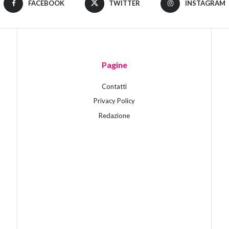
FACEBOOK
TWITTER
INSTAGRAM
Pagine
Contatti
Privacy Policy
Redazione