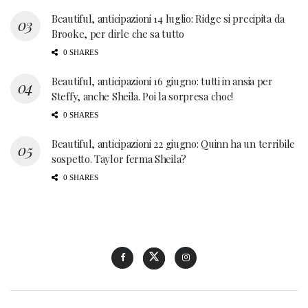
Beautiful, anticipazioni 14 luglio: Ridge si precipita da
Brooke, per dirle che sa tutto
0 SHARES
Beautiful, anticipazioni 16 giugno: tutti in ansia per
Steffy, anche Sheila. Poi la sorpresa choc!
0 SHARES
Beautiful, anticipazioni 22 giugno: Quinn ha un terribile
sospetto. Taylor ferma Sheila?
0 SHARES