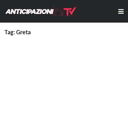
Tag:
Greta