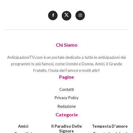
Chi Siamo
AnticipazioniTV.com è un portale dedicato a tutte le anticipazioni dei
programmi tv più famosi, come Uomini e Donne, Amici, il Grande
Fratello, l'Isola dei Famosi e molti altri!
Pagine
Contatti
Privacy Policy
Redazione
Categorie
Amici
Il Paradiso Delle
Tempesta D'amore
Signore