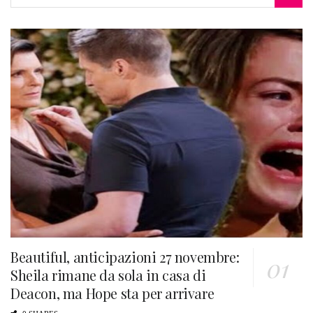
Beautiful, anticipazioni 27 novembre:
Sheila rimane da sola in casa di
Deacon, ma Hope sta per arrivare