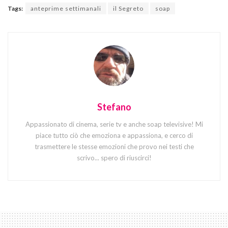
Tags:
anteprime settimanali
il Segreto
soap
Stefano
Appassionato di cinema, serie tv e anche soap televisive! Mi
piace tutto ciò che emoziona e appassiona, e cerco di
trasmettere le stesse emozioni che provo nei testi che
scrivo... spero di riuscirci!