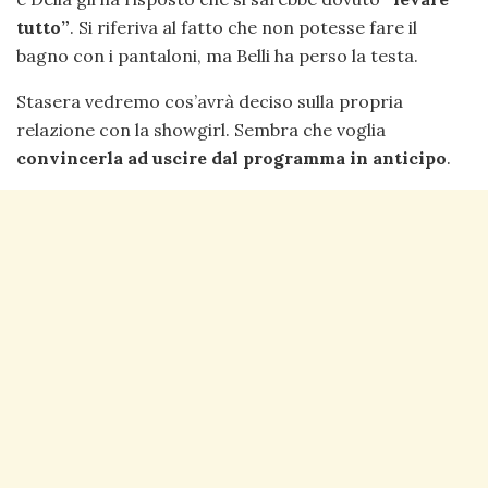
tutto”
. Si riferiva al fatto che non potesse fare il
bagno con i pantaloni, ma Belli ha perso la testa.
Stasera vedremo cos’avrà deciso sulla propria
relazione con la showgirl. Sembra che voglia
convincerla ad uscire dal programma in anticipo
.