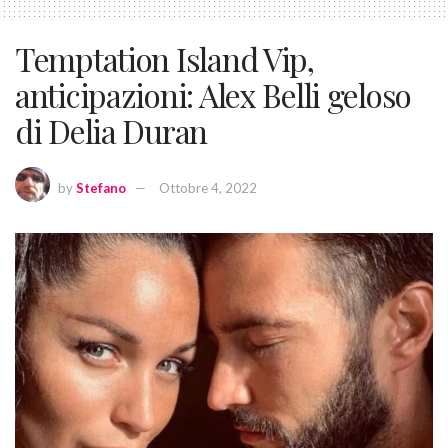
Temptation Island Vip,
anticipazioni: Alex Belli geloso
di Delia Duran
by
Stefano
Ottobre 4, 2022