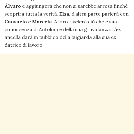
Álvaro
e aggiungerà che non si sarebbe arresa finché
scoprirà tutta la verità.
Elsa
, d’altra parte parlerà con
Consuelo
e
Marcela
. A loro rivelerà ciò che è sua
conoscenza di Antolina e della sua gravidanza. L’ex
ancella darà in pubblico della bugiarda alla sua ex
datrice di lavoro.