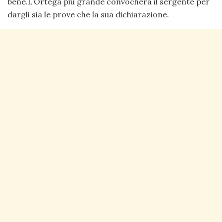
bene.L’Ortega più grande convocherà il sergente per
dargli sia le prove che la sua dichiarazione.