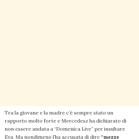
Tra la giovane e la madre c’è sempre stato un
rapporto molto forte e Mercedesz ha dichiarato di
non essere andata a “Domenica Live” per insultare
Eva. Ma nondimeno l’ha accusata di dire
“mezze