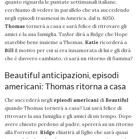
quanto riguarda le puntate settimanali italiane,
cerchiamo di vedere in parallelo che sta succedendo
negli episodi trasmessi in America, dal n. 8050.
Thomas
tornerà a casa e sarà felice di ritrovare gli
amici e la sua famiglia. Taylor dirà a Ridge che Hope
starebbe bene insieme a Thomas.
Katie
ricorderà a
Bill
il motivo per cui si era innamorata di lui e gli dirà
che è davvero cambiato, ci sarà un ritorno di fiamma?
Beautiful anticipazioni, episodi
americani: Thomas ritorna a casa
Che succederà negli
episodi americani
di
Beautiful
quando Thomas tornerà a casa? Lui sarà felice di
ritrovare la sua famiglia e gli amici di un tempo. Dopo
avere chiesto perdono al padre, spererà su un ritorno
alla Forrester.
Ridge
chiarirà al figlio che sarà quasi