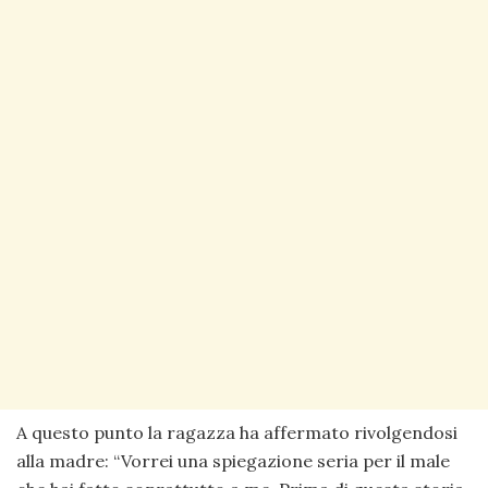
A questo punto la ragazza ha affermato rivolgendosi
alla madre: “Vorrei una spiegazione seria per il male