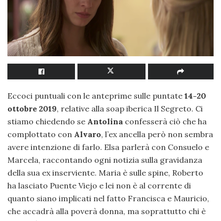
Eccoci puntuali con le anteprime sulle puntate
14-20
ottobre 2019
, relative alla soap iberica Il Segreto. Ci
stiamo chiedendo se
Antolina
confesserà ciò che ha
complottato con
Alvaro
, l’ex ancella però non sembra
avere intenzione di farlo. Elsa parlerà con Consuelo e
Marcela, raccontando ogni notizia sulla gravidanza
della sua ex inserviente. Maria è sulle spine, Roberto
ha lasciato Puente Viejo e lei non è al corrente di
quanto siano implicati nel fatto Francisca e Mauricio,
che accadrà alla poverà donna, ma soprattutto chi è