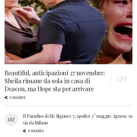
Beautiful, anticipazioni 27 novembre:
Sheila rimane da sola in casa di
Deacon, ma Hope sta per arrivare
0 SHARES
Il Paradiso delle Signore 7, spoiler 1° maggio: Agnese va
via da Milano
0 SHARES