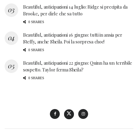
Beautiful, anticipazioni 14 luglio: Ridge si precipita da
Brooke, per dirle che sa tutto
0 SHARES
Beautiful, anticipazioni 16 giugno: tutti in ansia per
Steffy, anche Sheila. Poi la sorpresa choc!
0 SHARES
Beautiful, anticipazioni 22 giugno: Quinn ha un terribile
sospetto. Taylor ferma Sheila?
0 SHARES