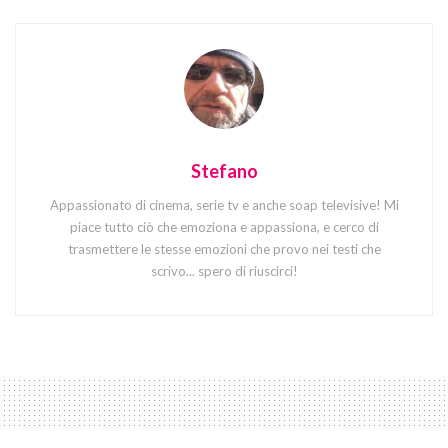
Stefano
Appassionato di cinema, serie tv e anche soap televisive! Mi
piace tutto ciò che emoziona e appassiona, e cerco di
trasmettere le stesse emozioni che provo nei testi che
scrivo... spero di riuscirci!