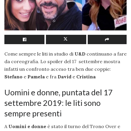
Come sempre le liti in studio di
U&D
continuano a fare
da coreografia. Lo spoiler del 17 settembre mostra
infatti un confronto acceso tra ben due coppie:
Stefano
e
Pamela
e fra
David
e
Cristina
Uomini e donne, puntata del 17
settembre 2019: le liti sono
sempre presenti
A
Uomini e donne
è stato il turno del Trono Over e