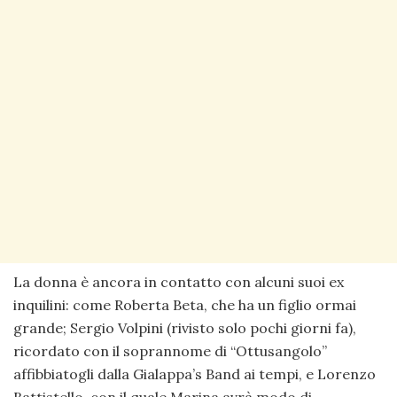
La donna è ancora in contatto con alcuni suoi ex
inquilini: come Roberta Beta, che ha un figlio ormai
grande; Sergio Volpini (rivisto solo pochi giorni fa),
ricordato con il soprannome di “Ottusangolo”
affibbiatogli dalla Gialappa’s Band ai tempi, e Lorenzo