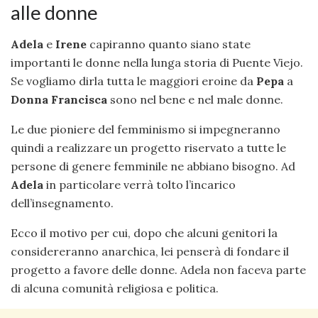
alle donne
Adela
e
Irene
capiranno quanto siano state
importanti le donne nella lunga storia di Puente Viejo.
Se vogliamo dirla tutta le maggiori eroine da
Pepa
a
Donna Francisca
sono nel bene e nel male donne.
Le due pioniere del femminismo si impegneranno
quindi a realizzare un progetto riservato a tutte le
persone di genere femminile ne abbiano bisogno. Ad
Adela
in particolare verrà tolto l’incarico
dell’insegnamento.
Ecco il motivo per cui, dopo che alcuni genitori la
considereranno anarchica, lei penserà di fondare il
progetto a favore delle donne. Adela non faceva parte
di alcuna comunità religiosa e politica.