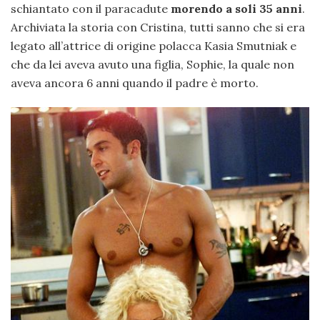
schiantato con il paracadute
morendo a soli 35 anni
.
Archiviata la storia con Cristina, tutti sanno che si era
legato all’attrice di origine polacca Kasia Smutniak e
che da lei aveva avuto una figlia, Sophie, la quale non
aveva ancora 6 anni quando il padre è morto.