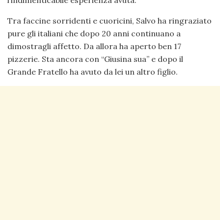
l’indimenticabile esperienza avuta.
Tra faccine sorridenti e cuoricini, Salvo ha ringraziato
pure gli italiani che dopo 20 anni continuano a
dimostragli affetto. Da allora ha aperto ben 17
pizzerie. Sta ancora con “Giusina sua” e dopo il
Grande Fratello ha avuto da lei un altro figlio.