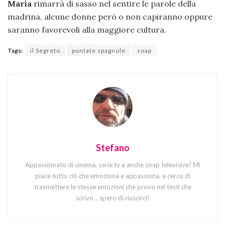
Maria
rimarrà di sasso nel sentire le parole della
madrina, alcune donne però o non capiranno oppure
saranno favorevoli alla maggiore cultura.
Tags:
il Segreto
puntate spagnole
soap
Stefano
Appassionato di cinema, serie tv e anche soap televisive! Mi
piace tutto ciò che emoziona e appassiona, e cerco di
trasmettere le stesse emozioni che provo nei testi che
scrivo... spero di riuscirci!