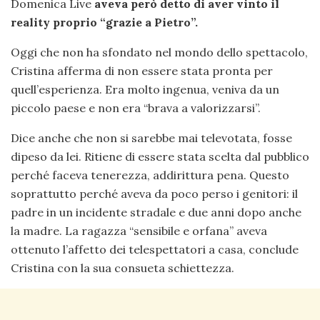
Domenica Live
aveva però detto di aver vinto il
reality proprio “grazie a Pietro”.
Oggi che non ha sfondato nel mondo dello spettacolo,
Cristina afferma di non essere stata pronta per
quell’esperienza. Era molto ingenua, veniva da un
piccolo paese e non era “brava a valorizzarsi”.
Dice anche che non si sarebbe mai televotata, fosse
dipeso da lei. Ritiene di essere stata scelta dal pubblico
perché faceva tenerezza, addirittura pena. Questo
soprattutto perché aveva da poco perso i genitori: il
padre in un incidente stradale e due anni dopo anche
la madre. La ragazza “sensibile e orfana” aveva
ottenuto l’affetto dei telespettatori a casa, conclude
Cristina con la sua consueta schiettezza.