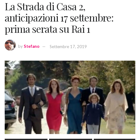
La Strada di Casa 2,
anticipazioni 17 settembre:
prima serata su Rai 1
by
Stefano
Settembre 17, 2019