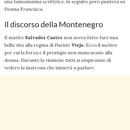
una famosissima scrittrice, in seguito però punterà su
Donna Francisca.
Il discorso della Montenegro
Il marito
Salvador Castro
non aveva fatto fare una
bella vita alla regina di Puente
Viejo.
Ecco il motivo
per cui la forza e il prestigio non mancavano alla
donna. Durante la riunione tutti si stupiranno di
vedere la matrona che inizierà a parlare.