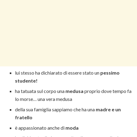
lui stesso ha dichiarato di essere stato un
pessimo
studente!
ha tatuata sul corpo una
medusa
proprio dove tempo fa
lo morse… una vera medusa
della sua famiglia sappiamo che ha una
madre e un
fratello
è appassionato anche di
moda