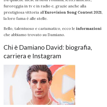
furoreggia in tv e in radio e, grazie anche alla
prestigiosa vittoria all’
Eurovision Song Contest 2021
,
la loro fama è alle stelle.
Bello, talentuoso e carismatico, ecco le
informazioni
che abbiamo trovato su Damiano.
Chi è Damiano David: biografia,
carriera e Instagram