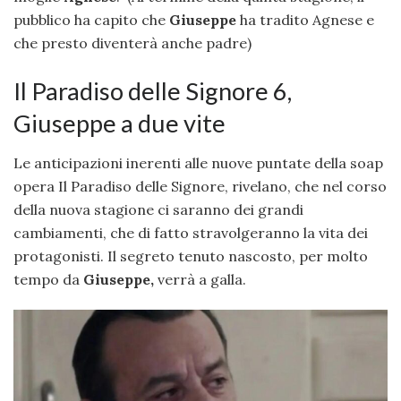
pubblico ha capito che
Giuseppe
ha tradito Agnese e
che presto diventerà anche padre)
Il Paradiso delle Signore 6,
Giuseppe a due vite
Le anticipazioni inerenti alle nuove puntate della soap
opera Il Paradiso delle Signore, rivelano, che nel corso
della nuova stagione ci saranno dei grandi
cambiamenti, che di fatto stravolgeranno la vita dei
protagonisti. Il segreto tenuto nascosto, per molto
tempo da
Giuseppe,
verrà a galla.