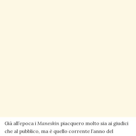
Già all’epoca i
Maneskin
piacquero molto sia ai giudici
che al pubblico, ma è quello corrente l’anno del