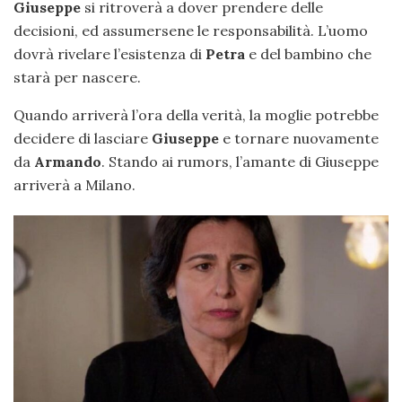
Giuseppe
si ritroverà a dover prendere delle
decisioni, ed assumersene le responsabilità. L’uomo
dovrà rivelare l’esistenza di
Petra
e del bambino che
starà per nascere.
Quando arriverà l’ora della verità, la moglie potrebbe
decidere di lasciare
Giuseppe
e tornare nuovamente
da
Armando
. Stando ai rumors, l’amante di Giuseppe
arriverà a Milano.