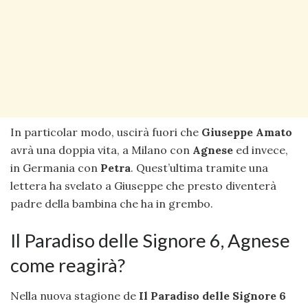
In particolar modo, uscirà fuori che
Giuseppe Amato
avrà una doppia vita, a Milano con
Agnese
ed invece,
in Germania con
Petra
. Quest’ultima tramite una
lettera ha svelato a Giuseppe che presto diventerà
padre della bambina che ha in grembo.
Il Paradiso delle Signore 6, Agnese
come reagirà?
Nella nuova stagione de
Il Paradiso delle Signore 6