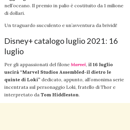
nell’oceano. Il premio in palio è costituito da 1 milione
di dollari.
Un traguardo succulento e un’avventura da brividi!
Disney+ catalogo luglio 2021: 16
luglio
Per gli appassionati del filone
Marvel
,
il 16 luglio
uscirà “Marvel Studios Assembled-il dietro le
quinte di Loki”
dedicato, appunto, all’omonima serie
incentrata sul personaggio Loki, fratello di Thor e
interpretato da
Tom Hiddleston
.