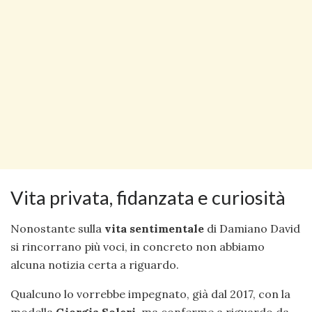
Vita privata, fidanzata e curiosità
Nonostante sulla
vita sentimentale
di Damiano David
si rincorrano più voci, in concreto non abbiamo
alcuna notizia certa a riguardo.
Qualcuno lo vorrebbe impegnato, già dal 2017, con la