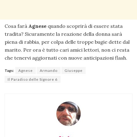
Cosa farà
Agnese
quando scoprirà di essere stata
tradita? Sicuramente la reazione della donna sarà
piena di rabbia, per colpa delle troppe bugie dette dal
marito. Per ora è tutto cari amici lettori, non ci resta
che tenervi aggiornati con nuove anticipazioni flash.
Tags:
Agnese
Armando
Giuseppe
Il Paradiso delle Signore 6