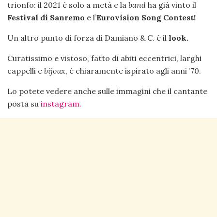
trionfo: il 2021 è solo a metà e la
band
ha già vinto il
Festival di Sanremo
e l’
Eurovision Song Contest!
Un altro punto di forza di Damiano & C. è il
look.
Curatissimo e vistoso, fatto di abiti eccentrici, larghi
cappelli e
bijoux,
è chiaramente ispirato agli anni ’70.
Lo potete vedere anche sulle immagini che il cantante
posta su
instagram.