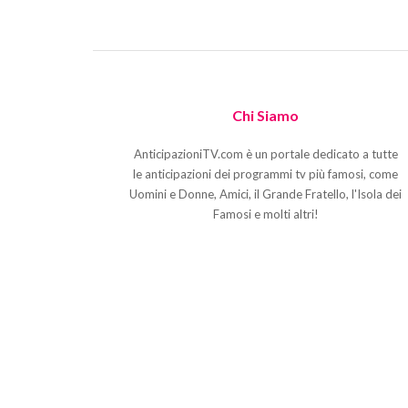
Chi Siamo
AnticipazioniTV.com è un portale dedicato a tutte
le anticipazioni dei programmi tv più famosi, come
Uomini e Donne, Amici, il Grande Fratello, l'Isola dei
Famosi e molti altri!