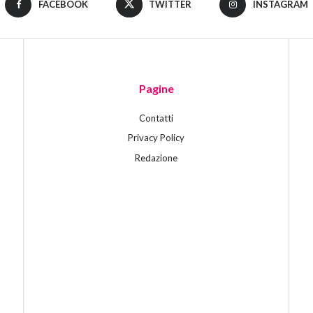
FACEBOOK
TWITTER
INSTAGRAM
Pagine
Contatti
Privacy Policy
Redazione