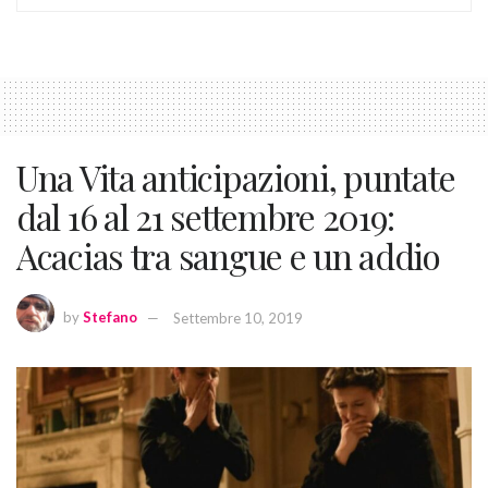
Una Vita anticipazioni, puntate
dal 16 al 21 settembre 2019:
Acacias tra sangue e un addio
by
Stefano
Settembre 10, 2019