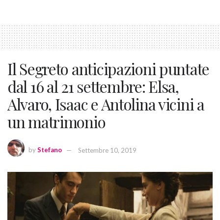
Il Segreto anticipazioni puntate
dal 16 al 21 settembre: Elsa,
Alvaro, Isaac e Antolina vicini a
un matrimonio
by
Stefano
Settembre 10, 2019