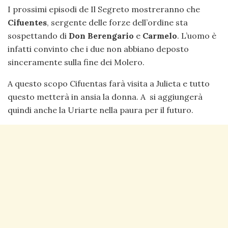
I prossimi episodi de Il Segreto mostreranno che
Cifuentes
, sergente delle forze dell’ordine sta
sospettando di
Don Berengario
e
Carmelo
. L’uomo è
infatti convinto che i due non abbiano deposto
sinceramente sulla fine dei Molero.
A questo scopo Cifuentas farà visita a Julieta e tutto
questo metterà in ansia la donna. A si aggiungerà
quindi anche la Uriarte nella paura per il futuro.