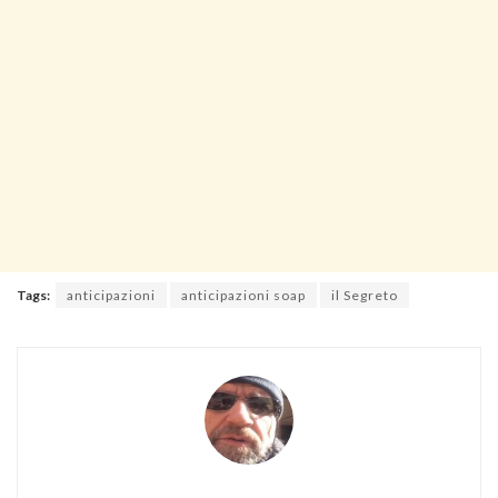
Tags:
anticipazioni
anticipazioni soap
il Segreto