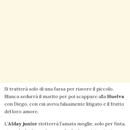
Si tratterà solo di una farsa per riavere il piccolo.
Blanca sedurrà il marito per poi scappare alla
Huelva
con Diego, con cui aveva falsamente litigato e il frutto
del loro amore.
L’
Alday junior
riotterrà l’amata moglie, solo per finta,