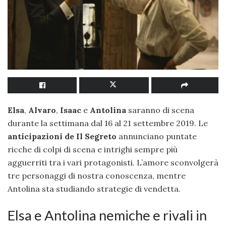
Elsa
,
Alvaro
,
Isaac
e
Antolina
saranno di scena
durante la settimana dal 16 al 21 settembre 2019. Le
anticipazioni de Il Segreto
annunciano puntate
ricche di colpi di scena e intrighi sempre più
agguerriti tra i vari protagonisti. L’amore sconvolgerà
tre personaggi di nostra conoscenza, mentre
Antolina sta studiando strategie di vendetta.
Elsa e Antolina nemiche e rivali in