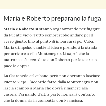
Maria e Roberto preparano la fuga
Maria e Roberto
si stanno organizzando per fuggire
da Puente Viejo. Tutto sembrerebbe andare per il
verso giusto, fino al punto di imbarcarsi per Cuba.
Maria d’impulso cambierà idea e prenderà la strada
per arrivare a villa Montenegro. Lì saprà che la
matrona si è accordata con Roberto per lasciare in
pace la coppia.
La Castaneda e il cubano però non dovranno lasciare
Puente Viejo. L’accordo fatto dalla Montenegro non
lascia scampo a Maria che dovrà rimanere alla
casona, Fernando d’altra parte non sarà contento
che la donna sia in combutta con Francisca.