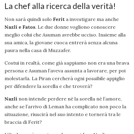
La chef alla ricerca della verità!
Non sarà quindi solo
Ferit
a investigare ma anche
Nazli e Fatos
. Le due donne vogliono conoscere
meglio colui che Asuman avrebbe ucciso. Insieme alla
sua amica, la giovane cuoca entrerà senza alcuna
paura nella casa di Muzzafer.
Costui in realtà, come già sappiamo non era una brava
persona e Asuman l’aveva assunta a lavorare, per poi
molestarla. La Piran cercherà ogni possibile appiglio
per difendere la sorella e che troverà?
Nazli
non intende perdere nè la sorella nè l’amore,
anche se l’arrivo di Leman ha complicato non poco la
situazione, riuscirà nel suo intento e tornerà tra le
braccia di Ferit?