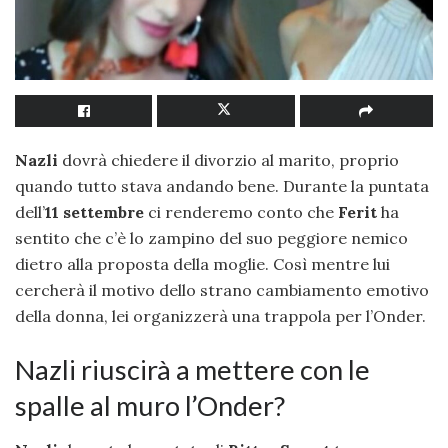
Nazli
dovrà chiedere il divorzio al marito, proprio
quando tutto stava andando bene. Durante la puntata
dell’
11 settembre
ci renderemo conto che
Ferit
ha
sentito che c’è lo zampino del suo peggiore nemico
dietro alla proposta della moglie. Così mentre lui
cercherà il motivo dello strano cambiamento emotivo
della donna, lei organizzerà una trappola per l’Onder.
Nazli riuscirà a mettere con le
spalle al muro l’Onder?