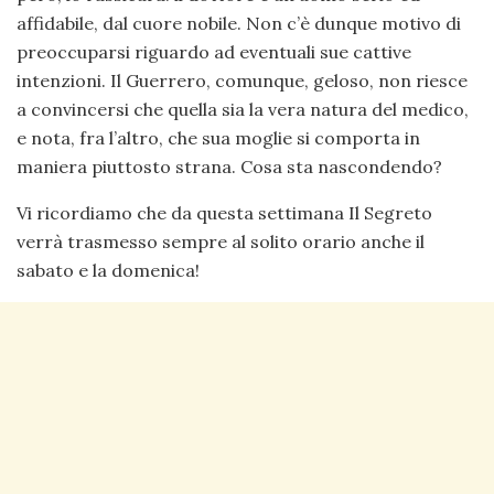
affidabile, dal cuore nobile. Non c’è dunque motivo di
preoccuparsi riguardo ad eventuali sue cattive
intenzioni. Il Guerrero, comunque, geloso, non riesce
a convincersi che quella sia la vera natura del medico,
e nota, fra l’altro, che sua moglie si comporta in
maniera piuttosto strana. Cosa sta nascondendo?
Vi ricordiamo che da questa settimana Il Segreto
verrà trasmesso sempre al solito orario anche il
sabato e la domenica!