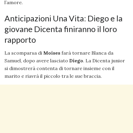
l’amore.
Anticipazioni Una Vita: Diego e la
giovane Dicenta finiranno il loro
rapporto
La scomparsa di
Moises
farà tornare Blanca da
Samuel, dopo avere lasciato
Diego
. La Dicenta junior
si dimostrerà contenta di tornare insieme con il
marito e riavrà il piccolo tra le sue braccia.