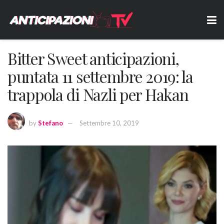
Bitter Sweet anticipazioni,
puntata 11 settembre 2019: la
trappola di Nazli per Hakan
by
Stefano
Settembre 10, 2019