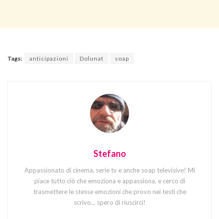
Tags:
anticipazioni
Dolunat
soap
Stefano
Appassionato di cinema, serie tv e anche soap televisive! Mi
piace tutto ciò che emoziona e appassiona, e cerco di
trasmettere le stesse emozioni che provo nei testi che
scrivo... spero di riuscirci!