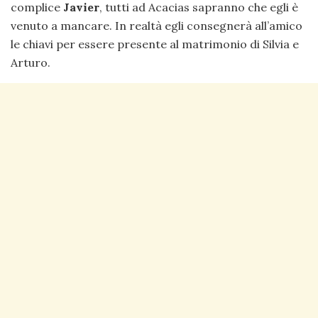
complice
Javier
, tutti ad Acacias sapranno che egli è
venuto a mancare. In realtà egli consegnerà all’amico
le chiavi per essere presente al matrimonio di Silvia e
Arturo.