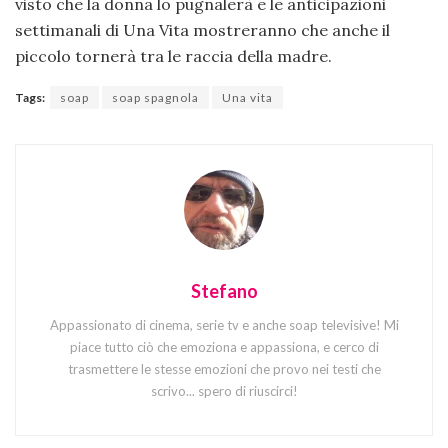
visto che la donna lo pugnalerà e le anticipazioni
settimanali di Una Vita mostreranno che anche il
piccolo tornerà tra le raccia della madre.
Tags:
soap
soap spagnola
Una vita
Stefano
Appassionato di cinema, serie tv e anche soap televisive! Mi
piace tutto ciò che emoziona e appassiona, e cerco di
trasmettere le stesse emozioni che provo nei testi che
scrivo... spero di riuscirci!