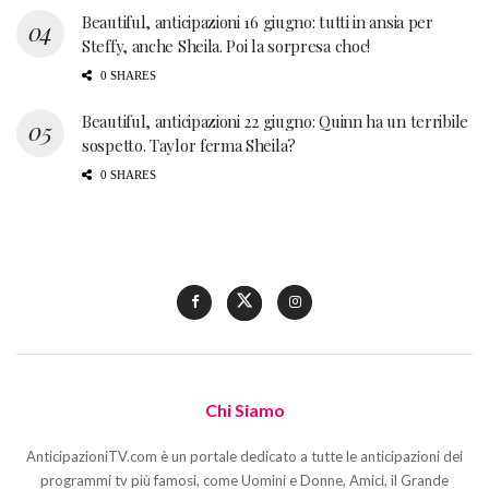
Beautiful, anticipazioni 16 giugno: tutti in ansia per
Steffy, anche Sheila. Poi la sorpresa choc!
0 SHARES
Beautiful, anticipazioni 22 giugno: Quinn ha un terribile
sospetto. Taylor ferma Sheila?
0 SHARES
Chi Siamo
AnticipazioniTV.com è un portale dedicato a tutte le anticipazioni dei
programmi tv più famosi, come Uomini e Donne, Amici, il Grande