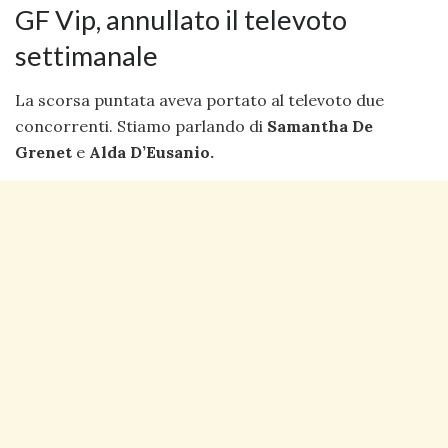
GF Vip, annullato il televoto
settimanale
La scorsa puntata aveva portato al televoto due
concorrenti. Stiamo parlando di
Samantha De
Grenet
e
Alda D’Eusanio.