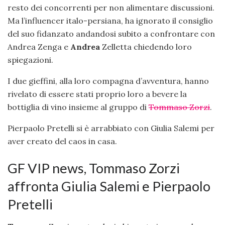
resto dei concorrenti per non alimentare discussioni.
Ma l’influencer italo-persiana, ha ignorato il consiglio
del suo fidanzato andandosi subito a confrontare con
Andrea Zenga e
Andrea
Zelletta chiedendo loro
spiegazioni.
I due gieffini, alla loro compagna d’avventura, hanno
rivelato di essere stati proprio loro a bevere la
bottiglia di vino insieme al gruppo di
Tommaso Zorzi
.
Pierpaolo Pretelli si è arrabbiato con Giulia Salemi per
aver creato del caos in casa.
GF VIP news, Tommaso Zorzi
affronta Giulia Salemi e Pierpaolo
Pretelli