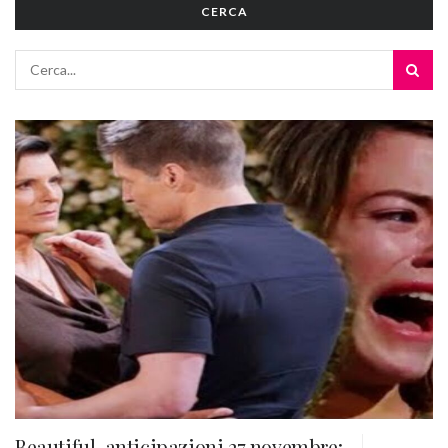
CERCA
Beautiful, anticipazioni 27 novembre: