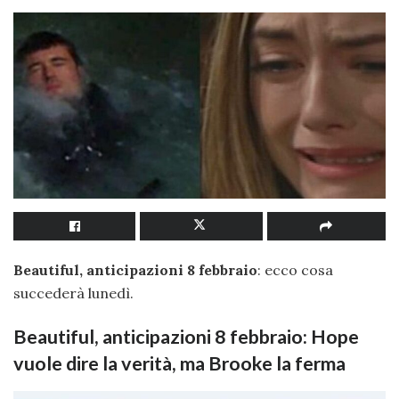
Beautiful, anticipazioni 8 febbraio
: ecco cosa
succederà lunedì.
Beautiful, anticipazioni 8 febbraio: Hope
vuole dire la verità, ma Brooke la ferma