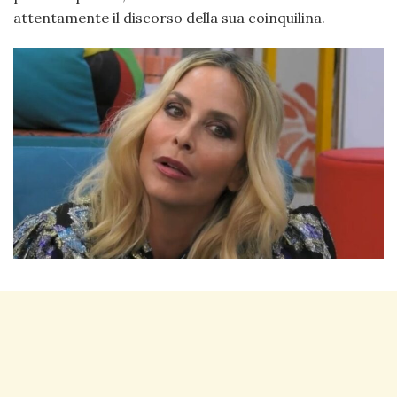
attentamente il discorso della sua coinquilina.