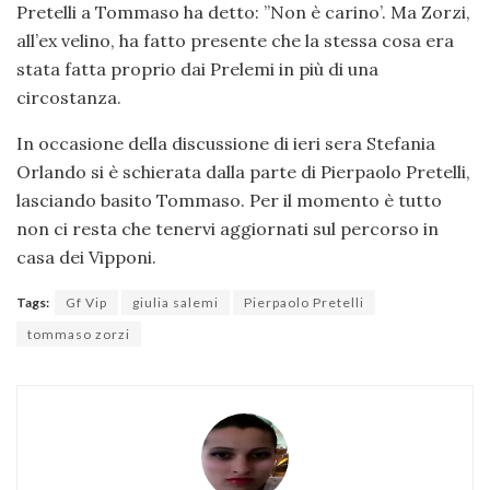
Pretelli a Tommaso ha detto: ”Non è carino’. Ma Zorzi,
all’ex velino, ha fatto presente che la stessa cosa era
stata fatta proprio dai Prelemi in più di una
circostanza.
In occasione della discussione di ieri sera Stefania
Orlando si è schierata dalla parte di Pierpaolo Pretelli,
lasciando basito Tommaso. Per il momento è tutto
non ci resta che tenervi aggiornati sul percorso in
casa dei Vipponi.
Tags:
Gf Vip
giulia salemi
Pierpaolo Pretelli
tommaso zorzi