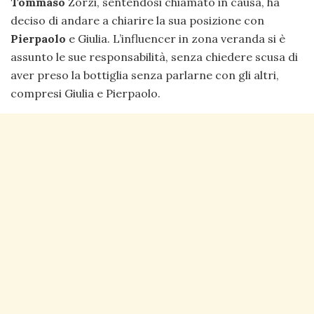
Tommaso
Zorzi, sentendosi chiamato in causa, ha
deciso di andare a chiarire la sua posizione con
Pierpaolo
e Giulia. L’influencer in zona veranda si è
assunto le sue responsabilità, senza chiedere scusa di
aver preso la bottiglia senza parlarne con gli altri,
compresi Giulia e Pierpaolo.