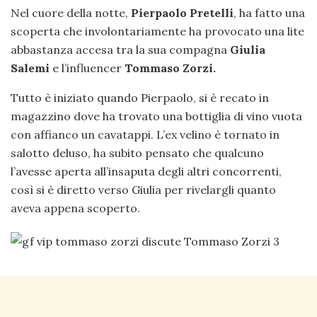
Nel cuore della notte,
Pierpaolo Pretelli
, ha fatto una
scoperta che involontariamente ha provocato una lite
abbastanza accesa tra la sua compagna
Giulia
Salemi
e l’influencer
Tommaso Zorzi.
Tutto è iniziato quando Pierpaolo, si è recato in
magazzino dove ha trovato una bottiglia di vino vuota
con affianco un cavatappi. L’ex velino è tornato in
salotto deluso, ha subito pensato che qualcuno
l’avesse aperta all’insaputa degli altri concorrenti,
così si è diretto verso Giulia per rivelargli quanto
aveva appena scoperto.