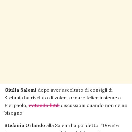
Giulia Salemi
dopo aver ascoltato di consigli di
Stefania ha rivelato di voler tornare felice insieme a
Pierpaolo,
evitando futili
discussioni quando non ce ne
bisogno.
Stefania Orlando
alla Salemi ha poi detto: “Dovete