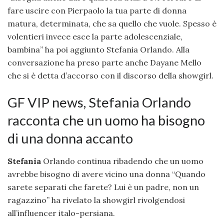
fare uscire con Pierpaolo la tua parte di donna
matura, determinata, che sa quello che vuole. Spesso è
volentieri invece esce la parte adolescenziale,
bambina” ha poi aggiunto Stefania Orlando. Alla
conversazione ha preso parte anche Dayane Mello
che si è detta d’accorso con il discorso della showgirl.
GF VIP news, Stefania Orlando
racconta che un uomo ha bisogno
di una donna accanto
Stefania
Orlando continua ribadendo che un uomo
avrebbe bisogno di avere vicino una donna “Quando
sarete separati che farete? Lui è un padre, non un
ragazzino” ha rivelato la showgirl rivolgendosi
all’influencer italo-persiana.