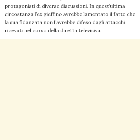
protagonisti di diverse discussioni. In quest’ultima
circostanza l’ex gieffino avrebbe lamentato il fatto che
la sua fidanzata non l’avrebbe difeso dagli attacchi
ricevuti nel corso della diretta televisiva.