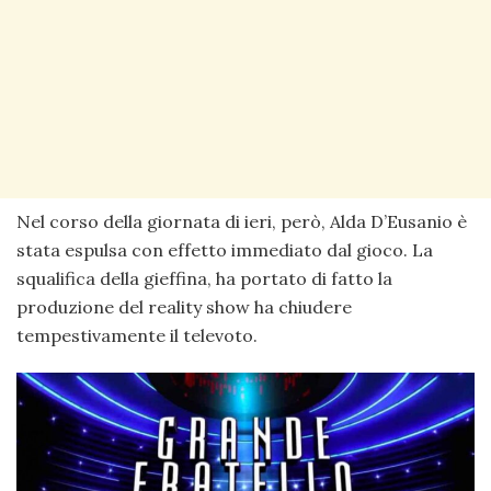
Nel corso della giornata di ieri, però, Alda D’Eusanio è
stata espulsa con effetto immediato dal gioco. La
squalifica della gieffina, ha portato di fatto la
produzione del reality show ha chiudere
tempestivamente il televoto.