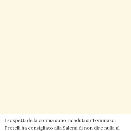
I sospetti della coppia sono ricaduti su Tommaso.
Pretelli ha consigliato alla Salemi di non dire nulla al