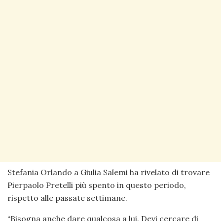
Stefania Orlando a Giulia Salemi ha rivelato di trovare
Pierpaolo Pretelli più spento in questo periodo,
rispetto alle passate settimane.
“Bisogna anche dare qualcosa a lui. Devi cercare di