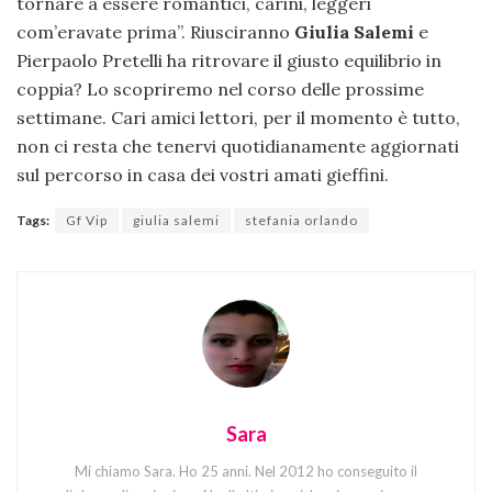
tornare a essere romantici, carini, leggeri
com’eravate prima”. Riusciranno
Giulia Salemi
e
Pierpaolo Pretelli ha ritrovare il giusto equilibrio in
coppia? Lo scopriremo nel corso delle prossime
settimane. Cari amici lettori, per il momento è tutto,
non ci resta che tenervi quotidianamente aggiornati
sul percorso in casa dei vostri amati gieffini.
Tags:
Gf Vip
giulia salemi
stefania orlando
Sara
Mi chiamo Sara. Ho 25 anni. Nel 2012 ho conseguito il