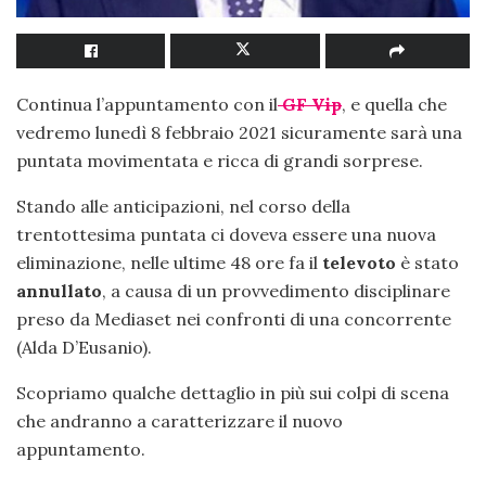
Continua l’appuntamento con il
GF Vip
, e quella che
vedremo lunedì 8 febbraio 2021 sicuramente sarà una
puntata movimentata e ricca di grandi sorprese.
Stando alle anticipazioni, nel corso della
trentottesima puntata ci doveva essere una nuova
eliminazione, nelle ultime 48 ore fa il
televoto
è stato
annullato
, a causa di un provvedimento disciplinare
preso da Mediaset nei confronti di una concorrente
(Alda D’Eusanio).
Scopriamo qualche dettaglio in più sui colpi di scena
che andranno a caratterizzare il nuovo
appuntamento.