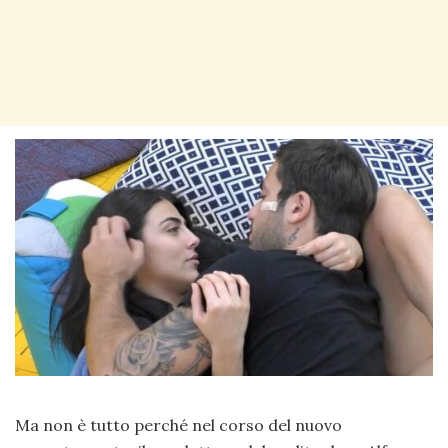
Ma non è tutto perché nel corso del nuovo