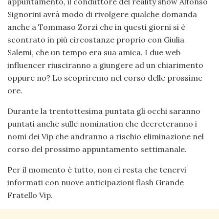
appuntamento, il conduttore del reality show Alfonso
Signorini avrà modo di rivolgere qualche domanda
anche a Tommaso Zorzi che in questi giorni si è
scontrato in più circostanze proprio con Giulia
Salemi, che un tempo era sua amica. I due web
influencer riusciranno a giungere ad un chiarimento
oppure no? Lo scopriremo nel corso delle prossime
ore.
Durante la trentottesima puntata gli occhi saranno
puntati anche sulle nomination che decreteranno i
nomi dei Vip che andranno a rischio eliminazione nel
corso del prossimo appuntamento settimanale.
Per il momento è tutto, non ci resta che tenervi
informati con nuove anticipazioni flash Grande
Fratello Vip.