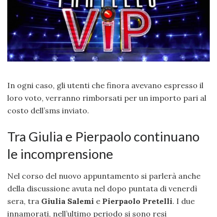
In ogni caso, gli utenti che finora avevano espresso il
loro voto, verranno rimborsati per un importo pari al
costo dell’sms inviato.
Tra Giulia e Pierpaolo continuano
le incomprensione
Nel corso del nuovo appuntamento si parlerà anche
della discussione avuta nel dopo puntata di venerdì
sera, tra
Giulia Salemi
e
Pierpaolo Pretelli
. I due
innamorati, nell’ultimo periodo si sono resi