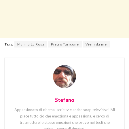
Tags:
Marina La Rosa
Pietro Taricone
Vieni da me
Stefano
Appassionato di cinema, serie tv e anche soap televisive! Mi
piace tutto ciò che emoziona e appassiona, e cerco di
trasmettere le stesse emozioni che provo nei testi che
scrivo... spero di riuscirci!