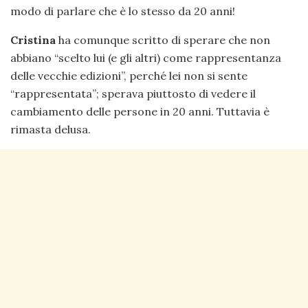
modo di parlare che è lo stesso da 20 anni!
Cristina
ha comunque scritto di sperare che non
abbiano “scelto lui (e gli altri) come rappresentanza
delle vecchie edizioni”, perché lei non si sente
“rappresentata”; sperava piuttosto di vedere il
cambiamento delle persone in 20 anni. Tuttavia è
rimasta delusa.