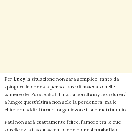
Per
Lucy
la situazione non sarà semplice, tanto da
spingere la donna a pernottare di nascosto nelle
camere del Fürstenhof. La crisi con
Romy
non durerà
a lungo: quest’ultima non solo la perdonerà, ma le
chiederà addirittura di organizzare il suo matrimonio.
Paul non sarà esattamente felice, l’amore tra le due
sorelle avrà il sopravvento, non come
Annabelle
e