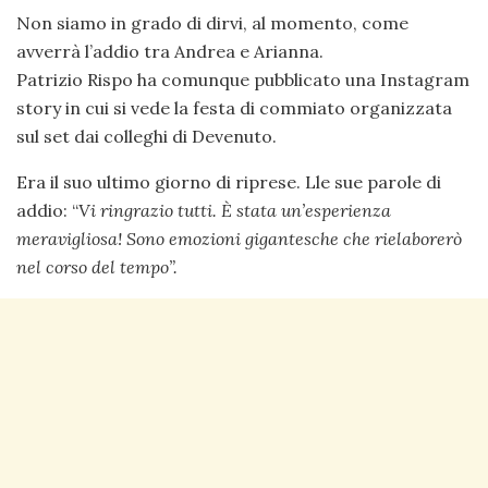
Non siamo in grado di dirvi, al momento, come
avverrà l’addio tra Andrea e Arianna.
Patrizio Rispo ha comunque pubblicato una Instagram
story in cui si vede la festa di commiato organizzata
sul set dai colleghi di Devenuto.
Era il suo ultimo giorno di riprese. Lle sue parole di
addio: “
Vi ringrazio tutti. È stata un’esperienza
meravigliosa! Sono emozioni gigantesche che rielaborerò
nel corso del tempo”.