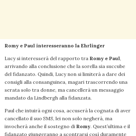
Romy e Paul interesseranno la Ehrlinger
Lucy si interesserà del rapporto tra
Romy e Paul
,
arrivando alla conclusione che la sorella sia succube
del fidanzato. Quindi, Lucy non si limiterà a dare dei
consigli alla consanguinea, magari trascorrendo una
serata solo tra donne, ma cancellerà un messaggio
mandato da Lindbergh alla fidanzata.
Paul che intuirà ogni cosa, accuserà la cognata di aver
cancellato il suo SMS, lei non solo negherà, ma
invocherà anche il sostegno di
Romy
. Quest’ultima e il
fidanzato giungeranno a scontrarsi così duramente