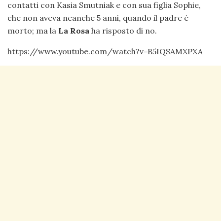
contatti con Kasia Smutniak e con sua figlia Sophie,
che non aveva neanche 5 anni, quando il padre è
morto; ma la
La Rosa
ha risposto di no.
https://www.youtube.com/watch?v=B5IQSAMXPXA