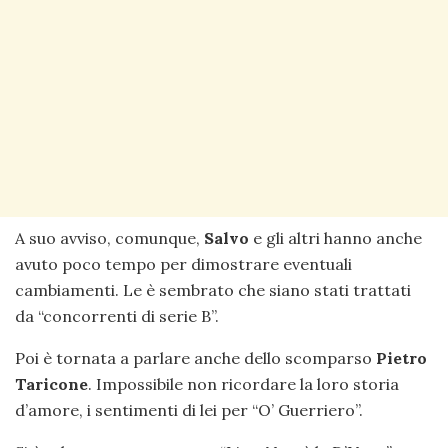
A suo avviso, comunque,
Salvo
e gli altri hanno anche
avuto poco tempo per dimostrare eventuali
cambiamenti. Le è sembrato che siano stati trattati
da “concorrenti di serie B”.
Poi è tornata a parlare anche dello scomparso
Pietro
Taricone
. Impossibile non ricordare la loro storia
d’amore, i sentimenti di lei per “O’ Guerriero”.