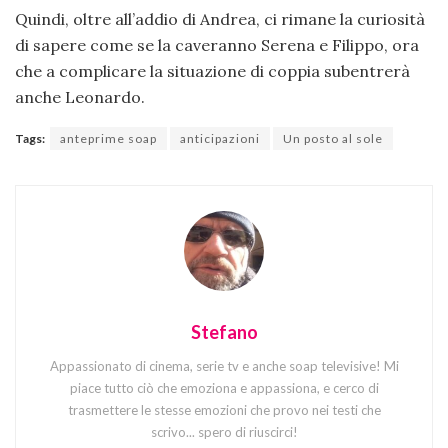
Quindi, oltre all’addio di Andrea, ci rimane la curiosità
di sapere come se la caveranno Serena e Filippo, ora
che a complicare la situazione di coppia subentrerà
anche Leonardo.
Tags:
anteprime soap
anticipazioni
Un posto al sole
Stefano
Appassionato di cinema, serie tv e anche soap televisive! Mi
piace tutto ciò che emoziona e appassiona, e cerco di
trasmettere le stesse emozioni che provo nei testi che
scrivo... spero di riuscirci!