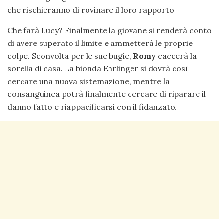
che rischieranno di rovinare il loro rapporto.
Che farà Lucy? Finalmente la giovane si renderà conto
di avere superato il limite e ammetterà le proprie
colpe. Sconvolta per le sue bugie,
Romy
caccerà la
sorella di casa. La bionda Ehrlinger si dovrà così
cercare una nuova sistemazione, mentre la
consanguinea potrà finalmente cercare di riparare il
danno fatto e riappacificarsi con il fidanzato.