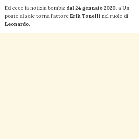
Ed ecco la notizia bomba:
dal 24 gennaio 2020
, a Un
posto al sole torna l’attore
Erik Tonelli
nel ruolo di
Leonardo.