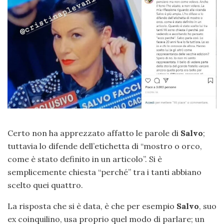
Certo non ha apprezzato affatto le parole di
Salvo
;
tuttavia lo difende dell’etichetta di “mostro o orco,
come è stato definito in un articolo”. Si è
semplicemente chiesta “perché” tra i tanti abbiano
scelto quei quattro.
La risposta che si è data, è che per esempio
Salvo
, suo
ex coinquilino, usa proprio quel modo di parlare; un