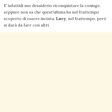
E’ infattidi suo dessiderio riconquistare la coniuge,
seppure non sa che quest’ultima ha nel frattempo
scoperto di essere incinta.
Lucy
, nel frattempo, però
si darà da fare con altri.