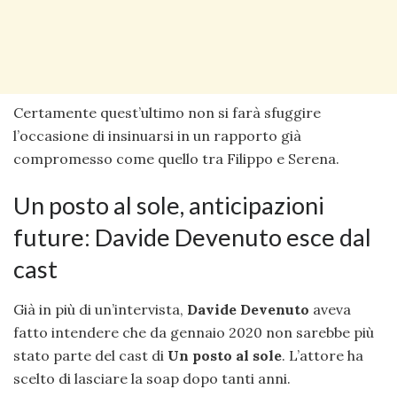
Certamente quest’ultimo non si farà sfuggire
l’occasione di insinuarsi in un rapporto già
compromesso come quello tra Filippo e Serena.
Un posto al sole, anticipazioni
future: Davide Devenuto esce dal
cast
Già in più di un’intervista,
Davide Devenuto
aveva
fatto intendere che da gennaio 2020 non sarebbe più
stato parte del cast di
Un posto al sole
. L’attore ha
scelto di lasciare la soap dopo tanti anni.