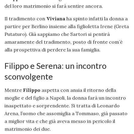
del loro matrimonio si farà sentire ancora.
Il tradimento con
Viviana
ha spinto infatti la donna a
partire per Berlino insieme alla figlioletta Irene (Greta
Putaturo). Già sappiamo che Sartori si pentirà
amaramente del tradimento, posto di fronte com’è
alla prospettiva di perdere la sua famiglia.
Filippo e Serena: un incontro
sconvolgente
Mentre
Filippo
aspetta con ansia il ritorno della
moglie e del figlio a Napoli, la donna farà un incontro
inaspettato e sorprendente. Si tratta di Leonardo
Arena, l’uomo che assomiglia a Tommaso, già passato
a miglior vita e che già aveva messo in pericolo il
matrimonio dei due.