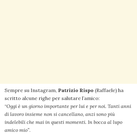
Sempre su Instagram,
Patrizio Rispo
(Raffaele) ha
scritto alcune righe per salutare l’amico:
“
Oggi è un giorno importante per lui e per noi. Tanti anni
di lavoro insieme non si cancellano, anzi sono più
indelebili che mai in questi momenti. In bocca al lupo
amico mio”
.