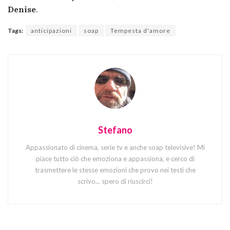
Denise
.
Tags:
anticipazioni
soap
Tempesta d'amore
Stefano
Appassionato di cinema, serie tv e anche soap televisive! Mi
piace tutto ciò che emoziona e appassiona, e cerco di
trasmettere le stesse emozioni che provo nei testi che
scrivo... spero di riuscirci!