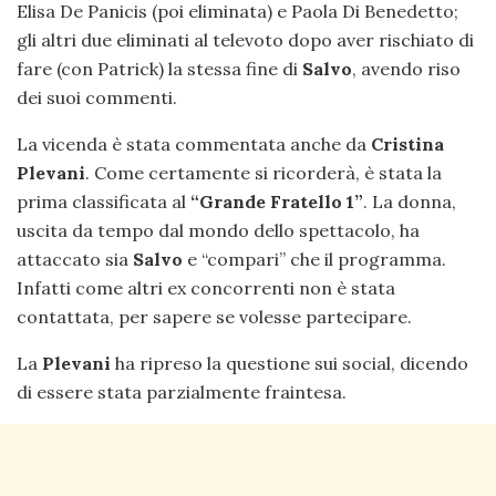
Elisa De Panicis (poi eliminata) e Paola Di Benedetto;
gli altri due eliminati al televoto dopo aver rischiato di
fare (con Patrick) la stessa fine di
Salvo
, avendo riso
dei suoi commenti.
La vicenda è stata commentata anche da
Cristina
Plevani
. Come certamente si ricorderà, è stata la
prima classificata al
“Grande Fratello 1”
. La donna,
uscita da tempo dal mondo dello spettacolo, ha
attaccato sia
Salvo
e “compari” che il programma.
Infatti come altri ex concorrenti non è stata
contattata, per sapere se volesse partecipare.
La
Plevani
ha ripreso la questione sui social, dicendo
di essere stata parzialmente fraintesa.