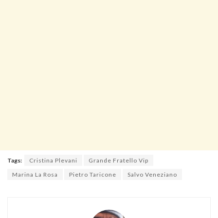
Tags:
Cristina Plevani
Grande Fratello Vip
Marina La Rosa
Pietro Taricone
Salvo Veneziano