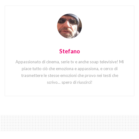
Stefano
Appassionato di cinema, serie tv e anche soap televisive! Mi
piace tutto ciò che emoziona e appassiona, e cerco di
trasmettere le stesse emozioni che provo nei testi che
scrivo... spero di riuscirci!