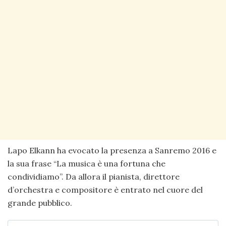
Lapo Elkann ha evocato la presenza a Sanremo 2016 e
la sua frase “La musica è una fortuna che
condividiamo”. Da allora il pianista, direttore
d’orchestra e compositore è entrato nel cuore del
grande pubblico.