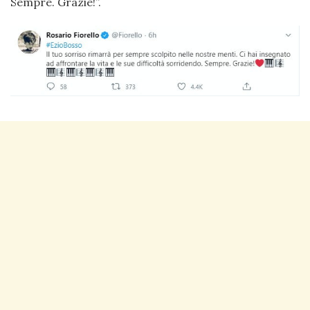
Sempre. Grazie!”.