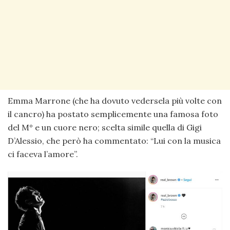
Emma Marrone (che ha dovuto vedersela più volte con
il cancro) ha postato semplicemente una famosa foto
del M° e un cuore nero; scelta simile quella di Gigi
D’Alessio, che però ha commentato: “Lui con la musica
ci faceva l’amore”.