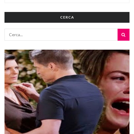
CERCA