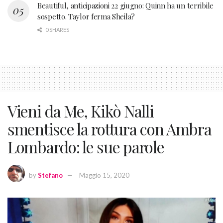
Beautiful, anticipazioni 22 giugno: Quinn ha un terribile
sospetto. Taylor ferma Sheila?
0 SHARES
Vieni da Me, Kikò Nalli
smentisce la rottura con Ambra
Lombardo: le sue parole
by
Stefano
Maggio 15, 2020