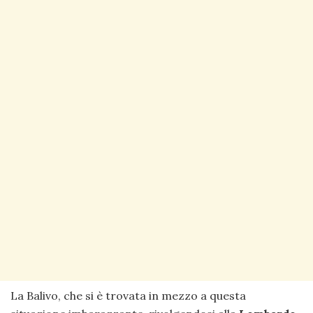
La Balivo, che si è trovata in mezzo a questa