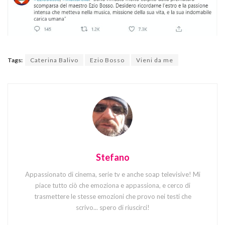
Tags:
Caterina Balivo
Ezio Bosso
Vieni da me
Stefano
Appassionato di cinema, serie tv e anche soap televisive! Mi
piace tutto ciò che emoziona e appassiona, e cerco di
trasmettere le stesse emozioni che provo nei testi che
scrivo... spero di riuscirci!