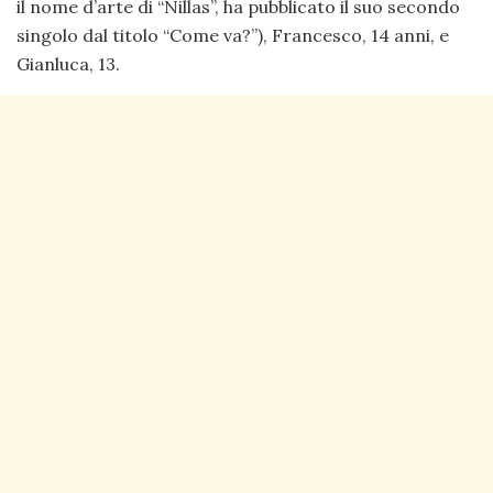
il nome d’arte di “Nillas”, ha pubblicato il suo secondo
singolo dal titolo “Come va?”), Francesco, 14 anni, e
Gianluca, 13.