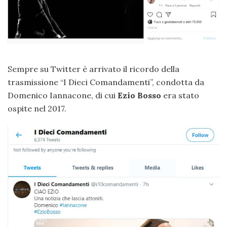
Sempre su Twitter è arrivato il ricordo della
trasmissione “I Dieci Comandamenti”, condotta da
Domenico Iannacone, di cui
Ezio Bosso
era stato
ospite nel 2017.