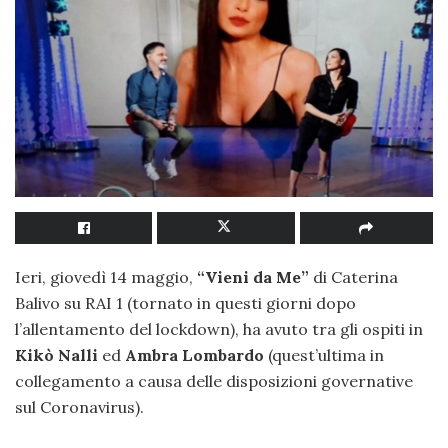
Ieri, giovedì 14 maggio,
“Vieni da Me”
di Caterina
Balivo su RAI 1 (tornato in questi giorni dopo
l’allentamento del lockdown), ha avuto tra gli ospiti in
Kikò Nalli
ed
Ambra Lombardo
(quest’ultima in
collegamento a causa delle disposizioni governative
sul Coronavirus).