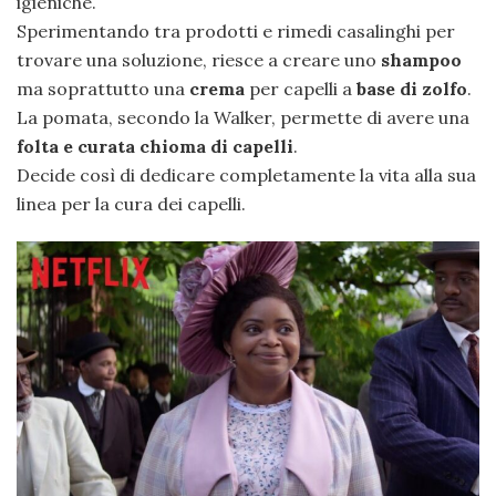
igieniche.
Sperimentando tra prodotti e rimedi casalinghi per
trovare una soluzione, riesce a creare uno
shampoo
ma soprattutto una
crema
per capelli a
base di zolfo
.
La pomata, secondo la Walker, permette di avere una
folta e curata chioma di capelli
.
Decide così di dedicare completamente la vita alla sua
linea per la cura dei capelli.