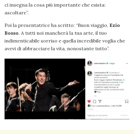
ci insegna la cosa più importante che esista:
ascoltare”.
Poi la presentatrice ha scritto: “Buon viaggio,
Ezio
Bosso
. A tutti noi mancherà la tua arte, il tuo
indimenticabile sorriso e quella incredibile voglia che
avevi di abbracciare la vita, nonostante tutto”.