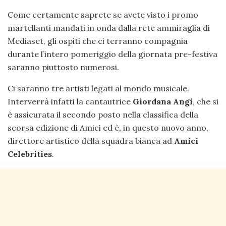
Come certamente saprete se avete visto i promo
martellanti mandati in onda dalla rete ammiraglia di
Mediaset, gli ospiti che ci terranno compagnia
durante l’intero pomeriggio della giornata pre-festiva
saranno piuttosto numerosi.
Ci saranno tre artisti legati al mondo musicale.
Interverrà infatti la cantautrice
Giordana
Angi
, che si
è assicurata il secondo posto nella classifica della
scorsa edizione di Amici ed è, in questo nuovo anno,
direttore artistico della squadra bianca ad
Amici
Celebrities
.