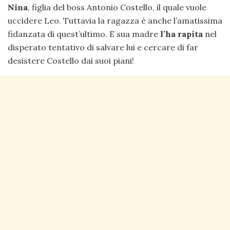
Nina
, figlia del boss Antonio Costello, il quale vuole
uccidere Leo. Tuttavia la ragazza è anche l’amatissima
fidanzata di quest’ultimo. E sua madre
l’ha rapita
nel
disperato tentativo di salvare lui e cercare di far
desistere Costello dai suoi piani!