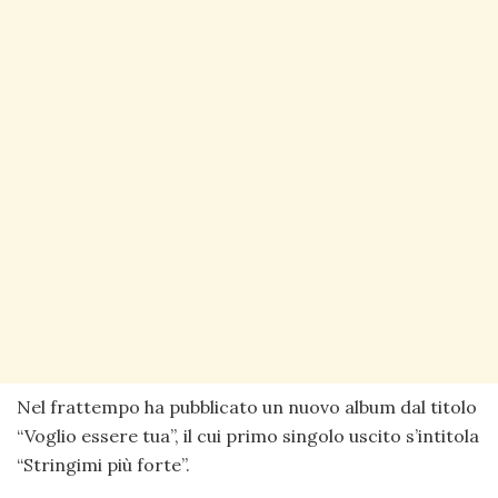
Nel frattempo ha pubblicato un nuovo album dal titolo
“Voglio essere tua”, il cui primo singolo uscito s’intitola
“Stringimi più forte”.