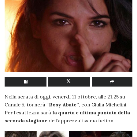
Nella serata di oggi, venerdì 11 ottobre, alle 21.25 su
Canale 5, tornerà
“Rosy Abate”
, con Giulia Michelini.
Per l’esattezza sarà
la quarta e ultima puntata della
seconda stagione
dell’apprezzatissima fiction.