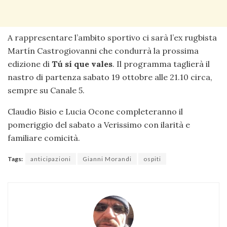
A rappresentare l’ambito sportivo ci sarà l’ex rugbista
Martín Castrogiovanni che condurrà la prossima
edizione di
Tú sí que vales
. Il programma taglierà il
nastro di partenza sabato 19 ottobre alle 21.10 circa,
sempre su Canale 5.
Claudio Bisio e Lucia Ocone completeranno il
pomeriggio del sabato a Verissimo con ilarità e
familiare comicità.
Tags:
anticipazioni
Gianni Morandi
ospiti