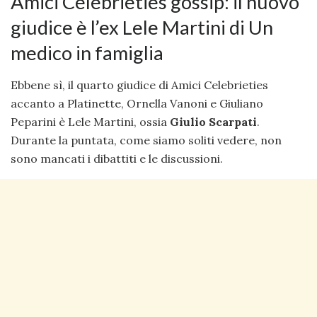
Amici Celebrieties gossip: il nuovo
giudice è l’ex Lele Martini di Un
medico in famiglia
Ebbene sì, il quarto giudice di Amici Celebrieties
accanto a Platinette, Ornella Vanoni e Giuliano
Peparini è Lele Martini, ossia
Giulio Scarpati
.
Durante la puntata, come siamo soliti vedere, non
sono mancati i dibattiti e le discussioni.