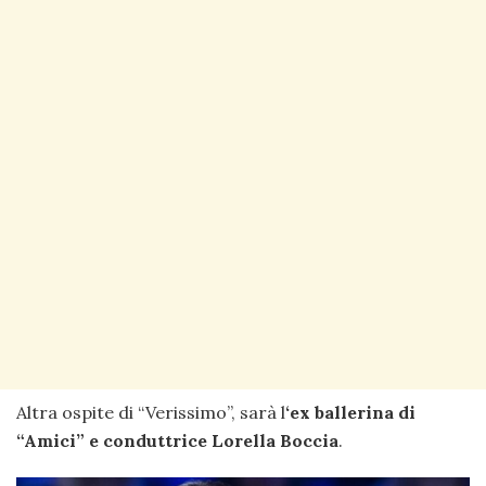
Altra ospite di “Verissimo”, sarà l
‘ex ballerina di
“Amici” e conduttrice Lorella Boccia
.