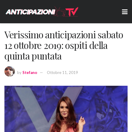
Verissimo anticipazioni sabato
12 ottobre 2019: ospiti della
quinta puntata
by
Stefano
Ottobre 11, 2019