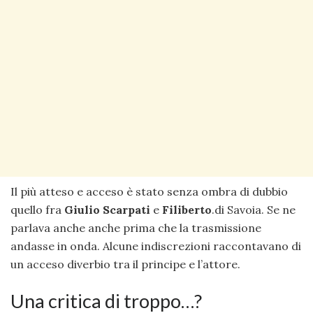
Il più atteso e acceso è stato senza ombra di dubbio
quello fra
Giulio Scarpati
e
Filiberto
.di Savoia. Se ne
parlava anche anche prima che la trasmissione
andasse in onda. Alcune indiscrezioni raccontavano di
un acceso diverbio tra il principe e l’attore.
Una critica di troppo…?