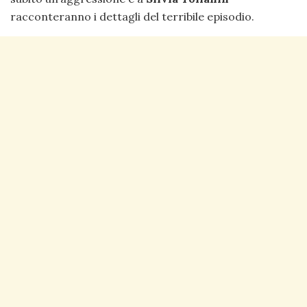
racconteranno i dettagli del terribile episodio.