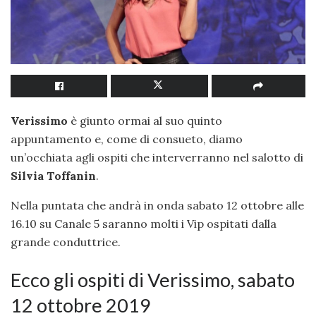
Verissimo
è giunto ormai al suo quinto
appuntamento e, come di consueto, diamo
un’occhiata agli ospiti che interverranno nel salotto di
Silvia Toffanin
.
Nella puntata che andrà in onda sabato 12 ottobre alle
16.10 su Canale 5 saranno molti i Vip ospitati dalla
grande conduttrice.
Ecco gli ospiti di Verissimo, sabato
12 ottobre 2019