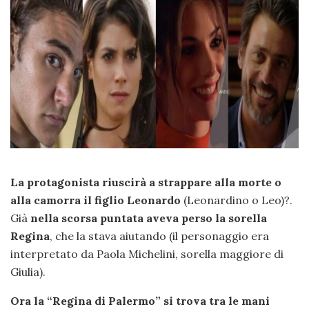
La protagonista riuscirà a strappare alla morte o
alla camorra il figlio Leonardo
(Leonardino o Leo)?.
Già
nella scorsa puntata aveva perso la sorella
Regina
, che la stava aiutando (il personaggio era
interpretato da Paola Michelini, sorella maggiore di
Giulia).
Ora la “Regina di Palermo” si trova tra le mani