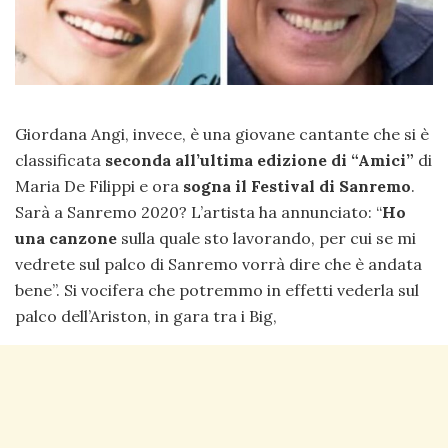
Giordana Angi, invece, è una giovane cantante che si è
classificata
seconda all’ultima edizione di “Amici”
di
Maria De Filippi e ora
sogna il Festival di Sanremo
.
Sarà a Sanremo 2020? L’artista ha annunciato: “
Ho
una canzone
sulla quale sto lavorando, per cui se mi
vedrete sul palco di Sanremo vorrà dire che è andata
bene”. Si vocifera che potremmo in effetti vederla sul
palco dell’Ariston, in gara tra i Big,