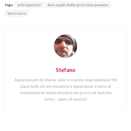
Tags:
anticipazioni
due ospiti della prossima puntata
Verissimo
Stefano
Appassionato di cinema, serie tv e anche soap televisive! Mi
piace tutto ciò che emoziona e appassiona, e cerco di
trasmettere le stesse emozioni che provo nei testi che
scrivo... spero di riuscirci!