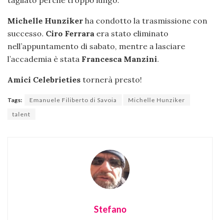
Michelle
Hunziker
ha condotto la trasmissione con
successo.
Ciro Ferrara
era stato eliminato
nell’appuntamento di sabato, mentre a lasciare
l’accademia è stata
Francesca Manzini
.
Amici Celebrieties
tornerà presto!
Tags:
Emanuele Filiberto di Savoia
Michelle Hunziker
talent
Stefano