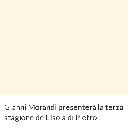
Gianni Morandi presenterà la terza
stagione de L’Isola di Pietro