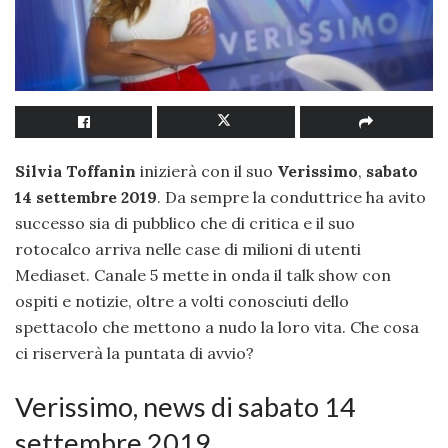
Silvia Toffanin
inizierà con il suo
Verissimo
,
sabato
14 settembre 2019
. Da sempre la conduttrice ha avito
successo sia di pubblico che di critica e il suo
rotocalco arriva nelle case di milioni di utenti
Mediaset. Canale 5 mette in onda il talk show con
ospiti e notizie, oltre a volti conosciuti dello
spettacolo che mettono a nudo la loro vita. Che cosa
ci riserverà la puntata di avvio?
Verissimo, news di sabato 14
settembre 2019