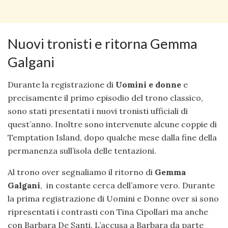
Nuovi tronisti e ritorna Gemma
Galgani
Durante la registrazione di
Uomini e donne
e
precisamente il primo episodio del trono classico,
sono stati presentati i nuovi tronisti ufficiali di
quest’anno. Inoltre sono intervenute alcune coppie di
Temptation Island, dopo qualche mese dalla fine della
permanenza sull’isola delle tentazioni.
Al trono over segnaliamo il ritorno di
Gemma
Galgani
, in costante cerca dell’amore vero. Durante
la prima registrazione di Uomini e Donne over si sono
ripresentati i contrasti con Tina Cipollari ma anche
con Barbara De Santi. L’accusa a Barbara da parte