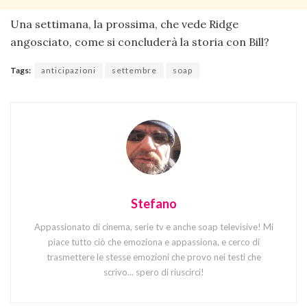
Una settimana, la prossima, che vede Ridge
angosciato, come si concluderà la storia con Bill?
Tags:
anticipazioni
settembre
soap
Stefano
Appassionato di cinema, serie tv e anche soap televisive! Mi
piace tutto ciò che emoziona e appassiona, e cerco di
trasmettere le stesse emozioni che provo nei testi che
scrivo... spero di riuscirci!