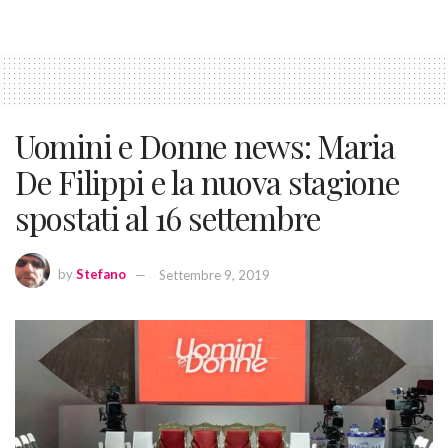
Uomini e Donne news: Maria
De Filippi e la nuova stagione
spostati al 16 settembre
by
Stefano
Settembre 9, 2019