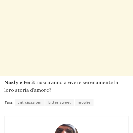
Nazly e Ferit
riusciranno a vivere serenamente la
loro storia d’amore?
Tags:
anticipazioni
bitter sweet
moglie