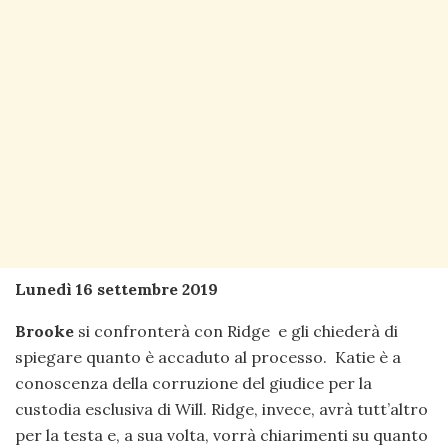
Lunedì 16 settembre 2019
Brooke
si confronterà con Ridge e gli chiederà di
spiegare quanto è accaduto al processo. Katie è a
conoscenza della corruzione del giudice per la
custodia esclusiva di Will. Ridge, invece, avrà tutt’altro
per la testa e, a sua volta, vorrà chiarimenti su quanto