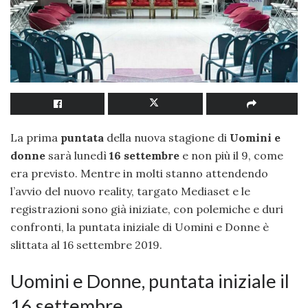
La prima
puntata
della nuova stagione di
Uomini e
donne
sarà lunedì
16 settembre
e non più il 9, come
era previsto. Mentre in molti stanno attendendo
l’avvio del nuovo reality, targato Mediaset e le
registrazioni sono già iniziate, con polemiche e duri
confronti, la puntata iniziale di Uomini e Donne è
slittata al 16 settembre 2019.
Uomini e Donne, puntata iniziale il
16 settembre