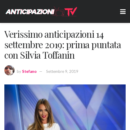
Verissimo anticipazioni 14
settembre 2019: prima puntata
con Silvia Toffanin
by
Stefano
Settembre 9, 2019