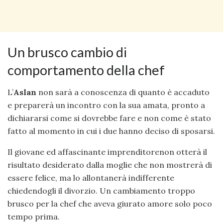
Un brusco cambio di
comportamento della chef
L’
Aslan
non sarà a conoscenza di quanto è accaduto
e preparerà un incontro con la sua amata, pronto a
dichiararsi come si dovrebbe fare e non come è stato
fatto al momento in cui i due hanno deciso di sposarsi.
Il giovane ed affascinante imprenditorenon otterà il
risultato desiderato dalla moglie che non mostrerà di
essere felice, ma lo allontanerà indifferente
chiedendogli il divorzio. Un cambiamento troppo
brusco per la chef che aveva giurato amore solo poco
tempo prima.