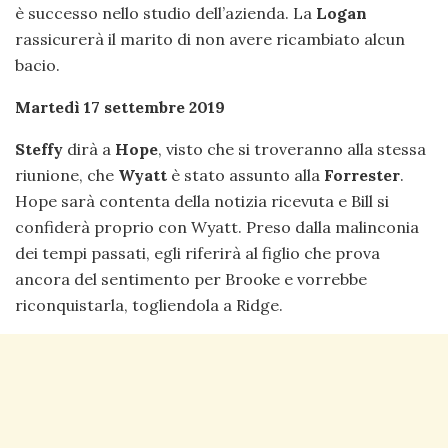
è successo nello studio dell’azienda. La
Logan
rassicurerà il marito di non avere ricambiato alcun
bacio.
Martedì 17 settembre 2019
Steffy
dirà a
Hope
, visto che si troveranno alla stessa
riunione, che
Wyatt
è stato assunto alla
Forrester
.
Hope sarà contenta della notizia ricevuta e Bill si
confiderà proprio con Wyatt. Preso dalla malinconia
dei tempi passati, egli riferirà al figlio che prova
ancora del sentimento per Brooke e vorrebbe
riconquistarla, togliendola a Ridge.