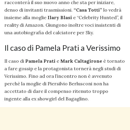
racconterà il suo nuovo anno che sta per iniziare,
denso di invitanti trasmissioni.
“Casa Totti”
lo vedrà
insieme alla moglie
Ilary Blasi
e “Celebrity Hunted”, il
reality di Amazon. Giungono inoltre voci insistenti di
una autobiografia del calciatore per Sky.
Il caso di Pamela Prati a Verissimo
Il caso di
Pamela Prati
e
Mark Caltagirone
è tornato
a fare gossip e la protagonista tornerà negli studi di
Verissimo. Fino ad ora l’incontro non è avvenuto
perchè la moglie di Piersilvio Berlusconi non ha
accettato di dare il compenso ritenuto troppo
ingente alla ex showgirl del Bagaglino.