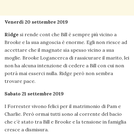
Venerdì 20 settembre 2019
Ridge
si rende cont che Bill è sempre più vicino a
Brooke e la sua angoscia è enorme. Egli non riesce ad
accettare che il magnate sia spesso vicino a sua
moglie. Brooke Logancerca di rassicurare il marito, lei
non ha alcuna intenzione di cedere a Bill con cui non
potrà mai esserci nulla. Ridge però non sembra
trovare pace.
Sabato 21 settembre 2019
I Forrester vivono felici per il matrimonio di Pam e
Charlie. Però ormai tutti sono al corrente del bacio
che c’è stato tra Bill e Brooke e la tensione in famiglia
cresce a dismisura.