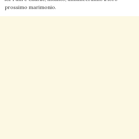
prossimo marimonio.