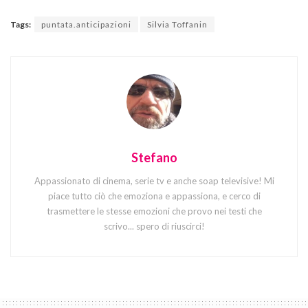
Tags:
puntata.anticipazioni
Silvia Toffanin
Stefano
Appassionato di cinema, serie tv e anche soap televisive! Mi
piace tutto ciò che emoziona e appassiona, e cerco di
trasmettere le stesse emozioni che provo nei testi che
scrivo... spero di riuscirci!