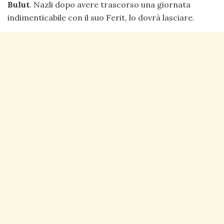
Bulut
. Nazli dopo avere trascorso una giornata
indimenticabile con il suo Ferit, lo dovrà lasciare.