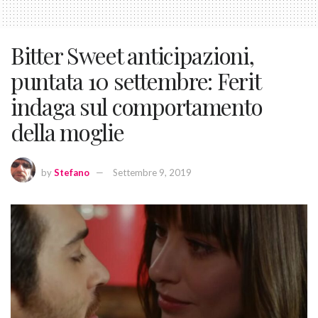
Bitter Sweet anticipazioni,
puntata 10 settembre: Ferit
indaga sul comportamento
della moglie
by
Stefano
Settembre 9, 2019