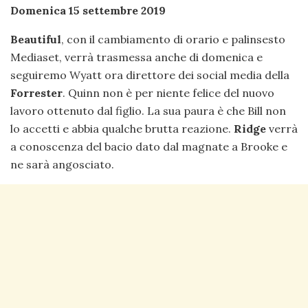
Domenica 15 settembre 2019
Beautiful
, con il cambiamento di orario e palinsesto
Mediaset, verrà trasmessa anche di domenica e
seguiremo Wyatt ora direttore dei social media della
Forrester
. Quinn non è per niente felice del nuovo
lavoro ottenuto dal figlio. La sua paura è che Bill non
lo accetti e abbia qualche brutta reazione.
Ridge
verrà
a conoscenza del bacio dato dal magnate a Brooke e
ne sarà angosciato.