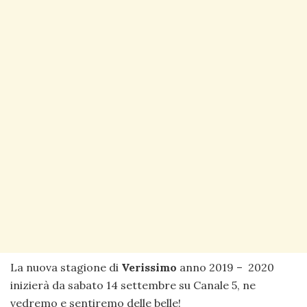
La nuova stagione di
Verissimo
anno 2019 – 2020
inizierà da sabato 14 settembre su Canale 5, ne
vedremo e sentiremo delle belle!