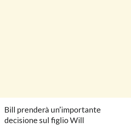
Bill prenderà un’importante
decisione sul figlio Will