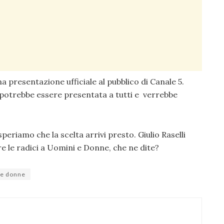
 presentazione ufficiale al pubblico di Canale 5.
 potrebbe essere presentata a tutti e verrebbe
periamo che la scelta arrivi presto. Giulio Raselli
 le radici a Uomini e Donne, che ne dite?
 e donne