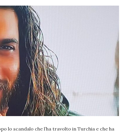
opo lo scandalo che l’ha travolto in Turchia e che ha