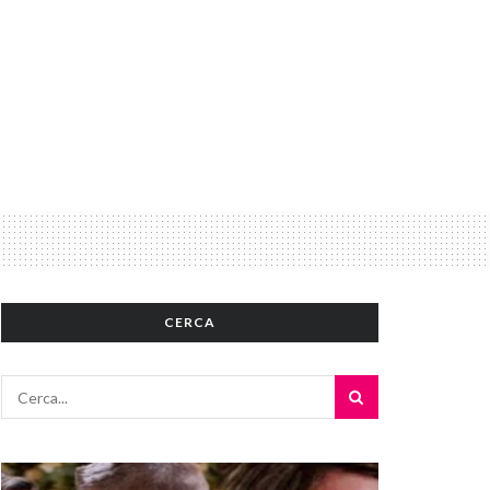
CERCA