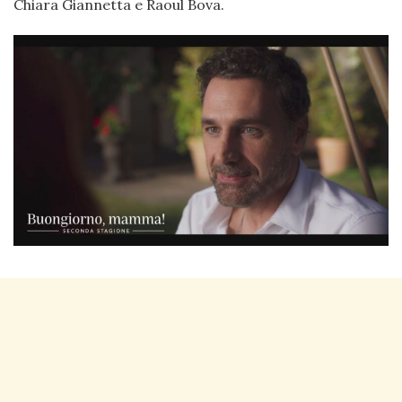
Chiara Giannetta e Raoul Bova.