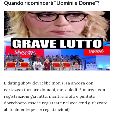
Quando ricomincerà “Uomini e Donne”?
Il dating show dovrebbe (non si sa ancora con
certezza) tornare domani, mercoledì 1° marzo, con
registrazioni già fatte, mentre le altre puntate
dovrebbero essere registrate nel weekend (utilizzato
abitualmente per le registrazioni).