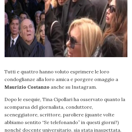
Tutti e quattro hanno voluto esprimere le loro
condoglianze alla loro amica e porgere omaggio a
Maurizio Costanzo
anche su Instagram.
Dopo le esequie, Tina Cipollari ha osservato quanto la
scomparsa del giornalista, conduttore,
sceneggiatore, scrittore, paroliere (quante volte
abbiamo sentito “Se telefonando” in questi giorni?)
nonché docente universitario, sia stata inaspettata.