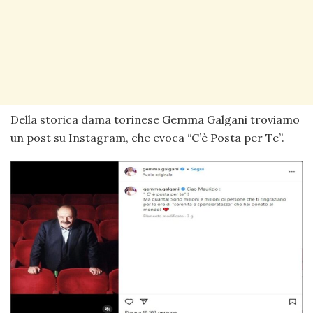
Della storica dama torinese Gemma Galgani troviamo
un post su Instagram, che evoca “C’è Posta per Te”.