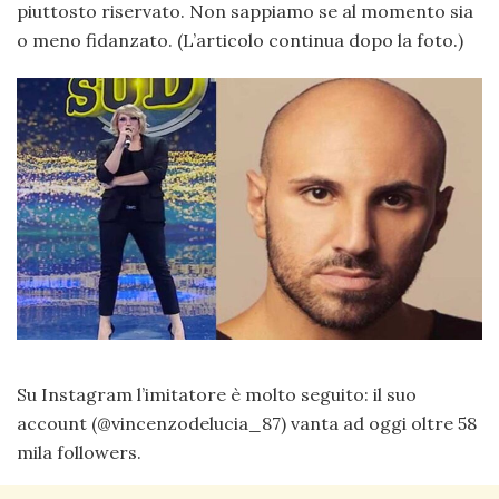
piuttosto riservato. Non sappiamo se al momento sia
o meno fidanzato. (L’articolo continua dopo la foto.)
Su Instagram l’imitatore è molto seguito: il suo
account (@vincenzodelucia_87) vanta ad oggi oltre 58
mila followers.