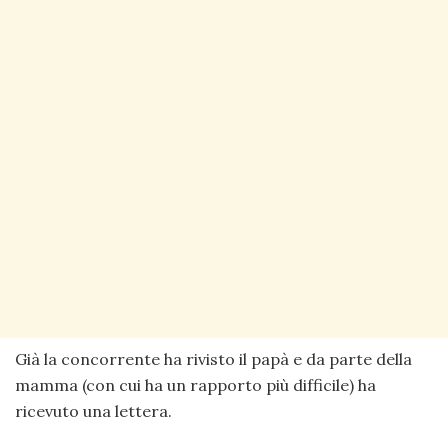
Già la concorrente ha rivisto il papà e da parte della
mamma (con cui ha un rapporto più difficile) ha
ricevuto una lettera.