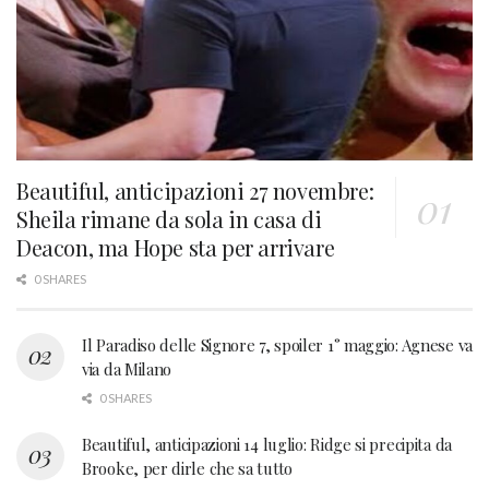
Beautiful, anticipazioni 27 novembre:
Sheila rimane da sola in casa di
Deacon, ma Hope sta per arrivare
0 SHARES
Il Paradiso delle Signore 7, spoiler 1° maggio: Agnese va
via da Milano
0 SHARES
Beautiful, anticipazioni 14 luglio: Ridge si precipita da
Brooke, per dirle che sa tutto