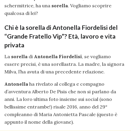
schermitrice, ha una
sorella
. Vogliamo scoprire
qualcosa di lei?
Chi è la sorella di Antonella Fiordelisi del
“Grande Fratello Vip”? Età, lavoro e vita
privata
La
sorella
di
Antonella Fiordelisi
, se vogliamo
essere precisi, è una sorellastra. La madre, la signora
Milva, l’ha avuta di una precedente relazione.
Antonella
ha rivelato al collega e compagno
d’avventura Alberto De Pisis che non si parlano da
anni. La loro ultima foto insieme sui social (sono
bellissime entrambe!) risale 2016, anno del 29°
compleanno di Maria Antonietta Pascale (questo è
appunto il nome della giovane).