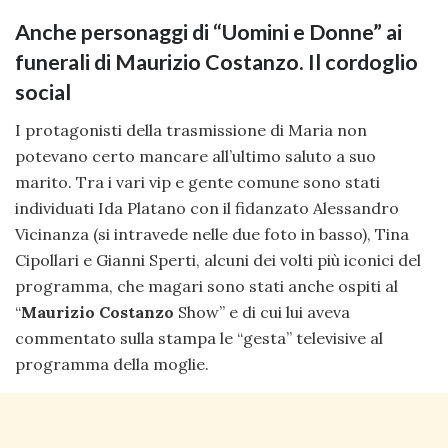
Anche personaggi di “Uomini e Donne” ai
funerali di Maurizio Costanzo. Il cordoglio
social
I protagonisti della trasmissione di Maria non
potevano certo mancare all’ultimo saluto a suo
marito. Tra i vari vip e gente comune sono stati
individuati Ida Platano con il fidanzato Alessandro
Vicinanza (si intravede nelle due foto in basso), Tina
Cipollari e Gianni Sperti, alcuni dei volti più iconici del
programma, che magari sono stati anche ospiti al
“
Maurizio Costanzo
Show” e di cui lui aveva
commentato sulla stampa le “gesta” televisive al
programma della moglie.