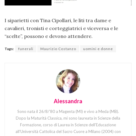
I siparietti con Tina Cipollari, le liti tra dame e
cavalieri, tronisti e corteggiatrici e viceversa e le
“scelte”, possono e devono attendere.
Tags:
funerali
Maurizio Costanzo
uomini e donne
Alessandra
Sono nata il 26/8/'80 a Magenta (MI) e vivo a Meda (MB).
Dopo la Maturità Classica, mi sono laureata in Scienze della
Formazione, corso di Laurea in Scienze dell'Educazione
all'Università Cattolica del Sacro Cuore a Milano (2004) con