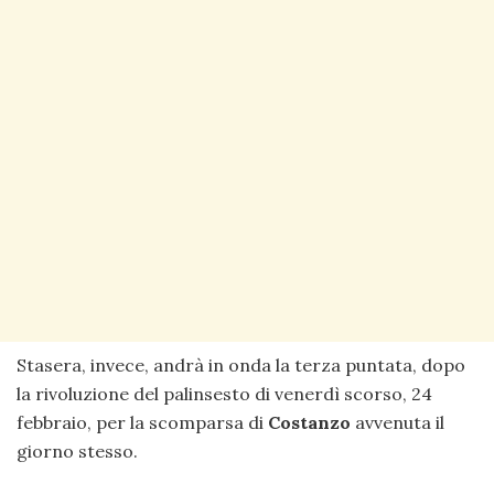
Stasera, invece, andrà in onda la terza puntata, dopo
la rivoluzione del palinsesto di venerdì scorso, 24
febbraio, per la scomparsa di
Costanzo
avvenuta il
giorno stesso.