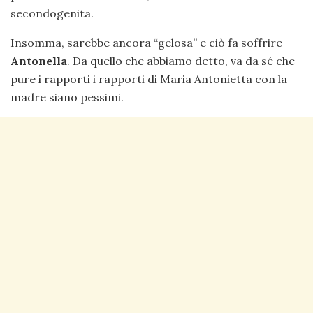
secondogenita.
Insomma, sarebbe ancora “gelosa” e ciò fa soffrire
Antonella
. Da quello che abbiamo detto, va da sé che
pure i rapporti i rapporti di Maria Antonietta con la
madre siano pessimi.