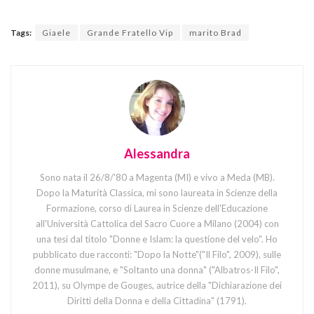
Tags:
Giaele
Grande Fratello Vip
marito Brad
Alessandra
Sono nata il 26/8/'80 a Magenta (MI) e vivo a Meda (MB).
Dopo la Maturità Classica, mi sono laureata in Scienze della
Formazione, corso di Laurea in Scienze dell'Educazione
all'Università Cattolica del Sacro Cuore a Milano (2004) con
una tesi dal titolo "Donne e Islam: la questione del velo". Ho
pubblicato due racconti: "Dopo la Notte"("Il Filo", 2009), sulle
donne musulmane, e "Soltanto una donna" ("Albatros-Il Filo",
2011), su Olympe de Gouges, autrice della "Dichiarazione dei
Diritti della Donna e della Cittadina" (1791).