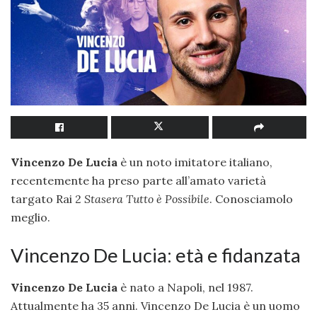
Vincenzo De Lucia
è un noto imitatore italiano,
recentemente ha preso parte all’amato varietà
targato Rai 2
Stasera Tutto è Possibile
. Conosciamolo
meglio.
Vincenzo De Lucia: età e fidanzata
Vincenzo De Lucia
è nato a Napoli, nel 1987.
Attualmente ha 35 anni. Vincenzo De Lucia è un uomo