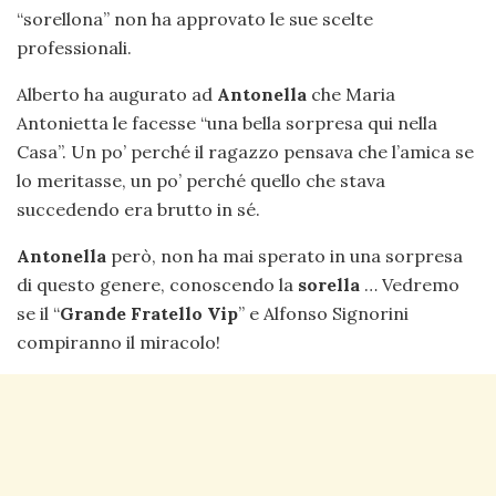
“sorellona” non ha approvato le sue scelte
professionali.
Alberto ha augurato ad
Antonella
che Maria
Antonietta le facesse “una bella sorpresa qui nella
Casa”. Un po’ perché il ragazzo pensava che l’amica se
lo meritasse, un po’ perché quello che stava
succedendo era brutto in sé.
Antonella
però, non ha mai sperato in una sorpresa
di questo genere, conoscendo la
sorella
… Vedremo
se il “
Grande Fratello Vip
” e Alfonso Signorini
compiranno il miracolo!