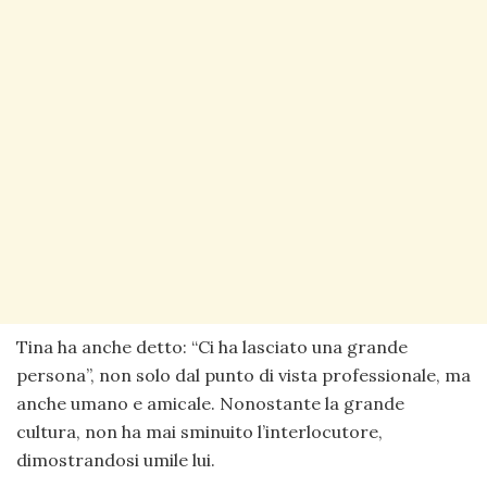
Tina ha anche detto: “Ci ha lasciato una grande
persona”, non solo dal punto di vista professionale, ma
anche umano e amicale. Nonostante la grande
cultura, non ha mai sminuito l’interlocutore,
dimostrandosi umile lui.