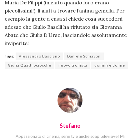
Maria De Filippi (iniziato quando loro erano
piccolissimi!), li aiuti a trovare l’anima gemella. Per
esempio la gente a casa si chiede cosa succederà
adesso che Giulio Raselli ha rifiutato sia Giovanna
Abate che Giulia D’Urso, lasciandole assolutamente
inviperite!
Tags:
Alessandro Basciano
Daniele Schiavon
Giulia Quattrociocche
nuovo tronista
uomini e donne
Stefano
Appassionato di cinema, serie tv e anche soap televisive! Mi