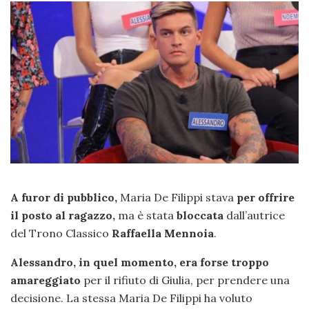
A furor di pubblico,
Maria De Filippi stava
per offrire
il posto al ragazzo,
ma è stata
bloccata
dall’autrice
del Trono Classico
Raffaella Mennoia
.
Alessandro, in quel momento, era forse troppo
amareggiato
per il rifiuto di Giulia, per prendere una
decisione. La stessa Maria De Filippi ha voluto