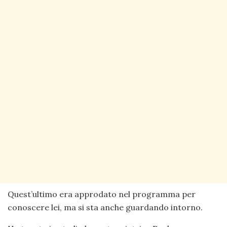
Quest’ultimo era approdato nel programma per
conoscere lei, ma si sta anche guardando intorno.