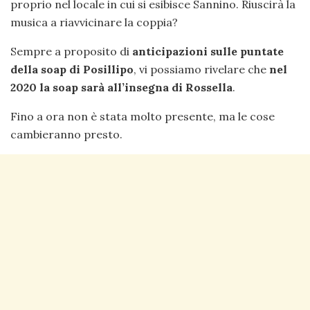
proprio nel locale in cui si esibisce Sannino. Riuscirà la
musica a riavvicinare la coppia?
Sempre a proposito di
anticipazioni sulle puntate
della soap di Posillipo
, vi possiamo rivelare che
nel
2020 la soap sarà all’insegna di Rossella
.
Fino a ora non è stata molto presente, ma le cose
cambieranno presto.