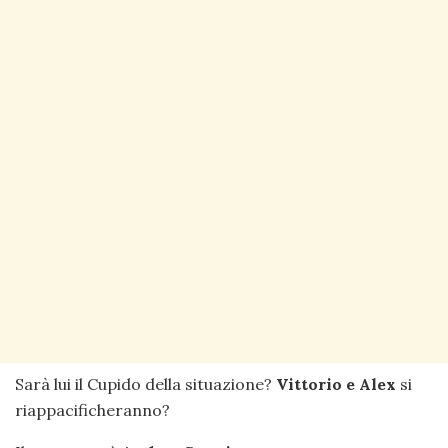
Sarà lui il Cupido della situazione?
Vittorio e Alex
si
riappacificheranno?