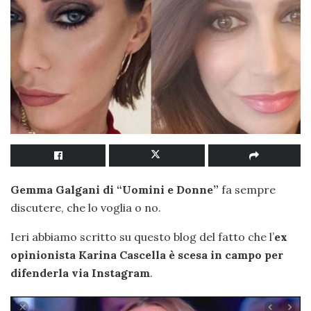
Gemma Galgani di “Uomini e Donne”
fa sempre
discutere, che lo voglia o no.
Ieri abbiamo scritto su questo blog del fatto che l’
ex
opinionista Karina Cascella è
scesa in campo per
difenderla via Instagram
.