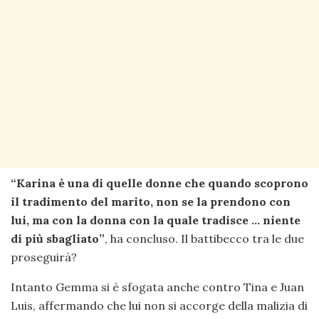
“Karina è una di quelle donne che quando scoprono
il tradimento del marito, non se la prendono con
lui, ma con la donna con la quale tradisce … niente
di più sbagliato”
, ha concluso. Il battibecco tra le due
proseguirà?
Intanto Gemma si è sfogata anche contro Tina e Juan
Luis, affermando che lui non si accorge della malizia di