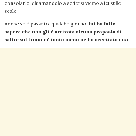
consolarlo, chiamandolo a sedersi vicino a lei sulle
scale.
Anche se è passato qualche giorno,
lui ha fatto
sapere che non gli è arrivata alcuna proposta di
salire sul trono nè tanto meno ne ha accettata una
.