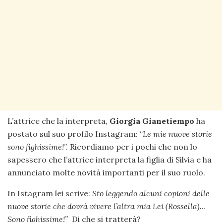
L’attrice che la interpreta,
Giorgia Gianetiempo
ha
postato sul suo profilo Instagram: “
Le mie nuove storie
sono fighissime!
”. Ricordiamo per i pochi che non lo
sapessero che l’attrice interpreta la figlia di Silvia e ha
annunciato molte novità importanti per il suo ruolo.
In Istagram lei scrive:
Sto leggendo alcuni copioni delle
nuove storie che dovrà vivere l’altra mia Lei (Rossella)…
Sono fighissime!”
Di che si tratterà?