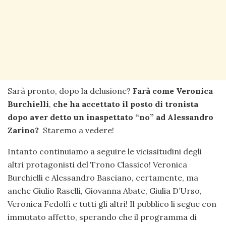
Sarà pronto, dopo la delusione?
Farà come Veronica
Burchielli
,
che ha accettato il posto di tronista
dopo aver detto un inaspettato “no” ad Alessandro
Zarino?
Staremo a vedere!
Intanto continuiamo a seguire le vicissitudini degli
altri protagonisti del Trono Classico! Veronica
Burchielli e Alessandro Basciano, certamente, ma
anche Giulio Raselli, Giovanna Abate, Giulia D’Urso,
Veronica Fedolfi e tutti gli altri! Il pubblico li segue con
immutato affetto, sperando che il programma di