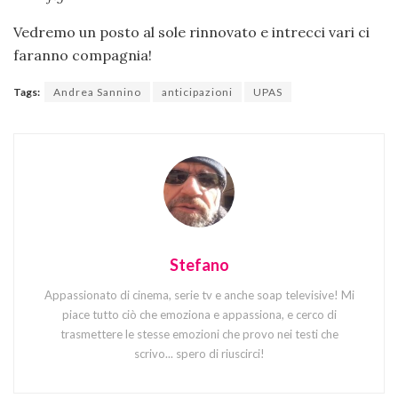
Vedremo un posto al sole rinnovato e intrecci vari ci
faranno compagnia!
Tags:
Andrea Sannino
anticipazioni
UPAS
Stefano
Appassionato di cinema, serie tv e anche soap televisive! Mi
piace tutto ciò che emoziona e appassiona, e cerco di
trasmettere le stesse emozioni che provo nei testi che
scrivo... spero di riuscirci!