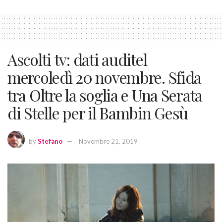
Ascolti tv: dati auditel
mercoledì 20 novembre. Sfida
tra Oltre la soglia e Una Serata
di Stelle per il Bambin Gesù
by
Stefano
Novembre 21, 2019