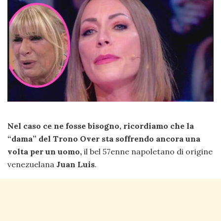
Nel caso ce ne fosse bisogno, ricordiamo che la
“dama” del Trono Over sta soffrendo ancora una
volta per un uomo,
il bel 57enne napoletano di origine
venezuelana
Juan Luis
.