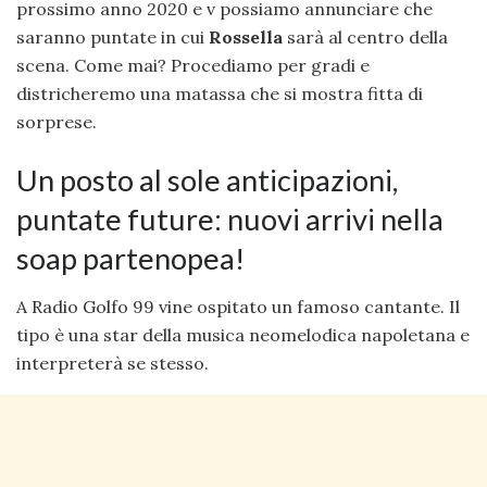
prossimo anno 2020 e v possiamo annunciare che
saranno puntate in cui
Rossella
sarà al centro della
scena. Come mai? Procediamo per gradi e
districheremo una matassa che si mostra fitta di
sorprese.
Un posto al sole anticipazioni,
puntate future: nuovi arrivi nella
soap partenopea!
A Radio Golfo 99 vine ospitato un famoso cantante. Il
tipo è una star della musica neomelodica napoletana e
interpreterà se stesso.