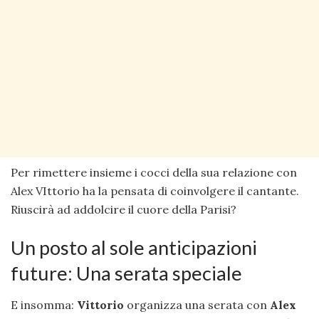
Per rimettere insieme i cocci della sua relazione con
Alex VIttorio ha la pensata di coinvolgere il cantante.
Riuscirà ad addolcire il cuore della Parisi?
Un posto al sole anticipazioni
future: Una serata speciale
E insomma:
Vittorio
organizza una serata con
Alex