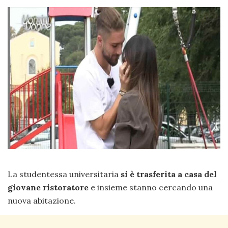
La studentessa universitaria
si è trasferita a casa del
giovane ristoratore
e insieme stanno cercando una
nuova abitazione.