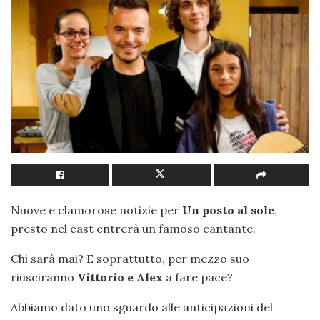
Nuove e clamorose notizie per
Un posto al sole
,
presto nel cast entrerà un famoso cantante.
Chi sarà mai? E soprattutto, per mezzo suo
riusciranno
Vittorio e Alex
a fare pace?
Abbiamo dato uno sguardo alle anticipazioni del