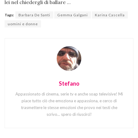
lei nel chiedergli di ballare …
Tags:
Barbara De Santi
Gemma Galgani
Karina Cascella
uomini e donne
Stefano
Appassionato di cinema, serie tv e anche soap televisive! Mi
piace tutto ciò che emoziona e appassiona, e cerco di
trasmettere le stesse emozioni che provo nei testi che
scrivo... spero di riuscirci!