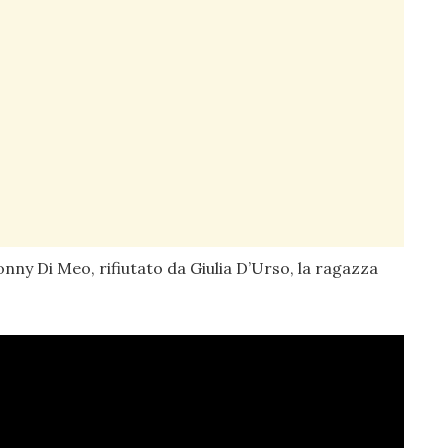
nny Di Meo, rifiutato da Giulia D’Urso, la ragazza