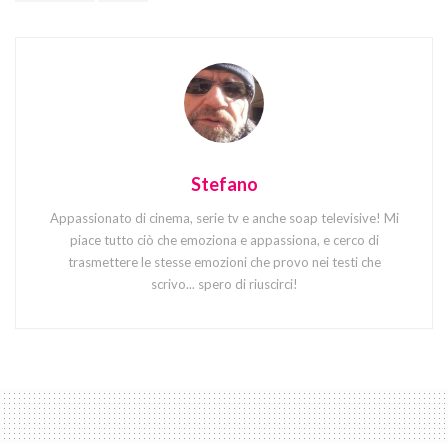
Stefano
Appassionato di cinema, serie tv e anche soap televisive! Mi
piace tutto ciò che emoziona e appassiona, e cerco di
trasmettere le stesse emozioni che provo nei testi che
scrivo... spero di riuscirci!