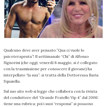
Qualcuno deve aver pensato:”Qua ci vuole lo
psicoterapeuta”! Il settimanale “Chi” di Alfonso
Signorini (che oggi, venerdì 8 maggio, si è collegato
con la trasmissione per conoscere il giovane) ha
interpellato “la sua”: si tratta della Dottoressa Ilaria
Squaiella.
Sul suo sito web si legge che collabora con la rivista
del conduttore del “Grande Fratello Vip 4” dal 2006:
tiene una rubrica; poi i suoi “responsi” si possono