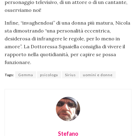
personaggio televisivo, di un attore o di un cantante,
osserviamo noi!
Infine, “invaghendosi” di una donna più matura, Nicola
sta dimostrando “una personalità eccentrica,
desiderosa di infrangere le regole, per lo meno in
amore”. La Dottoressa Squaiella consiglia di vivere il
rapporto nella quotidianità, per capire se possa
funzionare.
Tags:
Gemma
psicologa
Sirius
uomini e donne
Stefano