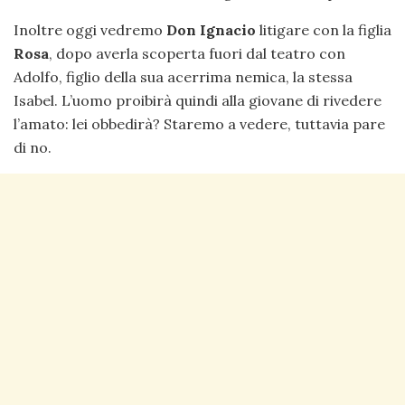
Inoltre oggi vedremo
Don Ignacio
litigare con la figlia
Rosa
, dopo averla scoperta fuori dal teatro con
Adolfo, figlio della sua acerrima nemica, la stessa
Isabel. L’uomo proibirà quindi alla giovane di rivedere
l’amato: lei obbedirà? Staremo a vedere, tuttavia pare
di no.