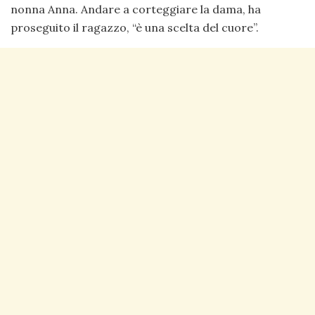
nonna Anna. Andare a corteggiare la dama, ha
proseguito il ragazzo, “è una scelta del cuore”.