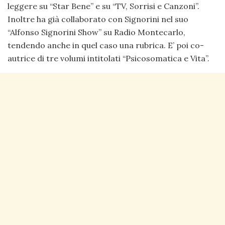
leggere su “Star Bene” e su “TV, Sorrisi e Canzoni”.
Inoltre ha già collaborato con Signorini nel suo
“Alfonso Signorini Show” su Radio Montecarlo,
tendendo anche in quel caso una rubrica. E’ poi co-
autrice di tre volumi intitolati “Psicosomatica e Vita”.