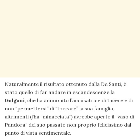
Naturalmente il risultato ottenuto dalla De Santi, è
stato quello di far andare in escandescenze la
Galgani
, che ha ammonito l’accusatrice di tacere e di
non “permettersi” di “toccare” la sua famiglia,
altrimenti (l’ha “minacciata”) avrebbe aperto il “vaso di
Pandora” del suo passato non proprio felicissimo dal
punto di vista sentimentale.