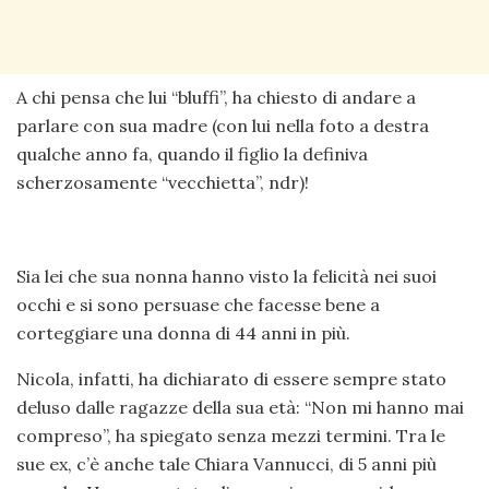
A chi pensa che lui “bluffi”, ha chiesto di andare a
parlare con sua madre (con lui nella foto a destra
qualche anno fa, quando il figlio la definiva
scherzosamente “vecchietta”, ndr)!
Sia lei che sua nonna hanno visto la felicità nei suoi
occhi e si sono persuase che facesse bene a
corteggiare una donna di 44 anni in più.
Nicola, infatti, ha dichiarato di essere sempre stato
deluso dalle ragazze della sua età: “Non mi hanno mai
compreso”, ha spiegato senza mezzi termini. Tra le
sue ex, c’è anche tale Chiara Vannucci, di 5 anni più