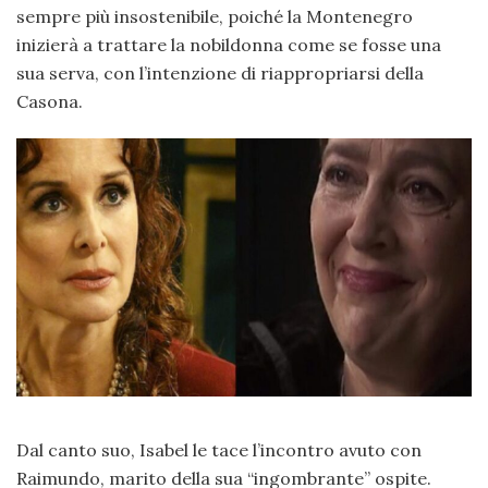
sempre più insostenibile, poiché la Montenegro
inizierà a trattare la nobildonna come se fosse una
sua serva, con l’intenzione di riappropriarsi della
Casona.
Dal canto suo, Isabel le tace l’incontro avuto con
Raimundo, marito della sua “ingombrante” ospite.