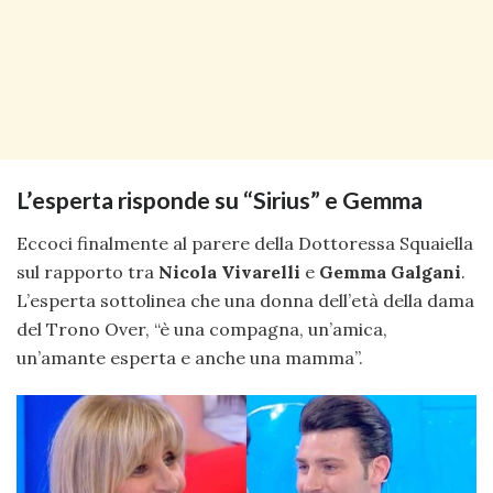
L’esperta risponde su “Sirius” e Gemma
Eccoci finalmente al parere della Dottoressa Squaiella
sul rapporto tra
Nicola Vivarelli
e
Gemma Galgani
.
L’esperta sottolinea che una donna dell’età della dama
del Trono Over, “è una compagna, un’amica,
un’amante esperta e anche una mamma”.