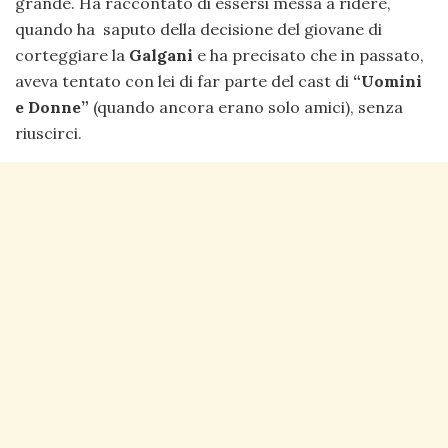
grande. Ha raccontato di essersi messa a ridere,
quando ha saputo della decisione del giovane di
corteggiare la
Galgani
e ha precisato che in passato,
aveva tentato con lei di far parte del cast di
“Uomini
e Donne”
(quando ancora erano solo amici), senza
riuscirci.