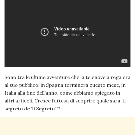
Sono tra le ultime avventure che la telenovela regalerà
al suo pubblico: in Spagna terminerà questo mese, in
Italia alla fine dell’anno, come abbiamo spiegato in
altri articoli. Cresce l’attesa di scoprire quale sarà “il
segreto de ‘Il Segreto’ “!