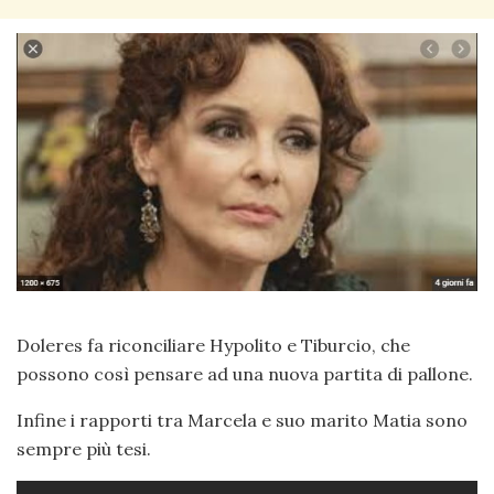
Doleres fa riconciliare Hypolito e Tiburcio, che
possono così pensare ad una nuova partita di pallone.
Infine i rapporti tra Marcela e suo marito Matia sono
sempre più tesi.