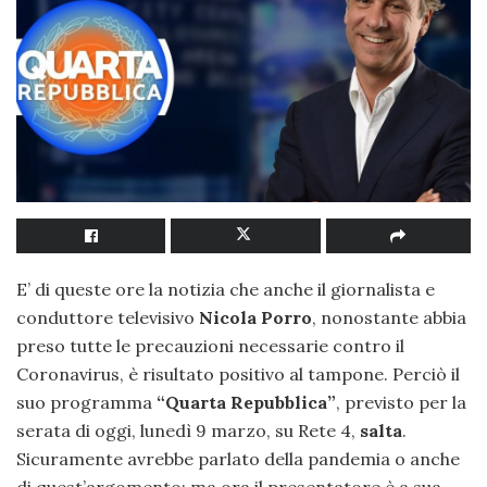
E’ di queste ore la notizia che anche il giornalista e
conduttore televisivo
Nicola Porro
, nonostante abbia
preso tutte le precauzioni necessarie contro il
Coronavirus, è risultato positivo al tampone. Perciò il
suo programma
“Quarta Repubblica”
, previsto per la
serata di oggi, lunedì 9 marzo, su Rete 4,
salta
.
Sicuramente avrebbe parlato della pandemia o anche