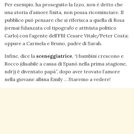
Per esempio, ha proseguito la Izzo, non è detto che
una storia d’amore finita, non possa ricominciare. Il
pubblico può pensare che si riferisca a quella di Rosa
(ormai fidanzata col tipografo e attivista politico
Carlo) con l’agente dell’FBI Cesare Vitale/Peter Costa;
oppure a Carmela e Bruno, padre di Sarah.
Infine, dice la
sceneggiatrice
, “i bambini crescono e
Rocco (disabile a causa di Spanò nella prima stagione,
ndr)) è diventato papà”, dopo aver trovato l’amore
nella giovane albina Emily … Staremo a vedere!