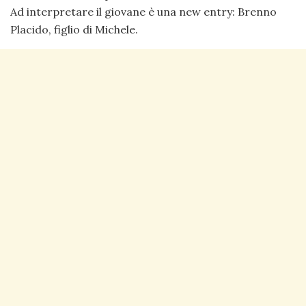
Ad interpretare il giovane è una new entry: Brenno
Placido, figlio di Michele.