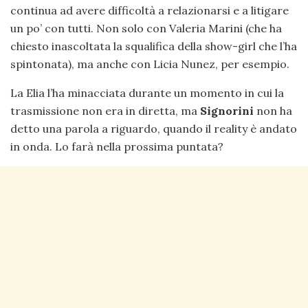
continua ad avere difficoltà a relazionarsi e a litigare
un po’ con tutti. Non solo con Valeria Marini (che ha
chiesto inascoltata la squalifica della show-girl che l’ha
spintonata), ma anche con Licia Nunez, per esempio.
La Elia l’ha minacciata durante un momento in cui la
trasmissione non era in diretta, ma
Signorini
non ha
detto una parola a riguardo, quando il reality è andato
in onda. Lo farà nella prossima puntata?