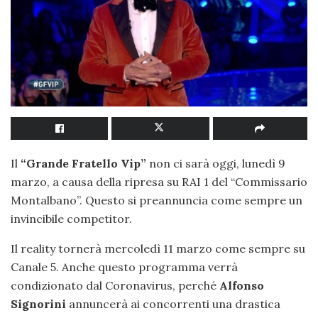
Il
“Grande Fratello Vip”
non ci sarà oggi, lunedì 9
marzo, a causa della ripresa su RAI 1 del “Commissario
Montalbano”. Questo si preannuncia come sempre un
invincibile competitor.
Il reality tornerà mercoledì 11 marzo come sempre su
Canale 5. Anche questo programma verrà
condizionato dal Coronavirus, perché
Alfonso
Signorini
annuncerà ai concorrenti una drastica