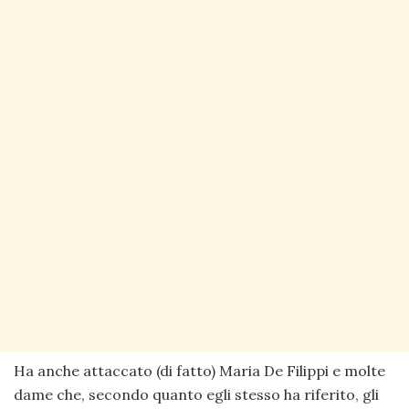
Ha anche attaccato (di fatto) Maria De Filippi e molte
dame che, secondo quanto egli stesso ha riferito, gli