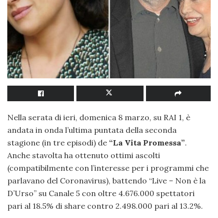
Nella serata di ieri, domenica 8 marzo, su RAI 1, è
andata in onda l’ultima puntata della seconda
stagione (in tre episodi) de
“La Vita Promessa”
.
Anche stavolta ha ottenuto ottimi ascolti
(compatibilmente con l’interesse per i programmi che
parlavano del Coronavirus), battendo “Live – Non è la
D’Urso” su Canale 5 con oltre 4.676.000 spettatori
pari al 18.5% di share contro 2.498.000 pari al 13.2%.