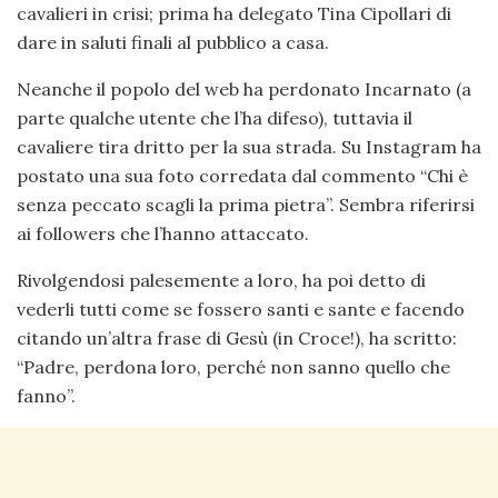
cavalieri in crisi; prima ha delegato Tina Cipollari di
dare in saluti finali al pubblico a casa.
Neanche il popolo del web ha perdonato Incarnato (a
parte qualche utente che l’ha difeso), tuttavia il
cavaliere tira dritto per la sua strada. Su Instagram ha
postato una sua foto corredata dal commento “Chi è
senza peccato scagli la prima pietra”. Sembra riferirsi
ai followers che l’hanno attaccato.
Rivolgendosi palesemente a loro, ha poi detto di
vederli tutti come se fossero santi e sante e facendo
citando un’altra frase di Gesù (in Croce!), ha scritto:
“Padre, perdona loro, perché non sanno quello che
fanno”.