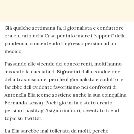
Già qualche settimana fa, il giornalista e conduttore
era entrato nella Casa per informare i “vipponi” della
pandemia, consentendo l’ingresso persino ad un
medico.
Passando alle vicende dei concorrenti, molti hanno
invocato la cacciata di
Signorini
dalla conduzione
della trasmissione, perché il giornalista e coduttore
farebbe dell’evidente favoritismo nei confronti di
Antonella Elia (come sostiene anche la sua coinquilina
Fernanda Lessa). Pochi giorni fa è stato creato
persino l’hashtag #signorinifuori, diventato trend
topic su Twitter.
La Elia sarebbe mal tollerata da molti, perché