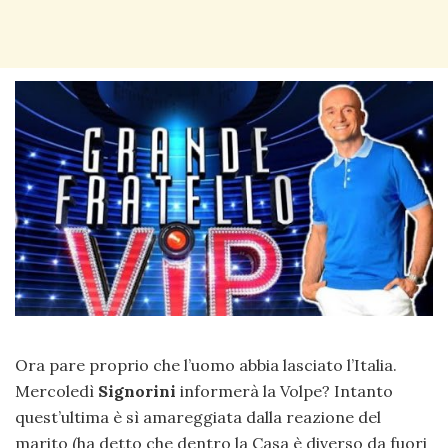
Ora pare proprio che l’uomo abbia lasciato l’Italia.
Mercoledì
Signorini
informerà la Volpe? Intanto
quest’ultima è sì amareggiata dalla reazione del
marito (ha detto che dentro la Casa è diverso da fuori