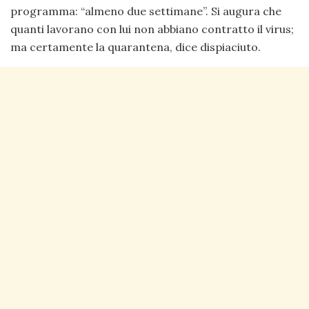
programma: “almeno due settimane”. Si augura che
quanti lavorano con lui non abbiano contratto il virus;
ma certamente la quarantena, dice dispiaciuto.