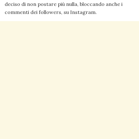
deciso di non postare più nulla, bloccando anche i
commenti dei followers, su Instagram.