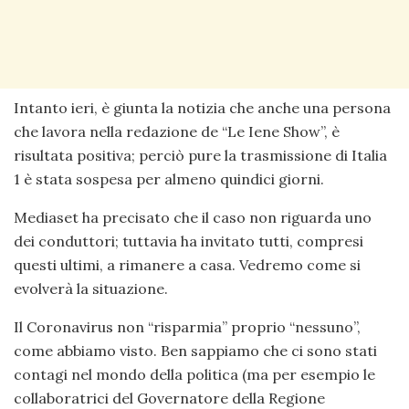
Intanto ieri, è giunta la notizia che anche una persona
che lavora nella redazione de “Le Iene Show”, è
risultata positiva; perciò pure la trasmissione di Italia
1 è stata sospesa per almeno quindici giorni.
Mediaset ha precisato che il caso non riguarda uno
dei conduttori; tuttavia ha invitato tutti, compresi
questi ultimi, a rimanere a casa. Vedremo come si
evolverà la situazione.
Il Coronavirus non “risparmia” proprio “nessuno”,
come abbiamo visto. Ben sappiamo che ci sono stati
contagi nel mondo della politica (ma per esempio le
collaboratrici del Governatore della Regione