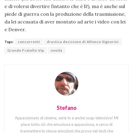
e di volersi divertire fintanto che è lì!), ma è anche sul
piede di guerra con la produzione della trasmissione,
da lei accusata di aver montato ad arte i video con lei
e Denver.
Tags:
concorrenti
drastica decisione di Alfonso Signorini
Grande Fratello Vip
novità
Stefano
Appassionato di cinema, serie tv e anche soap televisive! Mi
piace tutto ciò che emoziona e appassiona, e cerco di
trasmettere le stesse emozioni che provo nei testi che