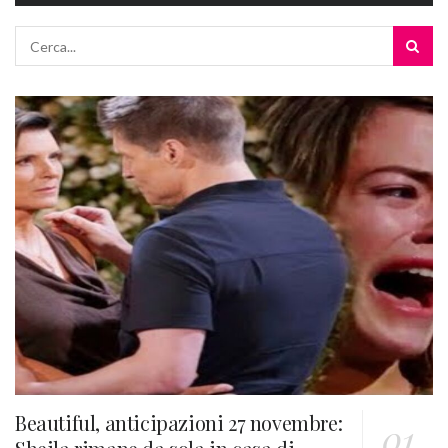
Beautiful, anticipazioni 27 novembre: