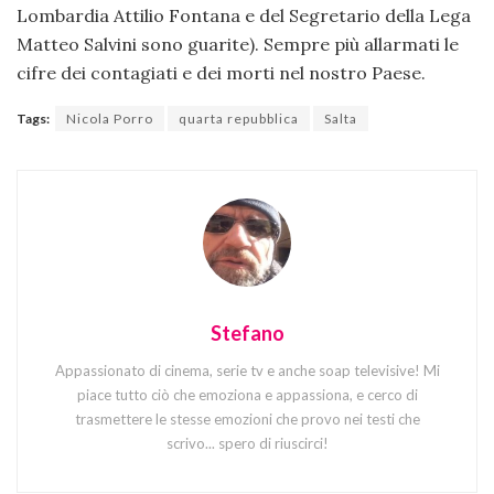
Lombardia Attilio Fontana e del Segretario della Lega
Matteo Salvini sono guarite). Sempre più allarmati le
cifre dei contagiati e dei morti nel nostro Paese.
Tags:
Nicola Porro
quarta repubblica
Salta
Stefano
Appassionato di cinema, serie tv e anche soap televisive! Mi
piace tutto ciò che emoziona e appassiona, e cerco di
trasmettere le stesse emozioni che provo nei testi che
scrivo... spero di riuscirci!