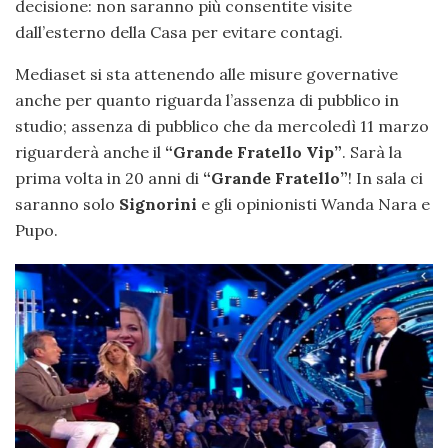
decisione: non saranno più consentite visite
dall’esterno della Casa per evitare contagi.
Mediaset si sta attenendo alle misure governative
anche per quanto riguarda l’assenza di pubblico in
studio; assenza di pubblico che da mercoledì 11 marzo
riguarderà anche il
“Grande Fratello Vip”
. Sarà la
prima volta in 20 anni di
“Grande Fratello”
! In sala ci
saranno solo
Signorini
e gli opinionisti Wanda Nara e
Pupo.