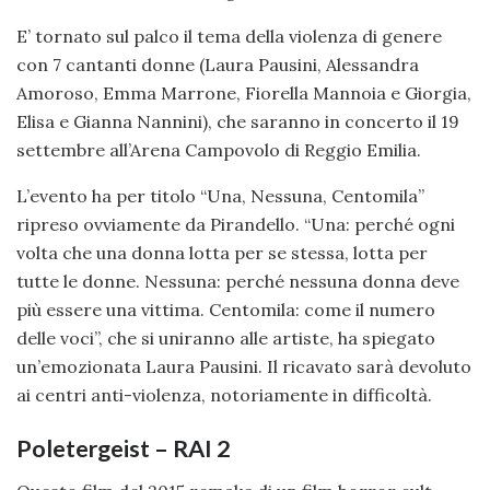
E’ tornato sul palco il tema della violenza di genere
con 7 cantanti donne (Laura Pausini, Alessandra
Amoroso, Emma Marrone, Fiorella Mannoia e Giorgia,
Elisa e Gianna Nannini), che saranno in concerto il 19
settembre all’Arena Campovolo di Reggio Emilia.
L’evento ha per titolo “Una, Nessuna, Centomila”
ripreso ovviamente da Pirandello. “Una: perché ogni
volta che una donna lotta per se stessa, lotta per
tutte le donne. Nessuna: perché nessuna donna deve
più essere una vittima. Centomila: come il numero
delle voci”, che si uniranno alle artiste, ha spiegato
un’emozionata Laura Pausini. Il ricavato sarà devoluto
ai centri anti-violenza, notoriamente in difficoltà.
Poletergeist – RAI 2