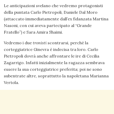
Le anticipazioni svelano che vedremo protagonisti
della puntata Carlo Pietropoli, Daniele Dal Moro
(attaccato immediatamente dall’ex fidanzata Martina
Nasoni, con cui aveva partecipato al “Grande
Fratello”) e Sara Amira Shaimi.
Vedremo i due
tronisti
scontrarsi, perché la
corteggiatrice Ginevra è indecisa tra loro. Carlo
Pietropoli dovrà anche affrontare le ire di Cecilia
Zagarrigo. Infatti inizialmente la ragazza sembrava
essere la sua corteggiatrice preferita; poi ne sono
subentrate altre, soprattutto la napoletana Marianna
Vertola.