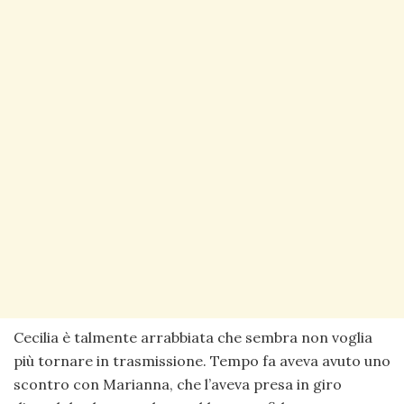
Cecilia è talmente arrabbiata che sembra non voglia
più tornare in trasmissione. Tempo fa aveva avuto uno
scontro con Marianna, che l’aveva presa in giro