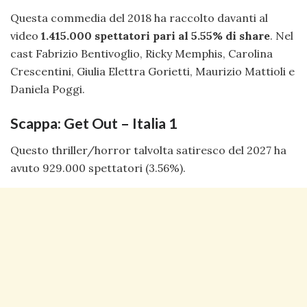
Questa commedia del 2018 ha raccolto davanti al
video
1.415.000 spettatori pari al 5.55% di share
. Nel
cast Fabrizio Bentivoglio, Ricky Memphis, Carolina
Crescentini, Giulia Elettra Gorietti, Maurizio Mattioli e
Daniela Poggi.
Scappa: Get Out – Italia 1
Questo thriller/horror talvolta satiresco del 2027 ha
avuto 929.000 spettatori (3.56%).