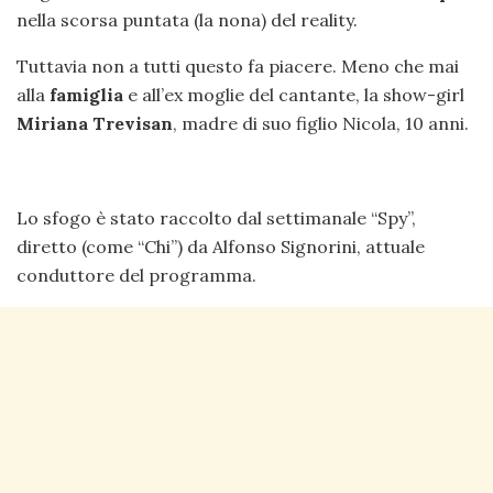
nella scorsa puntata (la nona) del reality.
Tuttavia non a tutti questo fa piacere. Meno che mai
alla
famiglia
e all’ex moglie del cantante, la show-girl
Miriana Trevisan
, madre di suo figlio Nicola, 10 anni.
Lo sfogo è stato raccolto dal settimanale “Spy”,
diretto (come “Chi”) da Alfonso Signorini, attuale
conduttore del programma.