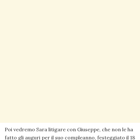
Poi vedremo Sara litigare con Giuseppe, che non le ha
fatto gli auguri per il suo compleanno, festeggiato il 18