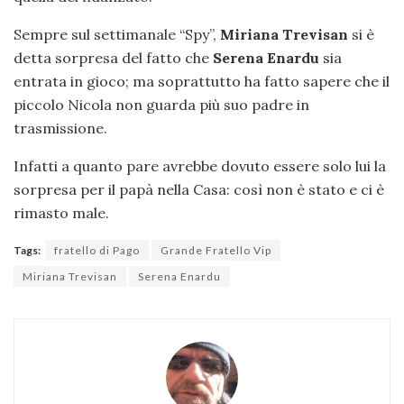
Sempre sul settimanale “Spy”,
Miriana Trevisan
si è
detta sorpresa del fatto che
Serena Enardu
sia
entrata in gioco; ma soprattutto ha fatto sapere che il
piccolo Nicola non guarda più suo padre in
trasmissione.
Infatti a quanto pare avrebbe dovuto essere solo lui la
sorpresa per il papà nella Casa: così non è stato e ci è
rimasto male.
Tags:
fratello di Pago
Grande Fratello Vip
Miriana Trevisan
Serena Enardu