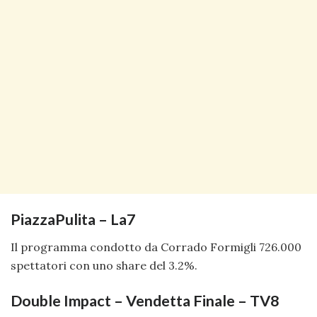
PiazzaPulita – La7
Il programma condotto da Corrado Formigli 726.000
spettatori con uno share del 3.2%.
Double Impact – Vendetta Finale – TV8