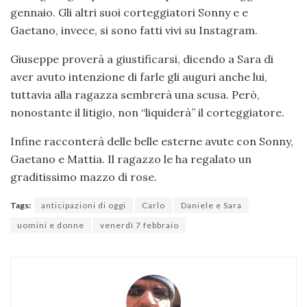
gennaio. Gli altri suoi corteggiatori Sonny e e
Gaetano, invece, si sono fatti vivi su Instagram.
Giuseppe proverà a giustificarsi, dicendo a Sara di
aver avuto intenzione di farle gli auguri anche lui,
tuttavia alla ragazza sembrerà una scusa. Però,
nonostante il litigio, non “liquiderà” il corteggiatore.
Infine racconterà delle belle esterne avute con Sonny,
Gaetano e Mattia. Il ragazzo le ha regalato un
graditissimo mazzo di rose.
Tags:
anticipazioni di oggi
Carlo
Daniele e Sara
uomini e donne
venerdì 7 febbraio