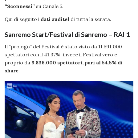
“Sconnessi”
su Canale 5.
Qui di seguito i
dati auditel
di tutta la serata.
Sanremo Start/Festival di Sanremo – RAI 1
Il “prologo” del Festival è stato visto da 11.591.000
spettatori con il 41.37%, invece il Festival vero e
proprio da
9.836.000 spettatori, pari al 54.5% di
share
.