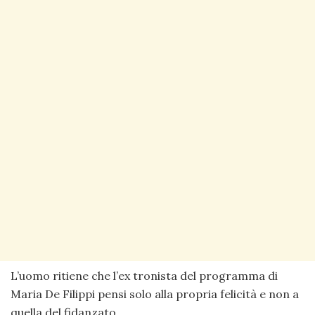
L’uomo ritiene che l’ex tronista del programma di
Maria De Filippi pensi solo alla propria felicità e non a
quella del fidanzato.