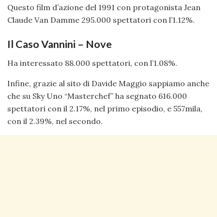
Questo film d’azione del 1991 con protagonista Jean
Claude Van Damme 295.000 spettatori con l’1.12%.
Il Caso Vannini – Nove
Ha interessato 88.000 spettatori, con l’1.08%.
Infine, grazie al sito di Davide Maggio sappiamo anche
che su Sky Uno “Masterchef” ha segnato 616.000
spettatori con il 2.17%, nel primo episodio, e 557mila,
con il 2.39%, nel secondo.