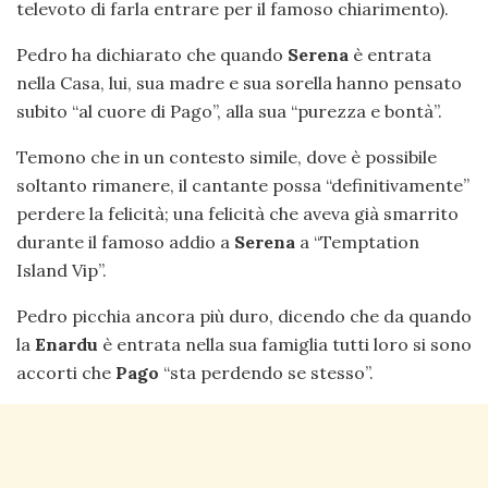
televoto di farla entrare per il famoso chiarimento).
Pedro ha dichiarato che quando
Serena
è entrata
nella Casa, lui, sua madre e sua sorella hanno pensato
subito “al cuore di Pago”, alla sua “purezza e bontà”.
Temono che in un contesto simile, dove è possibile
soltanto rimanere, il cantante possa “definitivamente”
perdere la felicità; una felicità che aveva già smarrito
durante il famoso addio a
Serena
a “Temptation
Island Vip”.
Pedro picchia ancora più duro, dicendo che da quando
la
Enardu
è entrata nella sua famiglia tutti loro si sono
accorti che
Pago
“sta perdendo se stesso”.