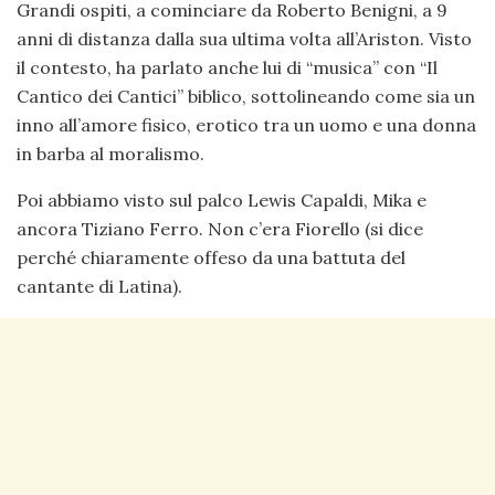
Grandi ospiti, a cominciare da Roberto Benigni, a 9
anni di distanza dalla sua ultima volta all’Ariston. Visto
il contesto, ha parlato anche lui di “musica” con “Il
Cantico dei Cantici” biblico, sottolineando come sia un
inno all’amore fisico, erotico tra un uomo e una donna
in barba al moralismo.
Poi abbiamo visto sul palco Lewis Capaldi, Mika e
ancora Tiziano Ferro. Non c’era Fiorello (si dice
perché chiaramente offeso da una battuta del
cantante di Latina).