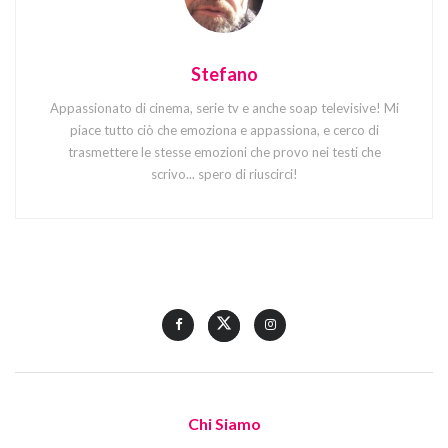
Stefano
Appassionato di cinema, serie tv e anche soap televisive! Mi
piace tutto ciò che emoziona e appassiona, e cerco di
trasmettere le stesse emozioni che provo nei testi che
scrivo... spero di riuscirci!
Chi Siamo