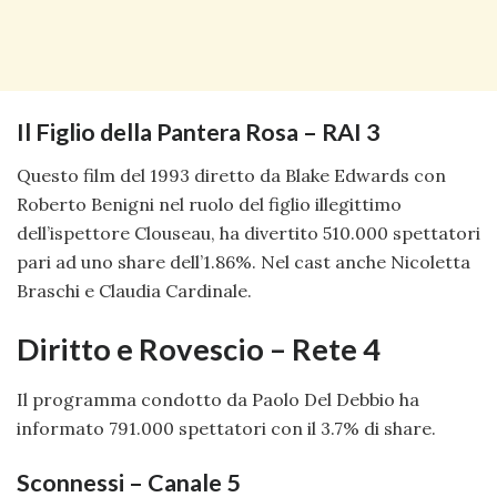
Il Figlio della Pantera Rosa – RAI 3
Questo film del 1993 diretto da Blake Edwards con
Roberto Benigni nel ruolo del figlio illegittimo
dell’ispettore Clouseau, ha divertito 510.000 spettatori
pari ad uno share dell’1.86%. Nel cast anche Nicoletta
Braschi e Claudia Cardinale.
Diritto e Rovescio – Rete 4
Il programma condotto da Paolo Del Debbio ha
informato 791.000 spettatori con il 3.7% di share.
Sconnessi – Canale 5