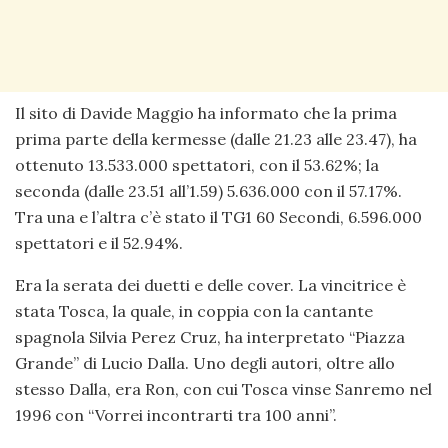
Il sito di Davide Maggio ha informato che la prima
prima parte della kermesse (dalle 21.23 alle 23.47), ha
ottenuto 13.533.000 spettatori, con il 53.62%; la
seconda (dalle 23.51 all’1.59) 5.636.000 con il 57.17%.
Tra una e l’altra c’è stato il TG1 60 Secondi, 6.596.000
spettatori e il 52.94%.
Era la serata dei duetti e delle cover. La vincitrice è
stata Tosca, la quale, in coppia con la cantante
spagnola Silvia Perez Cruz, ha interpretato “Piazza
Grande” di Lucio Dalla. Uno degli autori, oltre allo
stesso Dalla, era Ron, con cui Tosca vinse Sanremo nel
1996 con “Vorrei incontrarti tra 100 anni”.