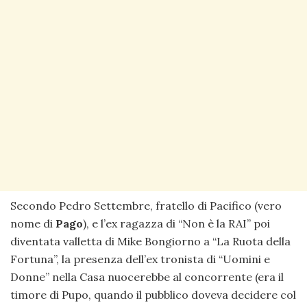
Secondo Pedro Settembre, fratello di Pacifico (vero
nome di
Pago
), e l’ex ragazza di “Non è la RAI” poi
diventata valletta di Mike Bongiorno a “La Ruota della
Fortuna”, la presenza dell’ex tronista di “Uomini e
Donne” nella Casa nuocerebbe al concorrente (era il
timore di Pupo, quando il pubblico doveva decidere col