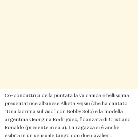
Co-conduttrici della puntata la vulcanica e bellissima
presentatrice albanese Alketa Vejsiu (che ha cantato
“Una lacrima sul viso” con Bobby Solo) e la modella
argentina Georgina Rodriguez, fidanzata di Cristiano
Ronaldo (presente in sala). La ragazza si è anche
esibita in un sensuale tango con due cavalieri.