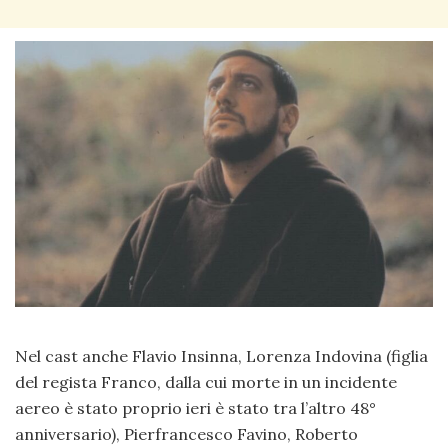
Nel cast anche Flavio Insinna, Lorenza Indovina (figlia
del regista Franco, dalla cui morte in un incidente
aereo è stato proprio ieri è stato tra l’altro 48°
anniversario), Pierfrancesco Favino, Roberto