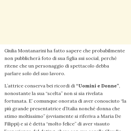
Giulia Montanarini ha fatto sapere che probabilmente
non pubblicherà foto di sua figlia sui social, perché
ritene che un personaggio di spettacolo debba
parlare solo del suo lavoro.
L’attrice conserva bei ricordi di
“Uomini e Donne”
,
nonostante la sua “scelta” non si sia rivelata
fortunata. E’ comunque onorata di aver conosciuto “la
più grande presentatrice d’Italia nonché donna che
stimo moltissimo” (ovviamente si riferiva a Maria De
Filippi) e si è detta “molto felice” di aver vissuto