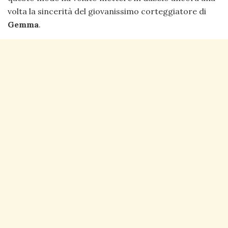
volta la sincerità del giovanissimo corteggiatore di
Gemma
.