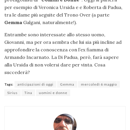
per esempio di Veronica Ursida e e Roberta di Padua,
tra le dame più seguite del Trono Over (a parte
Gemma
Galgani, naturalmente!).
Entrambe sono interessate allo stesso uomo,
Giovanni, ma per ora sembra che lui sia più incline ad
approfondire la conoscenza con l’ex fiamma di
Armando Incarnato. La Di Padua, però, farà sapere
alla Ursida di non volersi dare per vinta. Cosa
succederà?
Tags:
anticipazioni di oggi
Gemma
mercoledì 6 maggio
Sirius
Tina
uomini e donne