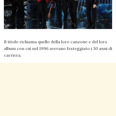
Il titolo richiama quello della loro canzone e del loro
album con cui nel 1996 avevano festeggiato i 30 anni di
carriera.