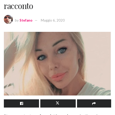
racconto
by
Stefano
Maggio 6, 2020