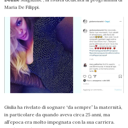
Maria De Filippi.
Giulia ha rivelato di sognare “da sempre” la maternità,
in particolare da quando aveva circa 25 anni, ma
all’epoca era molto impegnata con la sua carriera.