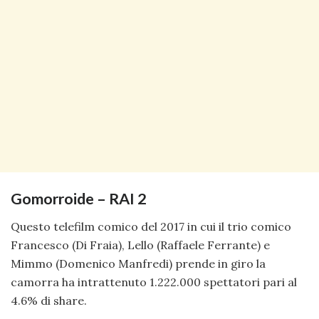
Gomorroide – RAI 2
Questo telefilm comico del 2017 in cui il trio comico
Francesco (Di Fraia), Lello (Raffaele Ferrante) e
Mimmo (Domenico Manfredi) prende in giro la
camorra ha intrattenuto 1.222.000 spettatori pari al
4.6% di share.