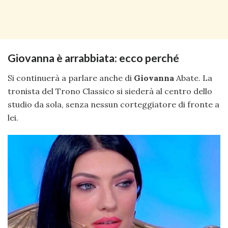
Giovanna è arrabbiata: ecco perché
Si continuerà a parlare anche di
Giovanna
Abate. La
tronista del Trono Classico si siederà al centro dello
studio da sola, senza nessun corteggiatore di fronte a
lei.