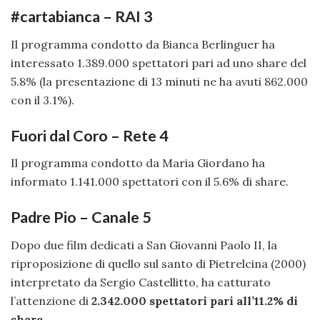
#cartabianca – RAI 3
Il programma condotto da Bianca Berlinguer ha
interessato 1.389.000 spettatori pari ad uno share del
5.8% (la presentazione di 13 minuti ne ha avuti 862.000
con il 3.1%).
Fuori dal Coro – Rete 4
Il programma condotto da Maria Giordano ha
informato 1.141.000 spettatori con il 5.6% di share.
Padre Pio – Canale 5
Dopo due film dedicati a San Giovanni Paolo II, la
riproposizione di quello sul santo di Pietrelcina (2000)
interpretato da Sergio Castellitto, ha catturato
l’attenzione di
2.342.000 spettatori pari all’11.2% di
share
.