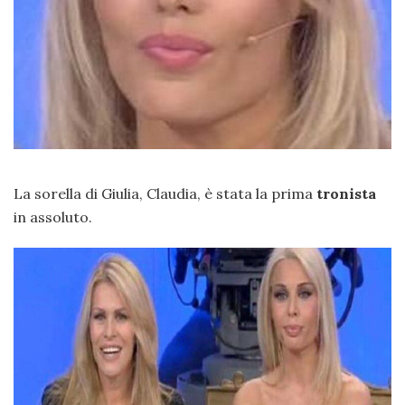
La sorella di Giulia, Claudia, è stata la prima
tronista
in assoluto.