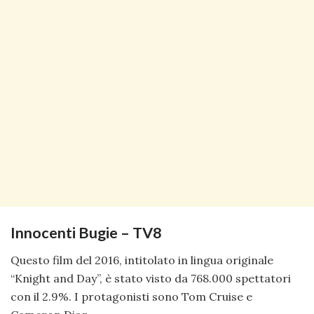
Innocenti Bugie – TV8
Questo film del 2016, intitolato in lingua originale
“Knight and Day”, è stato visto da 768.000 spettatori
con il 2.9%. I protagonisti sono Tom Cruise e