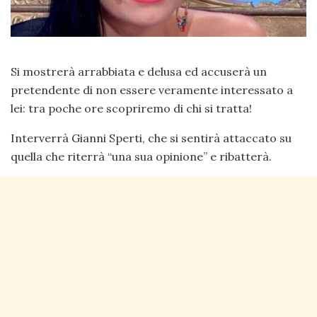
Si mostrerà arrabbiata e delusa ed accuserà un
pretendente di non essere veramente interessato a
lei: tra poche ore scopriremo di chi si tratta!
Interverrà Gianni Sperti, che si sentirà attaccato su
quella che riterrà “una sua opinione” e ribatterà.