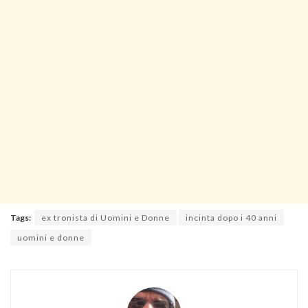
Tags:
ex tronista di Uomini e Donne
incinta dopo i 40 anni
uomini e donne