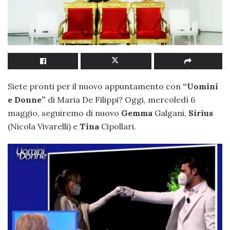
Siete pronti per il nuovo appuntamento con
“Uomini
e Donne”
di Maria De Filippi? Oggi, mercoledì 6
maggio, seguiremo di nuovo
Gemma
Galgani,
Sirius
(Nicola Vivarelli) e
Tina
Cipollari.