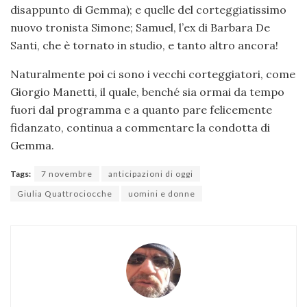
disappunto di Gemma); e quelle del corteggiatissimo
nuovo tronista Simone; Samuel, l’ex di Barbara De
Santi, che è tornato in studio, e tanto altro ancora!
Naturalmente poi ci sono i vecchi corteggiatori, come
Giorgio Manetti, il quale, benché sia ormai da tempo
fuori dal programma e a quanto pare felicemente
fidanzato, continua a commentare la condotta di
Gemma.
Tags:
7 novembre
anticipazioni di oggi
Giulia Quattrociocche
uomini e donne