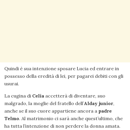
Quindi è sua intenzione sposare Lucia ed entrare in
possesso della eredità di lei, per pagarei debiti con gli
usurai.
La cugina di
Celia
accetterà di diventare, suo
malgrado, la moglie del fratello dell’
Alday
junior
,
anche se il suo cuore appartiene ancora a
padre
Telmo
. Al matrimonio ci sarà anche quest’ultimo, che
ha tutta l’intenzione di non perdere la donna amata.