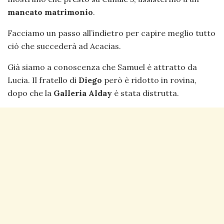
mancato matrimonio
.
Facciamo un passo all’indietro per capire meglio tutto
ciò che succederà ad Acacias.
Già siamo a conoscenza che Samuel è attratto da
Lucia. Il fratello di
Diego
però è ridotto in rovina,
dopo che la
Galleria Alday
è stata distrutta.