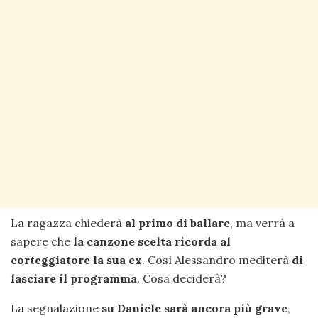
La ragazza chiederà
al primo di ballare
, ma verrà a
sapere che
la canzone scelta ricorda al
corteggiatore la sua ex
. Così Alessandro mediterà
di
lasciare il programma
. Cosa deciderà?
La segnalazione
su Daniele sarà ancora più grave
,