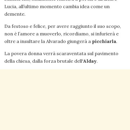
Lucia, all’ultimo momento cambia idea come un
demente.
Da festoso e felice, per avere raggiunto il suo scopo,
non è l’amore a muoverlo, ricordiamo, si infurierà e
oltre a insultare la Alvarado giungerà a
picchiarla
.
La povera donna verrà scaraventata sul pavimento
della chiesa, dalla forza brutale dell
‘Alday
.