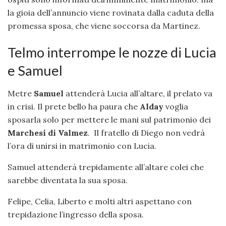
la gioia dell’annuncio viene rovinata dalla caduta della
promessa sposa, che viene soccorsa da Martinez.
Telmo interrompe le nozze di Lucia
e Samuel
Metre
Samuel
attenderà Lucia all’altare, il prelato va
in crisi. Il prete bello ha paura che
Alday
voglia
sposarla solo per mettere le mani sul patrimonio dei
Marchesi di Valmez
. Il fratello di Diego non vedrà
l’ora di unirsi in matrimonio con Lucia.
Samuel attenderà trepidamente all’altare colei che
sarebbe diventata la sua sposa.
Felipe, Celia, Liberto e molti altri aspettano con
trepidazione l’ingresso della sposa.