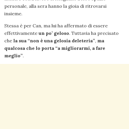
personale, alla sera hanno la gioia di ritrovarsi
insieme.
Stessa è per Can, ma lui ha affermato di essere
effettivamente
un po’ geloso
. Tuttavia ha precisato
che
la sua “non è una gelosia deleteria”
,
ma
qualcosa che lo porta “a migliorarmi, a fare
meglio”
.