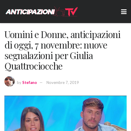
Uomini e Donne, anticipazioni
di oggi, 7 novembre: nuove
segnalazioni per Giulia
Quattrociocche
by
Stefano
Novembre 7, 2019