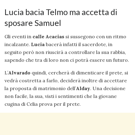
Lucia bacia Telmo ma accetta di
sposare Samuel
Gli eventi in
calle Acacias
si sussegono con un ritmo
incalzante.
Lucia
bacerà infatti il sacerdote, in
seguito però non riuscirà a controllare la sua rabbia,
sapendo che tra di loro non ci potrà essere un futuro.
L’
Alvarado
quindi, cercherà di dimenticare il prete, si
vedrà costretta a farlo, deciderà inoltre di accettare
la proposta di matrimonio dell’
Alday
. Una decisione
non facile, la sua, visti i sentimenti che la giovane
cugina di Celia prova per il prete.