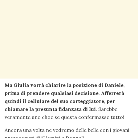
Ma Giulia vorrà chiarire la posizione di Daniele
,
prima di prendere qualsiasi decisione
.
Afferrerà
quindi il cellulare del suo corteggiatore
,
per
chiamare la presunta fidanzata di lui
. Sarebbe
veramente uno choc se questa confermasse tutto!
Ancora una volta ne vedremo delle belle con i giovani