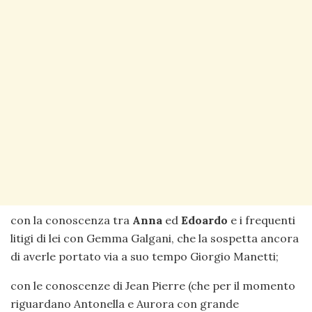
con la conoscenza tra
Anna
ed
Edoardo
e i frequenti
litigi di lei con Gemma Galgani, che la sospetta ancora
di averle portato via a suo tempo Giorgio Manetti;
con le conoscenze di Jean Pierre (che per il momento
riguardano Antonella e Aurora con grande