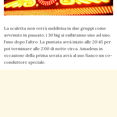
La scaletta non verrà suddivisa in due gruppi come
avvenuto in passato, i 30 big si esibiranno uno ad uno,
l’uno dopo l’altro. La puntata avrà inizio alle 20:45 per
poi terminare alle 2:00 di notte circa. Amadeus in
occasione della prima serata avrà al suo fianco un co-
conduttore speciale.