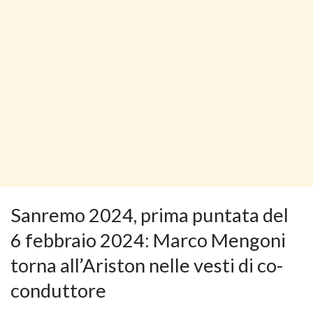
Sanremo 2024, prima puntata del
6 febbraio 2024: Marco Mengoni
torna all’Ariston nelle vesti di co-
conduttore