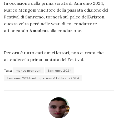
In occasione della prima serata di Sanremo 2024,
Marco Mengoni vincitore della passata edizione del
Festival di Sanremo, tornerà sul palco dell’Ariston,
questa volta però nelle vesti di co-conduttore
affiancando
Amadeus
alla conduzione.
Per ora è tutto cari amici lettori, non ci resta che
attendere la prima puntata del Festival.
Tags:
marco mengoni
Sanremo 2024
Sanremo 2024 anticipazioni 6 febbraio 2024