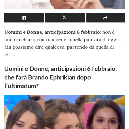
Uomini e Donne, anticipazioni 6 febbraio
: non è
ancora chiaro cosa succederà nella puntata di oggi…
Ma possiamo dire qualcosa, partendo da quella di
ieri…
Uomini e Donne, anticipazioni 6 febbraio:
che farà Brando Ephrikian dopo
l’ultimatum?