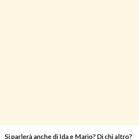
Si parlerà anche di Ida e Mario? Di chi altro?