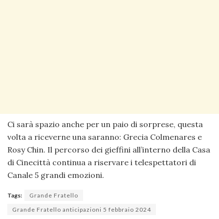
Ci sarà spazio anche per un paio di sorprese, questa
volta a riceverne una saranno: Grecia Colmenares e
Rosy Chin. Il percorso dei gieffini all’interno della Casa
di Cinecittà continua a riservare i telespettatori di
Canale 5 grandi emozioni.
Tags:
Grande Fratello
Grande Fratello anticipazioni 5 febbraio 2024