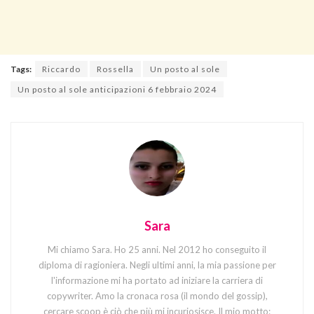
Tags:
Riccardo
Rossella
Un posto al sole
Un posto al sole anticipazioni 6 febbraio 2024
Sara
Mi chiamo Sara. Ho 25 anni. Nel 2012 ho conseguito il
diploma di ragioniera. Negli ultimi anni, la mia passione per
l'informazione mi ha portato ad iniziare la carriera di
copywriter. Amo la cronaca rosa (il mondo del gossip),
cercare scoop è ciò che più mi incuriosisce. Il mio motto: