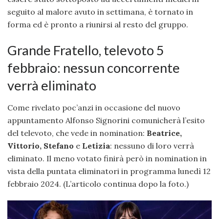
seguito al malore avuto in settimana, è tornato in
forma ed è pronto a riunirsi al resto del gruppo.
Grande Fratello, televoto 5
febbraio: nessun concorrente
verrà eliminato
Come rivelato poc’anzi in occasione del nuovo
appuntamento Alfonso Signorini comunicherà l’esito
del televoto, che vede in nomination:
Beatrice,
Vittorio, Stefano
e
Letizia
: nessuno di loro verrà
eliminato. Il meno votato finirà però in nomination in
vista della puntata eliminatori in programma lunedì 12
febbraio 2024. (L’articolo continua dopo la foto.)