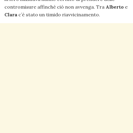
contromisure affinché ciò non avvenga. Tra
Alberto
e
Clara
c’è stato un timido riavvicinamento.