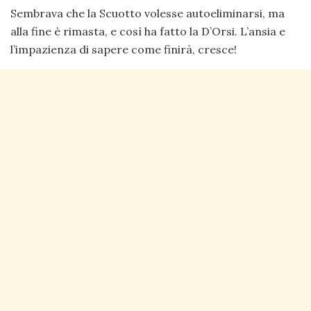
Sembrava che la Scuotto volesse autoeliminarsi, ma
alla fine è rimasta, e così ha fatto la D’Orsi. L’ansia e
l’impazienza di sapere come finirà, cresce!