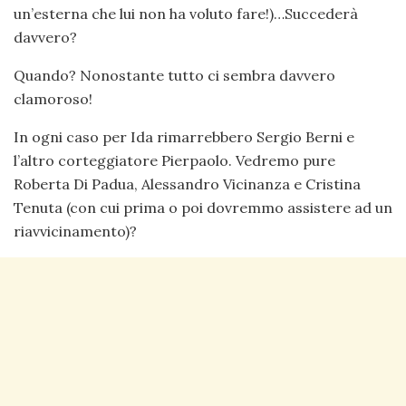
un’esterna che lui non ha voluto fare!)…Succederà
davvero?
Quando? Nonostante tutto ci sembra davvero
clamoroso!
In ogni caso per Ida rimarrebbero Sergio Berni e
l’altro corteggiatore Pierpaolo. Vedremo pure
Roberta Di Padua, Alessandro Vicinanza e Cristina
Tenuta (con cui prima o poi dovremmo assistere ad un
riavvicinamento)?