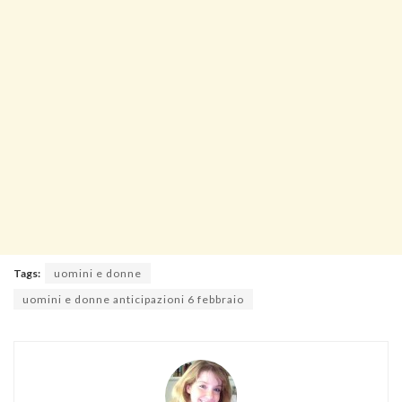
Tags:
uomini e donne
uomini e donne anticipazioni 6 febbraio