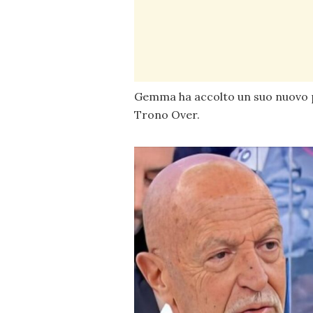
Gemma ha accolto un suo nuovo pr
Trono Over.