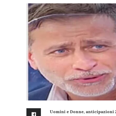
Uomini e Donne, anticipazioni 2