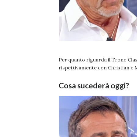
Per quanto riguarda il Trono Class
rispettivamente con Christian e M
Cosa sucederà oggi?