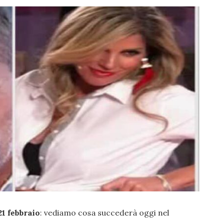
1 febbraio
: vediamo cosa succederà oggi nel