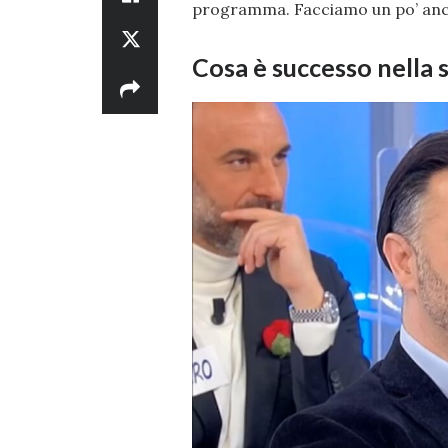
programma. Facciamo un po’ anche
Cosa è successo nella 