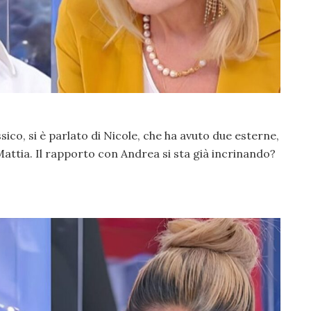
ico, si è parlato di Nicole, che ha avuto due esterne,
attia. Il rapporto con Andrea si sta già incrinando?