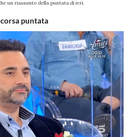
 un riassunto della puntata di ieri.
scorsa puntata