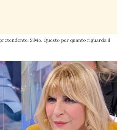
etendente: Silvio. Questo per quanto riguarda il