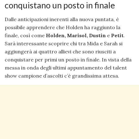
conquistano un posto in finale
Dalle anticipazioni inerenti alla nuova puntata, è
possibile apprendere che Holden ha raggiunto la
finale, così come
Holden, Marisol, Dustin
e
Petit
.
Sarà interessante scoprire chi tra Mida e Sarah si
aggiungerà ai quattro allievi che sono riusciti a
conquistare per primi un posto in finale. In vista della
messa in onda degli ultimi appuntamento del talent
show campione d’ascolti c’è grandissima attesa.