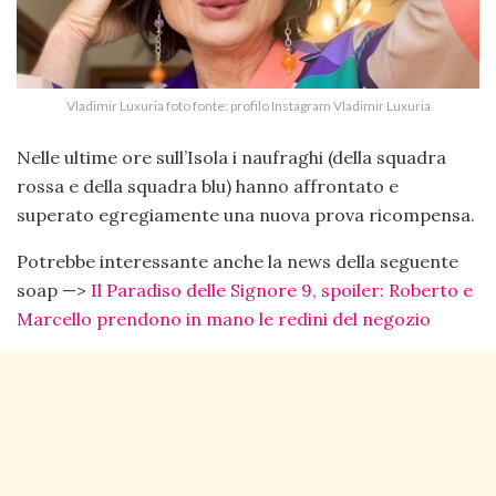
Vladimir Luxuria foto fonte: profilo Instagram Vladimir Luxuria
Nelle ultime ore sull’Isola i naufraghi (della squadra
rossa e della squadra blu) hanno affrontato e
superato egregiamente una nuova prova ricompensa.
Potrebbe interessante anche la news della seguente
soap —>
Il Paradiso delle Signore 9, spoiler: Roberto e
Marcello prendono in mano le redini del negozio