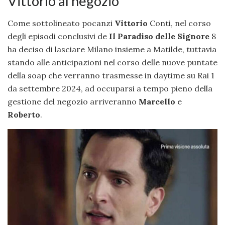
Vittorio al negozio
Come sottolineato pocanzi
Vittorio
Conti, nel corso
degli episodi conclusivi de
Il Paradiso delle Signore
8
ha deciso di lasciare Milano insieme a Matilde, tuttavia
stando alle anticipazioni nel corso delle nuove puntate
della soap che verranno trasmesse in daytime su Rai 1
da settembre 2024, ad occuparsi a tempo pieno della
gestione del negozio arriveranno
Marcello
e
Roberto
.