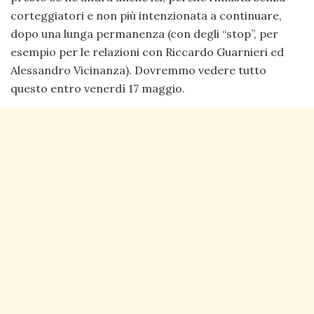
corteggiatori e non più intenzionata a continuare,
dopo una lunga permanenza (con degli “stop”, per
esempio per le relazioni con Riccardo Guarnieri ed
Alessandro Vicinanza). Dovremmo vedere tutto
questo entro venerdì 17 maggio.