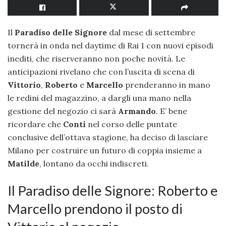
Il
Paradiso delle Signore
dal mese di settembre
tornerà in onda nel daytime di Rai 1 con nuovi episodi
inediti, che riserveranno non poche novità. Le
anticipazioni rivelano che con l’uscita di scena di
Vittorio
,
Roberto
e
Marcello
prenderanno in mano
le redini del magazzino, a dargli una mano nella
gestione del negozio ci sarà
Armando
. E’ bene
ricordare che
Conti
nel corso delle puntate
conclusive dell’ottava stagione, ha deciso di lasciare
Milano per costruire un futuro di coppia insieme a
Matilde
, lontano da occhi indiscreti.
Il Paradiso delle Signore: Roberto e
Marcello prendono il posto di