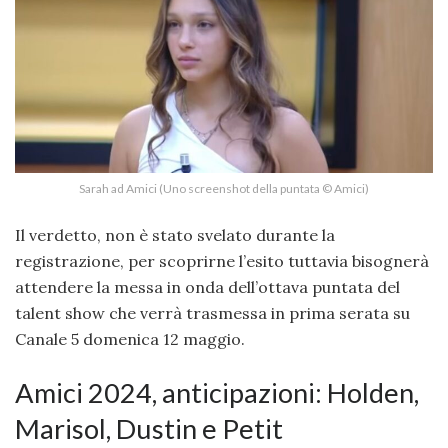
Sarah ad Amici (Uno screenshot della puntata © Amici)
Il verdetto, non è stato svelato durante la
registrazione, per scoprirne l’esito tuttavia bisognerà
attendere la messa in onda dell’ottava puntata del
talent show che verrà trasmessa in prima serata su
Canale 5 domenica 12 maggio.
Amici 2024, anticipazioni: Holden,
Marisol, Dustin e Petit