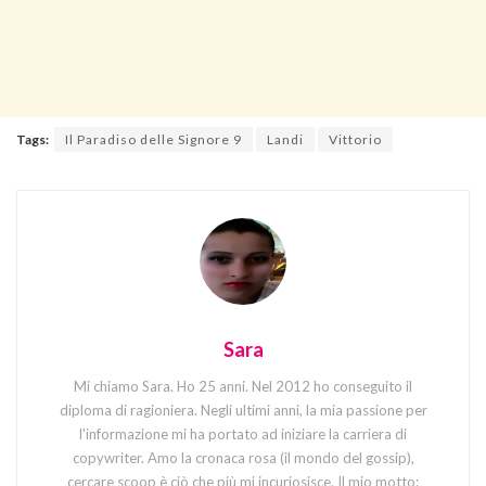
Tags:
Il Paradiso delle Signore 9
Landi
Vittorio
Sara
Mi chiamo Sara. Ho 25 anni. Nel 2012 ho conseguito il
diploma di ragioniera. Negli ultimi anni, la mia passione per
l'informazione mi ha portato ad iniziare la carriera di
copywriter. Amo la cronaca rosa (il mondo del gossip),
cercare scoop è ciò che più mi incuriosisce. Il mio motto: