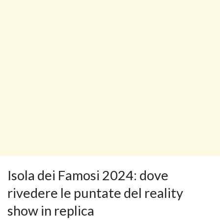
Isola dei Famosi 2024: dove
rivedere le puntate del reality
show in replica