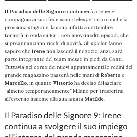
Il Paradiso delle Signore
continuerà a tenere
compagnia ai suoi fedelissimi telespettatori anche la
prossima stagione, la soap infatti a settembre
tornerà in onda su Rai 1 con nuovi inediti episodi, che
si preannunciano ricchi di novità. Gli spoiler fanno
sapere che
Irene
non lascerà il negozio, anzi, sarà
parte integrante del team messo in piedi da Conti.
Tuttavia nel corso dei nuovi appuntamenti le redini del
grande magazzino passerà nelle mani di
Roberto
e
Marcello
, in quanto
Vittorio
ha deciso di lasciare
“almeno temporaneamente” Milano per trasferirsi
all’esterno insieme alla sua amata
Matilde
.
Il Paradiso delle Signore 9: Irene
continua a svolgere il suo impiego