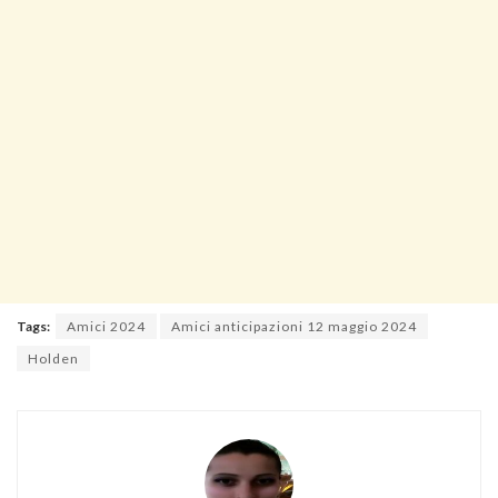
Tags:
Amici 2024
Amici anticipazioni 12 maggio 2024
Holden