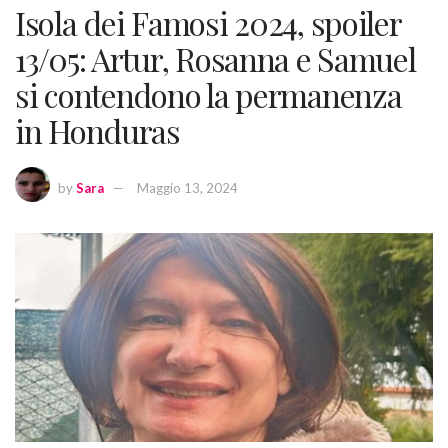
Isola dei Famosi 2024, spoiler
13/05: Artur, Rosanna e­ Samuel
si contendono la permanenza
in Honduras
by
Sara
Maggio 13, 2024