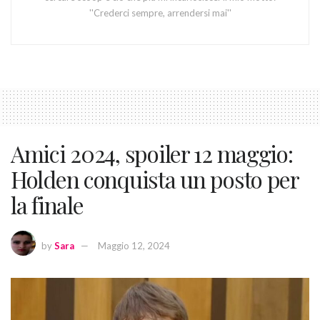
''Crederci sempre, arrendersi mai''
Amici 2024, spoiler 12 maggio:
Holden conquista un posto per
la finale
by
Sara
Maggio 12, 2024