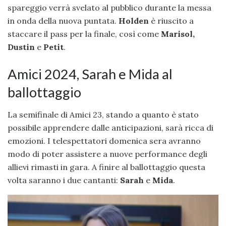
spareggio verrà svelato al pubblico durante la messa
in onda della nuova puntata.
Holden
è riuscito a
staccare il pass per la finale, così come
Marisol,
Dustin
e
Petit
.
Amici 2024, Sarah e Mida al
ballottaggio
La semifinale di Amici 23, stando a quanto è stato
possibile apprendere dalle anticipazioni, sarà ricca di
emozioni. I telespettatori domenica sera avranno
modo di poter assistere a nuove performance degli
allievi rimasti in gara. A finire al ballottaggio questa
volta saranno i due cantanti:
Sarah
e
Mida
.