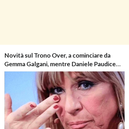
Novità sul Trono Over, a cominciare da
Gemma Galgani, mentre Daniele Paudice…