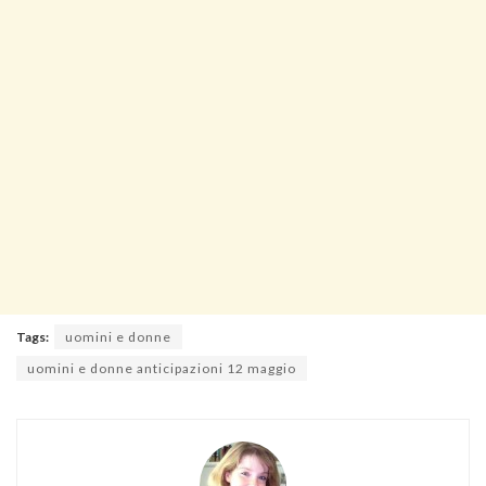
Tags:
uomini e donne
uomini e donne anticipazioni 12 maggio