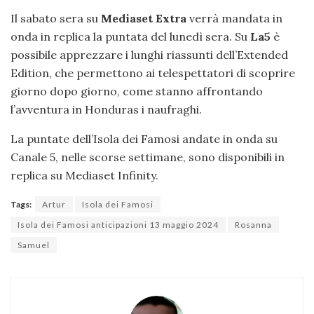
Il sabato sera su
Mediaset Extra
verrà mandata in
onda in replica la puntata del lunedì sera. Su
La5
è
possibile apprezzare i lunghi riassunti dell’Extended
Edition, che permettono ai telespettatori di scoprire
giorno dopo giorno, come stanno affrontando
l’avventura in Honduras i naufraghi.
La puntate dell’Isola dei Famosi andate in onda su
Canale 5, nelle scorse settimane, sono disponibili in
replica su Mediaset Infinity.
Tags:
Artur
Isola dei Famosi
Isola dei Famosi anticipazioni 13 maggio 2024
Rosanna
Samuel