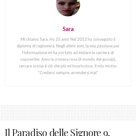
Sara
Mi chiamo Sara. Ho 25 anni. Nel 2012 ho conseguito il
diploma di ragioniera. Negli ultimi anni, la mia passione per
l'informazione mi ha portato ad iniziare la carriera di
copywriter. Amo la cronaca rosa (il mondo del gossip),
cercare scoop è ciò che più mi incuriosisce. Il mio motto:
''Crederci sempre, arrendersi mai''
Il Paradiso delle Signore 9,