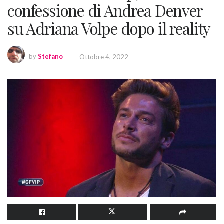
confessione di Andrea Denver
su Adriana Volpe dopo il reality
by
Stefano
Ottobre 4, 2022