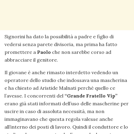
Signorini ha dato la possibilità a padre e figlio di
vedersi senza parete divisoria, ma prima ha fatto
promettere a
Paolo
che non sarebbe corso ad
abbracciare il genitore.
Il giovane è anche rimasto interdetto vedendo un
operatore dello studio che indossava una mascherina
e ha chiesto ad Aristide Malnati perché quello ce
l’avesse. I concorrenti del
“Grande Fratello Vip”
erano già stati informati dell’uso delle mascherine per
uscire in caso di assoluta necessità, ma non
immaginavano che questa regola valesse anche
all’interno dei posti di lavoro. Quindi il conduttore e lo