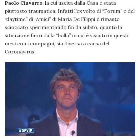
Paolo Ciavarro
, la cui uscita dalla Casa è stata
piuttosto traumatica. Infatti l’ex volto di “Forum” e del
“daytime” di “Amici” di Maria De Filippi è rimasto
scioccato sperimentando fin da subito, quanto la
situazione fuori dalla “bolla” in cui è vissuto in questi
mesi con i compagni, sia diversa a causa del
Coronavirus.