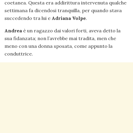
coetanea. Questa era addirittura intervenuta qualche
settimana fa dicendosi tranquilla, per quando stava
succedendo tra lui e
Adriana
Volpe
.
Andrea
è un ragazzo dai valori forti, aveva detto la
sua fidanzata; non l’avrebbe mai tradita, men che
meno con una donna sposata, come appunto la
conduttrice.