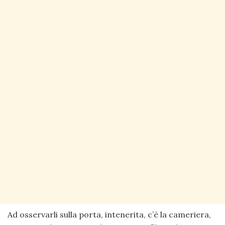
Ad osservarli sulla porta, intenerita, c’è la cameriera,