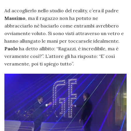
Ad accoglierlo nello studio del reality, c’era il padre
Massimo
, ma il ragazzo non ha potuto ne
abbracciarlo nè baciarlo come entrambi avrebbero
ovviamente voluto. Si sono visti attraverso un vetro e
hanno allungato le mani per toccarsele idealmente.
Paolo
ha detto allibito: “Ragazzi, è incredibile, ma è
veramente così?”. L’attore gli ha risposto: “E’ così
veramente, poi ti spiego tutto”.