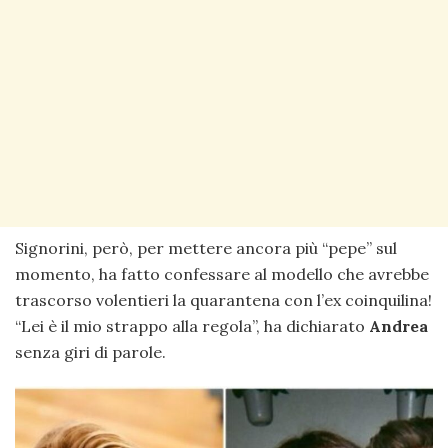
Signorini, però, per mettere ancora più “pepe” sul
momento, ha fatto confessare al modello che avrebbe
trascorso volentieri la quarantena con l’ex coinquilina!
“Lei è il mio strappo alla regola”, ha dichiarato
Andrea
senza giri di parole.