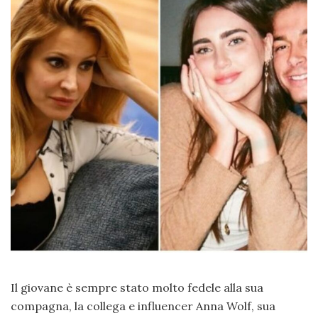
Il giovane è sempre stato molto fedele alla sua
compagna, la collega e influencer Anna Wolf, sua