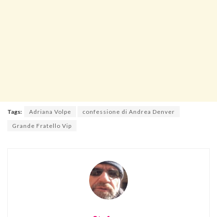
Tags:
Adriana Volpe
confessione di Andrea Denver
Grande Fratello Vip