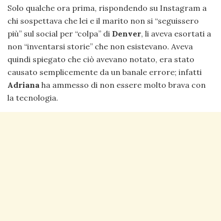
Solo qualche ora prima, rispondendo su Instagram a
chi sospettava che lei e il marito non si “seguissero
più” sul social per “colpa” di
Denver
, li aveva esortati a
non “inventarsi storie” che non esistevano. Aveva
quindi spiegato che ciò avevano notato, era stato
causato semplicemente da un banale errore; infatti
Adriana
ha ammesso di non essere molto brava con
la tecnologia.