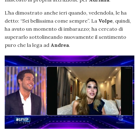
L’ha dimostrato anche ieri quando, vedendola, le ha
detto: “Sei bellissima come sempre”. La
Volpe
, quindi,
ha avuto un momento di imbarazzo; ha cercato di
superarlo sottolineando nuovamente il sentimento
puro che la lega ad
Andrea
.