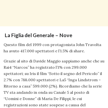
La Figlia del Generale – Nove
Questo film del 1999 con protagonista John Travolta
ha avuto 417.000 spettatori e l’1.5% di share.
Grazie al sito di Davide Maggio sappiamo anche che su
Rai4 “Narcos” ha registrato l’1% con 299.000
spettatori; su Iris il film “Sotto il segno del Pericolo” il
2.7% con 788.000 spettatori e La5 “Inga Lindstrom –
Ritorno a casa” 599.000 (2%). Ricordiamo che la serie
TV sta andando in onda su Canale 5 al posto di
“Uomini e Donne” di Maria De Filippi, le cui
registrazioni sono state sospese a causa del