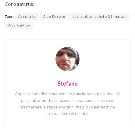
Coronavirus.
Tags:
Ascolti tv
Ciao Darwin
dati auditel sabato 21 marzo
Viva RaiPlay
Stefano
Appassionato di cinema, serie tv e anche soap televisive! Mi
piace tutto ciò che emoziona e appassiona, e cerco di
trasmettere le stesse emozioni che provo nei testi che
scrivo... spero di riuscirci!