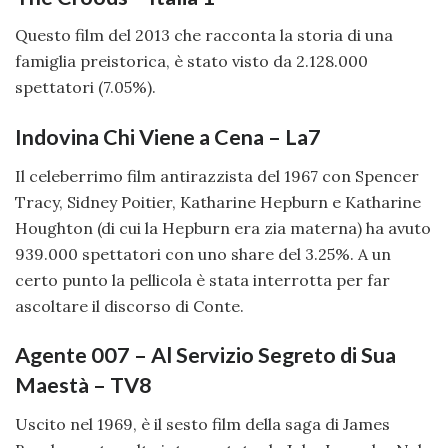
Questo film del 2013 che racconta la storia di una
famiglia preistorica, è stato visto da 2.128.000
spettatori (7.05%).
Indovina Chi Viene a Cena – La7
Il celeberrimo film antirazzista del 1967 con Spencer
Tracy, Sidney Poitier, Katharine Hepburn e Katharine
Houghton (di cui la Hepburn era zia materna) ha avuto
939.000 spettatori con uno share del 3.25%. A un
certo punto la pellicola è stata interrotta per far
ascoltare il discorso di Conte.
Agente 007 – Al Servizio Segreto di Sua
Maestà – TV8
Uscito nel 1969, è il sesto film della saga di James