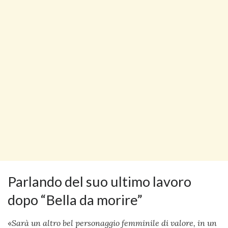
Parlando del suo ultimo lavoro
dopo “Bella da morire”
«
Sarà un altro bel personaggio femminile di valore, in un