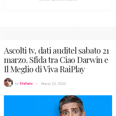
Ascolti tv, dati auditel sabato 21
marzo. Sfida tra Ciao Darwin e
Il Meglio di Viva RaiPlay
by
Stefano
Marzo 22, 2020