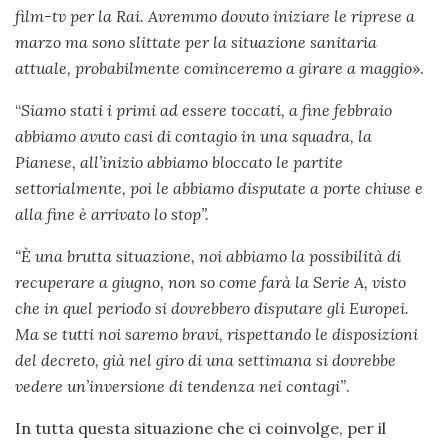
film-tv per la Rai. Avremmo dovuto iniziare le riprese a
marzo ma sono slittate per la situazione sanitaria
attuale, probabilmente cominceremo a girare a maggio
».
“
Siamo stati i primi ad essere toccati, a fine febbraio
abbiamo avuto casi di contagio in una squadra, la
Pianese, all’inizio abbiamo bloccato le partite
settorialmente, poi le abbiamo disputate a porte chiuse e
alla fine è arrivato lo stop”.
“È una brutta situazione, noi abbiamo la possibilità di
recuperare a giugno, non so come farà la Serie A, visto
che in quel periodo si dovrebbero disputare gli Europei.
Ma se tutti noi saremo bravi, rispettando le disposizioni
del decreto, già nel giro di una settimana si dovrebbe
vedere un’inversione di tendenza nei contagi”
.
In tutta questa situazione che ci coinvolge, per il