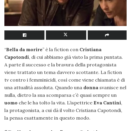
“
Bella da morire
” è la fiction con
Cristiana
Capotondi
, di cui abbiamo già visto la prima puntata.
A parte il successo e la bravura della protagonista
viene trattato un tema davvero scottante. La fiction
tv contro i femminicidi, così come viene chiamata è di
una attualità assoluta. Quando una
donna
svanisce nel
nulla, dietro la sua scomparsa c’è quasi sempre un
uomo
che le ha tolto la vita. L’ispettrice
Eva Cantini
,
la protagonista, a cui dà il volto Cristiana Capotondi,
la pensa esattamente in questo modo.