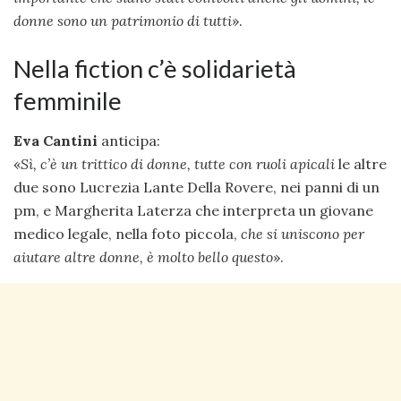
donne sono un patrimonio di tutti
».
Nella fiction c’è solidarietà
femminile
Eva Cantini
anticipa:
«
Sì, c’è un trittico di donne, tutte con ruoli apicali
le altre
due sono Lucrezia Lante Della Rovere, nei panni di un
pm, e Margherita Laterza che interpreta un giovane
medico legale, nella foto piccola,
che si uniscono per
aiutare altre donne, è molto bello questo
».