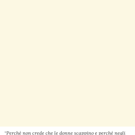
“
Perché non crede che le donne scappino e perché negli