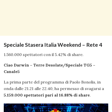
Speciale Stasera Italia Weekend – Rete 4
1.560.000 spettatori con il 5.42% di share.
Ciao Darwin – Terre Desolate/Speciale TG5 –
Canale5
La prima parte del programma di Paolo Bonolis, in
onda dalle 21.21 alle 22.40, ha permesso di svagarsi a
5.159.000 spettatori pari al 16.88% di share
.