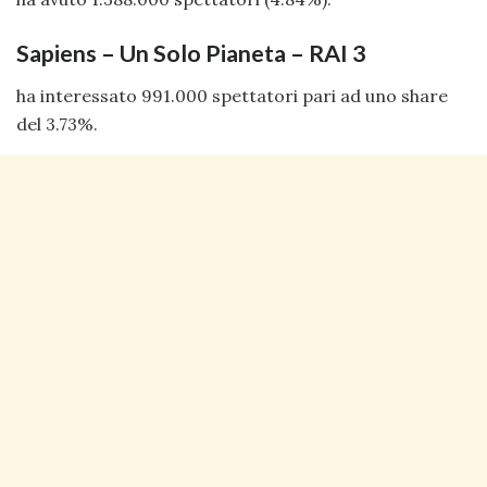
Sapiens – Un Solo Pianeta – RAI 3
ha interessato 991.000 spettatori pari ad uno share
del 3.73%.