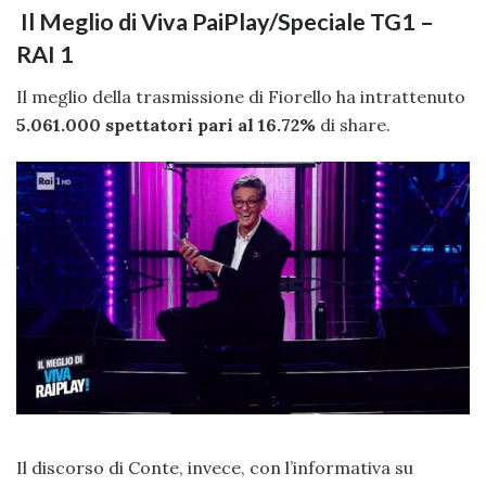
Il Meglio di Viva PaiPlay/Speciale TG1 –
RAI 1
Il meglio della trasmissione di Fiorello ha intrattenuto
5.061.000 spettatori pari al 16.72%
di share.
Il discorso di Conte, invece, con l’informativa su