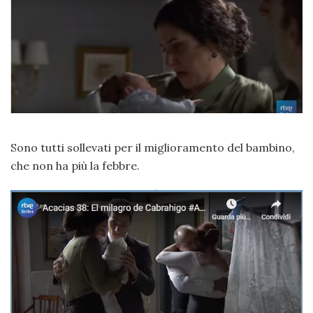
Sono tutti sollevati per il miglioramento del bambino,
che non ha più la febbre.