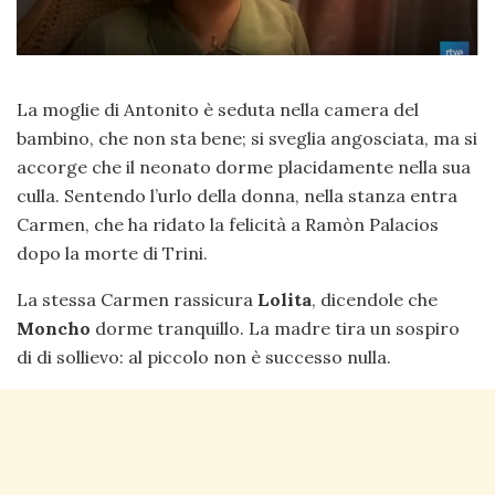
La moglie di Antonito è seduta nella camera del
bambino, che non sta bene; si sveglia angosciata, ma si
accorge che il neonato dorme placidamente nella sua
culla. Sentendo l’urlo della donna, nella stanza entra
Carmen, che ha ridato la felicità a Ramòn Palacios
dopo la morte di Trini.
La stessa Carmen rassicura
Lolita
, dicendole che
Moncho
dorme tranquillo. La madre tira un sospiro
di di sollievo: al piccolo non è successo nulla.