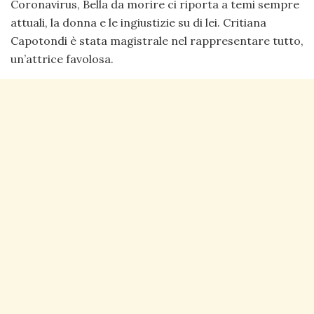
Coronavirus, Bella da morire ci riporta a temi sempre
attuali, la donna e le ingiustizie su di lei. Critiana
Capotondi è stata magistrale nel rappresentare tutto,
un’attrice favolosa.