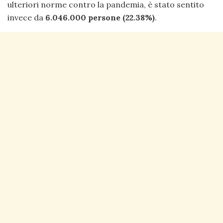
ulteriori norme contro la pandemia, è stato sentito
invece da
6.046.000 persone (22.38%)
.