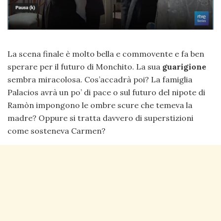
La scena finale è molto bella e commovente e fa ben
sperare per il futuro di Monchito. La sua
guarigione
sembra miracolosa. Cos’accadrà poi? La famiglia
Palacios avrà un po’ di pace o sul futuro del nipote di
Ramòn impongono le ombre scure che temeva la
madre? Oppure si tratta davvero di superstizioni
come sosteneva Carmen?