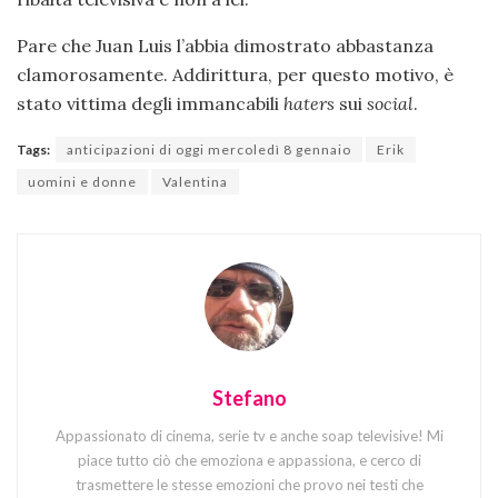
Pare che Juan Luis l’abbia dimostrato abbastanza
clamorosamente. Addirittura, per questo motivo, è
stato vittima degli immancabili
haters
sui
social
.
Tags:
anticipazioni di oggi mercoledì 8 gennaio
Erik
uomini e donne
Valentina
Stefano
Appassionato di cinema, serie tv e anche soap televisive! Mi
piace tutto ciò che emoziona e appassiona, e cerco di
trasmettere le stesse emozioni che provo nei testi che