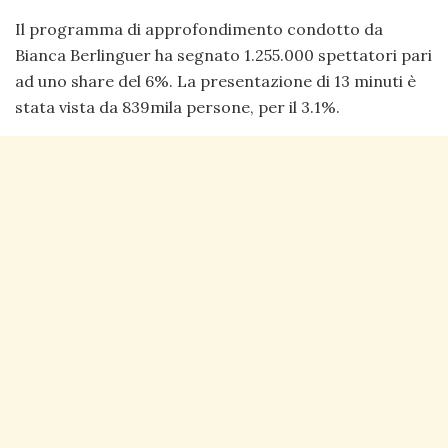
Il programma di approfondimento condotto da
Bianca Berlinguer ha segnato 1.255.000 spettatori pari
ad uno share del 6%. La presentazione di 13 minuti è
stata vista da 839mila persone, per il 3.1%.