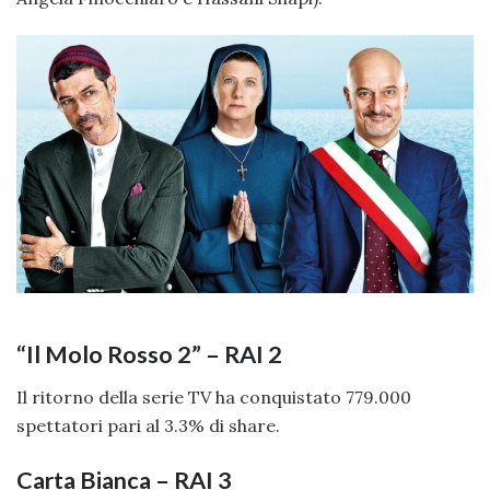
“Il Molo Rosso 2” – RAI 2
Il ritorno della serie TV ha conquistato 779.000
spettatori pari al 3.3% di share.
Carta Bianca – RAI 3