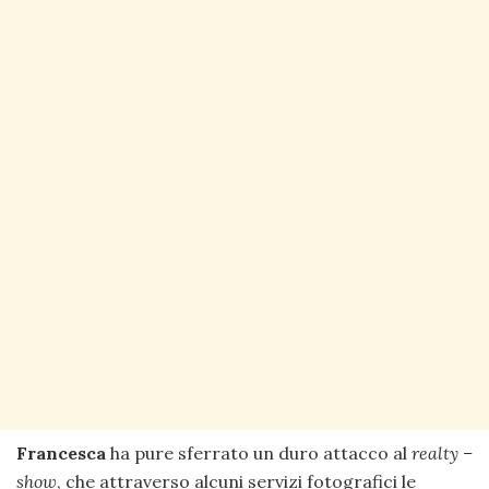
Francesca
ha pure sferrato un duro attacco al
realty –
show
, che attraverso alcuni servizi fotografici le