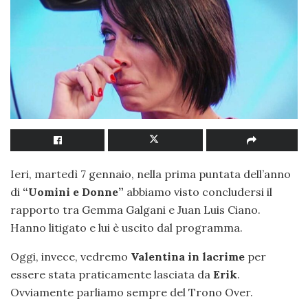
Ieri, martedì 7 gennaio, nella prima puntata dell’anno
di
“Uomini e Donne”
abbiamo visto concludersi il
rapporto tra Gemma Galgani e Juan Luis Ciano.
Hanno litigato e lui è uscito dal programma.
Oggi, invece, vedremo
Valentina in lacrime
per
essere stata praticamente lasciata da
Erik
.
Ovviamente parliamo sempre del Trono Over.