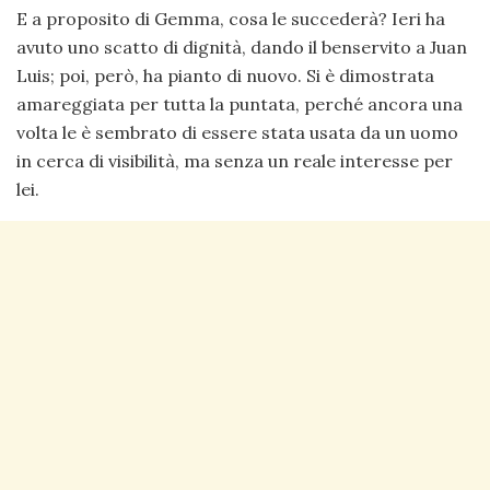
E a proposito di Gemma, cosa le succederà? Ieri ha
avuto uno scatto di dignità, dando il benservito a Juan
Luis; poi, però, ha pianto di nuovo. Si è dimostrata
amareggiata per tutta la puntata, perché ancora una
volta le è sembrato di essere stata usata da un uomo
in cerca di visibilità, ma senza un reale interesse per
lei.