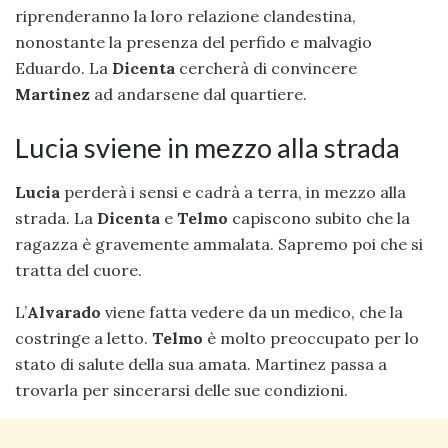
riprenderanno la loro relazione clandestina,
nonostante la presenza del perfido e malvagio
Eduardo. La
Dicenta
cercherà di convincere
Martinez
ad andarsene dal quartiere.
Lucia sviene in mezzo alla strada
Lucia
perderà i sensi e cadrà a terra, in mezzo alla
strada. La
Dicenta
e
Telmo
capiscono subito che la
ragazza è gravemente ammalata. Sapremo poi che si
tratta del cuore.
L’
Alvarado
viene fatta vedere da un medico, che la
costringe a letto.
Telmo
è molto preoccupato per lo
stato di salute della sua amata. Martinez passa a
trovarla per sincerarsi delle sue condizioni.