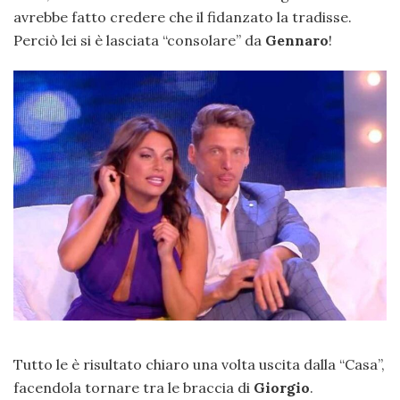
avrebbe fatto credere che il fidanzato la tradisse.
Perciò lei si è lasciata “consolare” da
Gennaro
!
Tutto le è risultato chiaro una volta uscita dalla “Casa”,
facendola tornare tra le braccia di
Giorgio
.