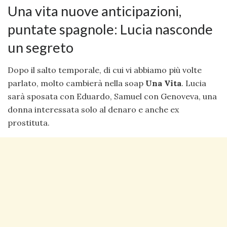
Una vita nuove anticipazioni,
puntate spagnole: Lucia nasconde
un segreto
Dopo il salto temporale, di cui vi abbiamo più volte
parlato, molto cambierà nella soap
Una
Vita
. Lucia
sarà sposata con Eduardo, Samuel con Genoveva, una
donna interessata solo al denaro e anche ex
prostituta.