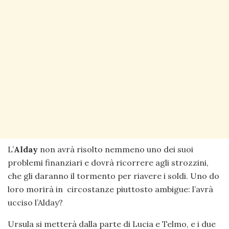
L’
Alday
non avrà risolto nemmeno uno dei suoi
problemi finanziari e dovrà ricorrere agli strozzini,
che gli daranno il tormento per riavere i soldi. Uno do
loro morirà in circostanze piuttosto ambigue: l’avrà
ucciso l’Alday?
Ursula si metterà dalla parte di Lucia e Telmo, e i due