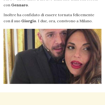
con
Gennaro
.
Inoltre ha confidato di essere tornata felicemente
con il suo
Giorgio
. I due, ora, convivono a Milano.