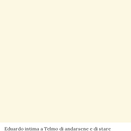
Eduardo intima a Telmo di andarsene e di stare