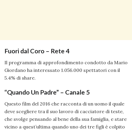
Fuori dal Coro – Rete 4
Il programma di approfondimento condotto da Mario
Giordano ha interessato 1.056.000 spettatori con il
5.4% di share.
“Quando Un Padre” – Canale 5
Questo film del 2016 che racconta di un uomo il quale
deve scegliere tra il suo lavoro di cacciatore di teste,
che svolge pensando al bene della sua famiglia, e stare
vicino a quest’ultima quando uno dei tre figli è colpito