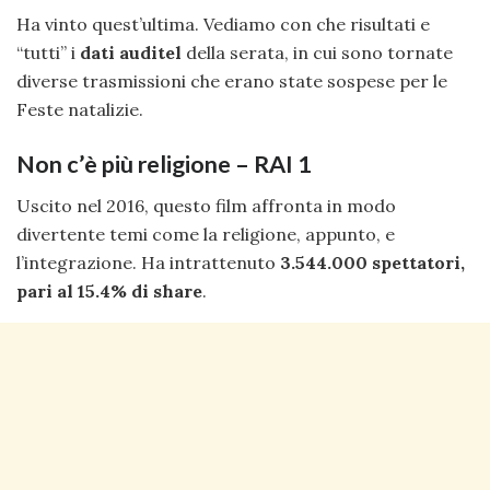
Ha vinto quest’ultima. Vediamo con che risultati e
“tutti” i
dati auditel
della serata, in cui sono tornate
diverse trasmissioni che erano state sospese per le
Feste natalizie.
Non c’è più religione – RAI 1
Uscito nel 2016, questo film affronta in modo
divertente temi come la religione, appunto, e
l’integrazione. Ha intrattenuto
3.544.000 spettatori,
pari al 15.4% di share
.