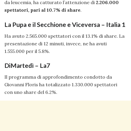
da leucemia, ha catturato l’attenzione di
2.206.000
spettatori, pari al 10.7% di share
.
La Pupa e il Secchione e Viceversa – Italia 1
Ha avuto 2.565.000 spettatori con il 13.1% di share. La
presentazione di 12 minuti, invece, ne ha avuti
1.555.000 per il 5.8%.
DiMartedì – La7
Il programma di approfondimento condotto da
Giovanni Floris ha totalizzato 1.330.000 spettatori
con uno share del 6.2%.