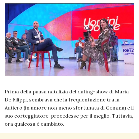
Prima della pausa natalizia del dating-show di Maria
De Filippi, sembrava che la frequentazione tra la
Autiero (in amore non meno sfortunata di Gemma) e il
suo corteggiatore, procedesse per il meglio. Tuttavia,
ora qualcosa è cambiato.