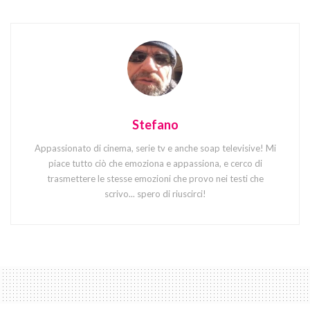
Stefano
Appassionato di cinema, serie tv e anche soap televisive! Mi
piace tutto ciò che emoziona e appassiona, e cerco di
trasmettere le stesse emozioni che provo nei testi che
scrivo... spero di riuscirci!