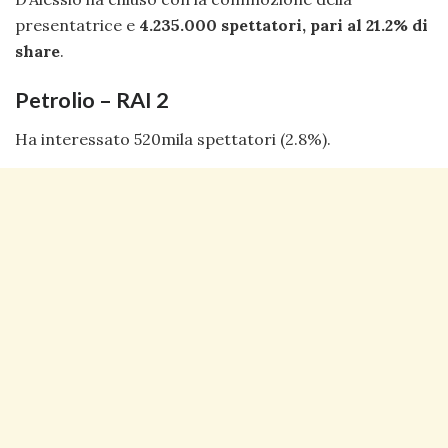
presentatrice e
4.235.000 spettatori, pari al 21.2% di
share
.
Petrolio – RAI 2
Ha interessato 520mila spettatori (2.8%).