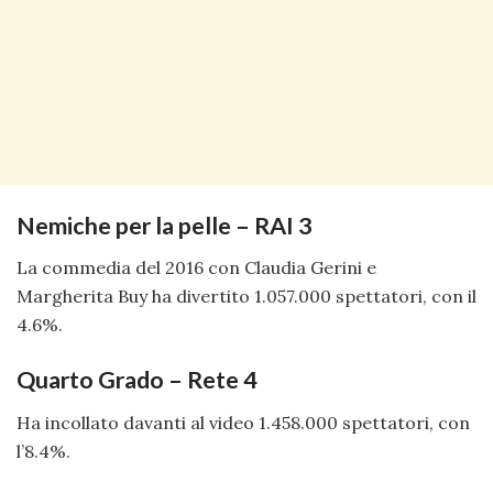
Nemiche per la pelle – RAI 3
La commedia del 2016 con Claudia Gerini e
Margherita Buy ha divertito 1.057.000 spettatori, con il
4.6%.
Quarto Grado – Rete 4
Ha incollato davanti al video 1.458.000 spettatori, con
l’8.4%.