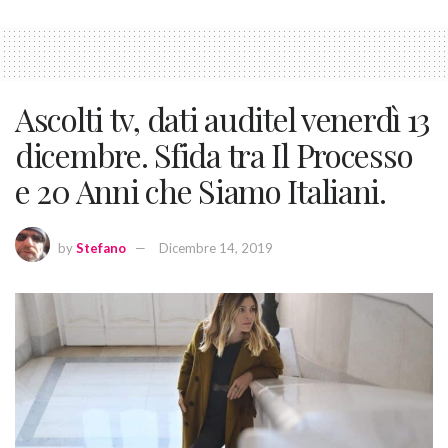
Ascolti tv, dati auditel venerdì 13
dicembre. Sfida tra Il Processo
e 20 Anni che Siamo Italiani.
by
Stefano
Dicembre 14, 2019