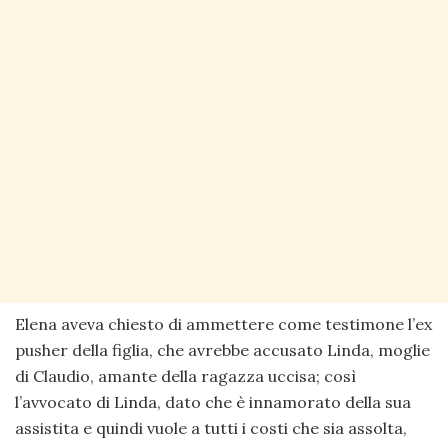
Elena aveva chiesto di ammettere come testimone l’ex
pusher della figlia, che avrebbe accusato Linda, moglie
di Claudio, amante della ragazza uccisa; così
l’avvocato di Linda, dato che è innamorato della sua
assistita e quindi vuole a tutti i costi che sia assolta,