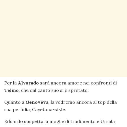
Per la
Alvarado
sarà ancora amore nei confronti di
Telmo
, che dal canto suo si è spretato.
Quanto a
Genoveva
, la vedremo ancora al top della
sua perfidia, Cayetana-style.
Eduardo sospetta la moglie di tradimento e Ursula