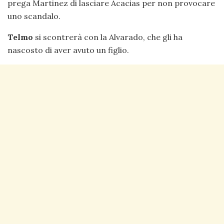
prega Martinez di lasciare Acacias per non provocare
uno scandalo.
Telmo
si scontrerà con la Alvarado, che gli ha
nascosto di aver avuto un figlio.