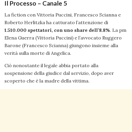
Il Processo – Canale 5
La fiction con Vittoria Puccini, Francesco Scianna e
Roberto Herlitzka ha catturato l’attenzione di
1.510.000 spettatori, con uno share dell’8.8%
. La pm
Elena Guerra (Vittoria Puccini) e l’avvocato Ruggero
Barone (Francesco Scianna) giungono insieme alla
verità sulla morte di Angelica.
Ciò nonostante il legale abbia portato alla
sospensione della giudice dal servizio, dopo aver
scoperto che è la madre della vittima.