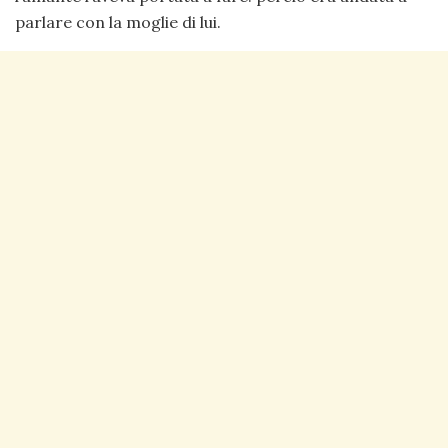
parlare con la moglie di lui.