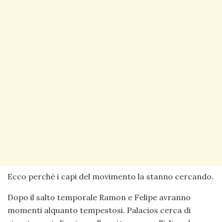
Ecco perché i capi del movimento la stanno cercando.
Dopo il salto temporale Ramon e Felipe avranno
momenti alquanto tempestosi. Palacios cerca di