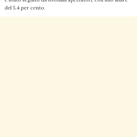
del 5.4 per cento.