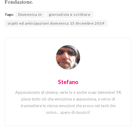
Fondazione.
Tags:
Domenica In
giornalista e scrittore
ospiti ed anticipazioni domenica 15 dicembre 2019
Stefano
Appassionato di cinema, serie tv e anche soap televisive! Mi
piace tutto ciò che emoziona e appassiona, e cerco di
trasmettere le stesse emozioni che provo nei testi che
scrivo... spero di riuscirci!