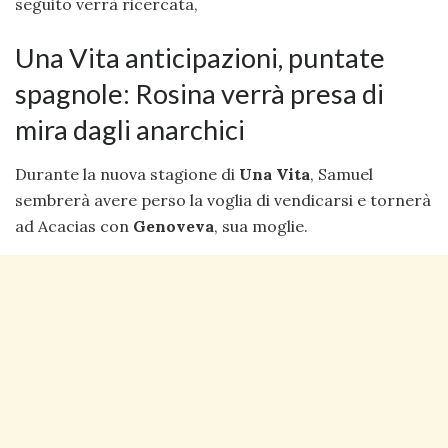
seguito verrà ricercata,
Una Vita anticipazioni, puntate
spagnole: Rosina verrà presa di
mira dagli anarchici
Durante la nuova stagione di
Una Vita
, Samuel
sembrerà avere perso la voglia di vendicarsi e tornerà
ad Acacias con
Genoveva
, sua moglie.