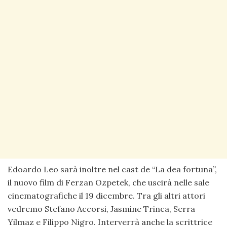
Edoardo Leo sarà inoltre nel cast de “La dea fortuna”,
il nuovo film di Ferzan Ozpetek, che uscirà nelle sale
cinematografiche il 19 dicembre. Tra gli altri attori
vedremo Stefano Accorsi, Jasmine Trinca, Serra
Yilmaz e Filippo Nigro. Interverrà anche la scrittrice