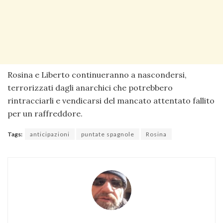
Rosina e Liberto continueranno a nascondersi,
terrorizzati dagli anarchici che potrebbero
rintracciarli e vendicarsi del mancato attentato fallito
per un raffreddore.
Tags:
anticipazioni
puntate spagnole
Rosina