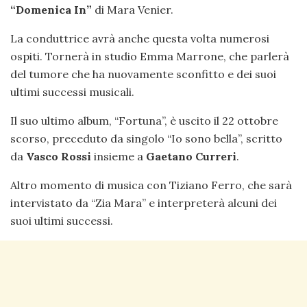
“Domenica In”
di Mara Venier.
La conduttrice avrà anche questa volta numerosi
ospiti. Tornerà in studio Emma Marrone, che parlerà
del tumore che ha nuovamente sconfitto e dei suoi
ultimi successi musicali.
Il suo ultimo album, “Fortuna”, è uscito il 22 ottobre
scorso, preceduto da singolo “Io sono bella”, scritto
da
Vasco Rossi
insieme a
Gaetano Curreri
.
Altro momento di musica con Tiziano Ferro, che sarà
intervistato da “Zia Mara” e interpreterà alcuni dei
suoi ultimi successi.