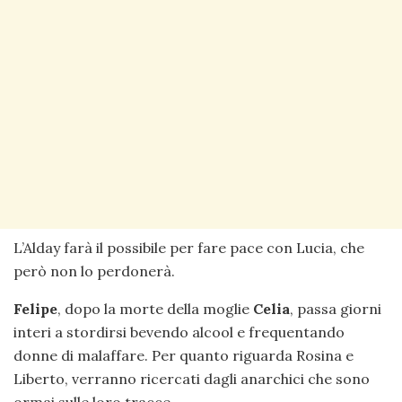
L’Alday farà il possibile per fare pace con Lucia, che
però non lo perdonerà.
Felipe
, dopo la morte della moglie
Celia
, passa giorni
interi a stordirsi bevendo alcool e frequentando
donne di malaffare. Per quanto riguarda Rosina e
Liberto, verranno ricercati dagli anarchici che sono