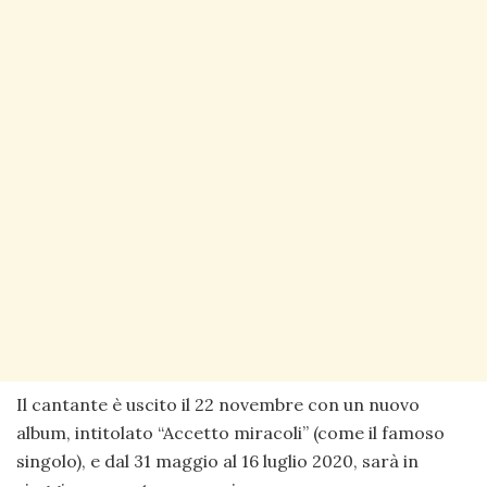
Il cantante è uscito il 22 novembre con un nuovo
album, intitolato “Accetto miracoli” (come il famoso
singolo), e dal 31 maggio al 16 luglio 2020, sarà in