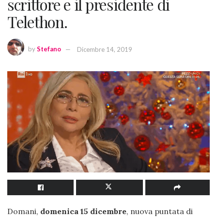
scrittore e il presidente di
Telethon.
by
Stefano
Dicembre 14, 2019
Domani,
domenica 15 dicembre
, nuova puntata di