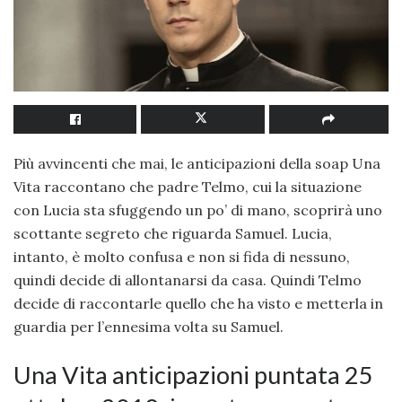
Più avvincenti che mai, le anticipazioni della soap Una
Vita raccontano che padre Telmo, cui la situazione
con Lucia sta sfuggendo un po’ di mano, scoprirà uno
scottante segreto che riguarda Samuel. Lucia,
intanto, è molto confusa e non si fida di nessuno,
quindi decide di allontanarsi da casa. Quindi Telmo
decide di raccontarle quello che ha visto e metterla in
guardia per l’ennesima volta su Samuel.
Una Vita anticipazioni puntata 25