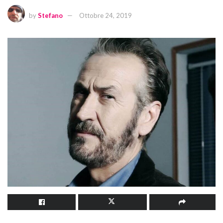
by
Stefano
Ottobre 24, 2019