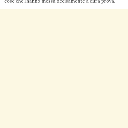
cose che l’hanno messa decisamente a dura prova.