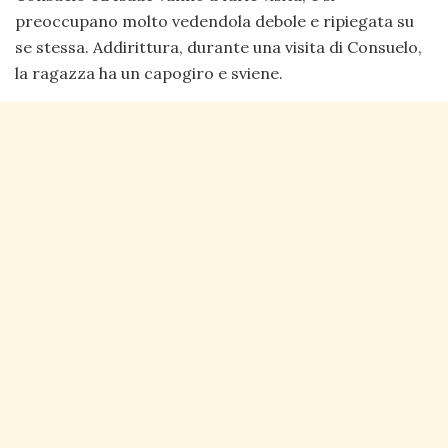
preoccupano molto vedendola debole e ripiegata su
se stessa. Addirittura, durante una visita di Consuelo,
la ragazza ha un capogiro e sviene.