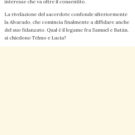
interesse che va oltre il consentito.
La rivelazione del sacerdote confonde ulteriormente
la Alvarado, che comincia finalmente a diffidare anche
del suo fidanzato. Qual è il legame fra Samuel e Batàn,
si chiedono Telmo e Lucia?