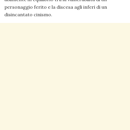
personaggio ferito e la discesa agli inferi di un
disincantato cinismo.