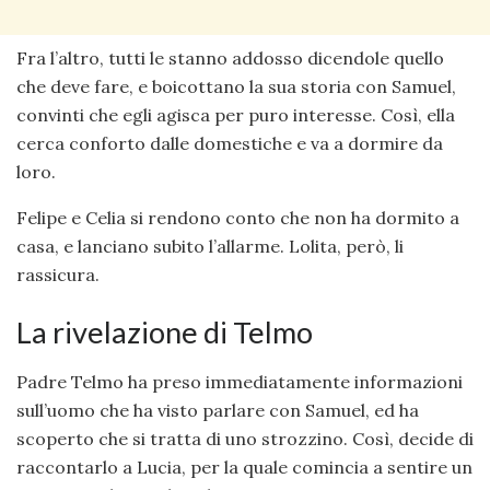
Fra l’altro, tutti le stanno addosso dicendole quello
che deve fare, e boicottano la sua storia con Samuel,
convinti che egli agisca per puro interesse. Così, ella
cerca conforto dalle domestiche e va a dormire da
loro.
Felipe e Celia si rendono conto che non ha dormito a
casa, e lanciano subito l’allarme. Lolita, però, li
rassicura.
La rivelazione di Telmo
Padre Telmo ha preso immediatamente informazioni
sull’uomo che ha visto parlare con Samuel, ed ha
scoperto che si tratta di uno strozzino. Così, decide di
raccontarlo a Lucia, per la quale comincia a sentire un