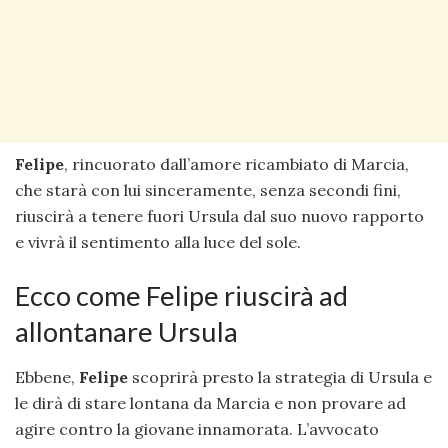
Felipe
, rincuorato dall’amore ricambiato di Marcia,
che starà con lui sinceramente, senza secondi fini,
riuscirà a tenere fuori Ursula dal suo nuovo rapporto
e vivrà il sentimento alla luce del sole.
Ecco come Felipe riuscirà ad
allontanare Ursula
Ebbene,
Felipe
scoprirà presto la strategia di Ursula e
le dirà di stare lontana da Marcia e non provare ad
agire contro la giovane innamorata. L’avvocato