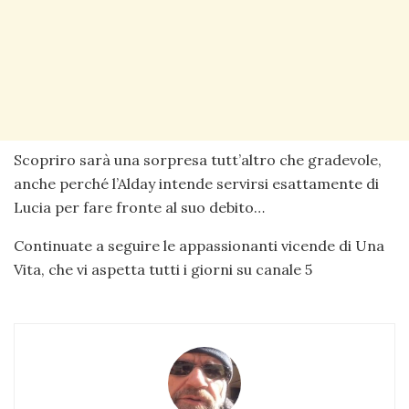
Scopriro sarà una sorpresa tutt’altro che gradevole,
anche perché l’Alday intende servirsi esattamente di
Lucia per fare fronte al suo debito…
Continuate a seguire le appassionanti vicende di Una
Vita, che vi aspetta tutti i giorni su canale 5