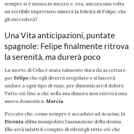
sempre si è messa in mezzo e, ora, ancora una volta
un terribile imprevisto minerà la felicità di Felipe, che
gli succederà?
Una Vita anticipazioni, puntate
spagnole: Felipe finalmente ritrova
la serenità, ma durerà poco
La morte di Celia è stata talmente dura da accettare
per
Felipe
che egli diverrà sregolato e si lascerà
andare a ogni tipo di vizio, per dimenticare il dolore.
Tutto ciò fino a che nella sua dimora non entrerà una
nuova domestica:
Marcia
.
Peccato che, come sempre è accaduto ad Acacias, la
Dicenta
abbia manipolato l’assunzione della donna.
Ella avrà infatti il compito di riferirgli tutto ciò che