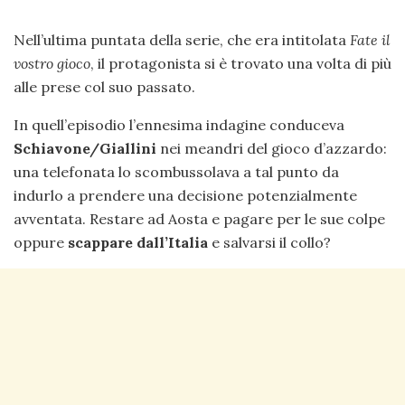
Nell’ultima puntata della serie, che era intitolata
Fate il
vostro gioco
, il protagonista si è trovato una volta di più
alle prese col suo passato.
In quell’episodio l’ennesima indagine conduceva
Schiavone/Giallini
nei meandri del gioco d’azzardo:
una telefonata lo scombussolava a tal punto da
indurlo a prendere una decisione potenzialmente
avventata. Restare ad Aosta e pagare per le sue colpe
oppure
scappare dall’Italia
e salvarsi il collo?