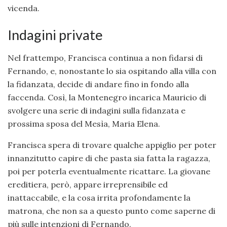
vicenda.
Indagini private
Nel frattempo, Francisca continua a non fidarsi di
Fernando, e, nonostante lo sia ospitando alla villa con
la fidanzata, decide di andare fino in fondo alla
faccenda. Così, la Montenegro incarica Mauricio di
svolgere una serie di indagini sulla fidanzata e
prossima sposa del Mesìa, Maria Elena.
Francisca spera di trovare qualche appiglio per poter
innanzitutto capire di che pasta sia fatta la ragazza,
poi per poterla eventualmente ricattare. La giovane
ereditiera, però, appare irreprensibile ed
inattaccabile, e la cosa irrita profondamente la
matrona, che non sa a questo punto come saperne di
più sulle intenzioni di Fernando.