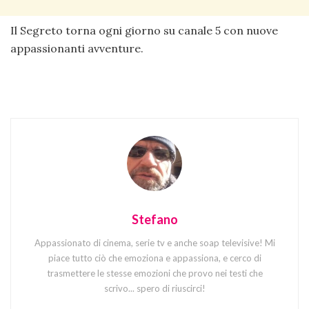
Il Segreto torna ogni giorno su canale 5 con nuove
appassionanti avventure.
Stefano
Appassionato di cinema, serie tv e anche soap televisive! Mi
piace tutto ciò che emoziona e appassiona, e cerco di
trasmettere le stesse emozioni che provo nei testi che
scrivo... spero di riuscirci!