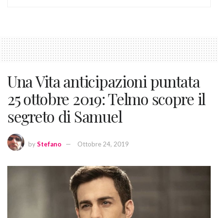
Una Vita anticipazioni puntata
25 ottobre 2019: Telmo scopre il
segreto di Samuel
by
Stefano
Ottobre 24, 2019