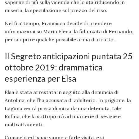
saperne di più sulla vicenda che lo sta riducendo in
miseria, la speculazione sul prezzo del riso.
Nel frattempo, Francisca decide di prendere
informazioni su Maria Elena, la fidanzata di Fernando,
per scoprire qualche possibile arma di ricatto.
Il Segreto anticipazioni puntata 25
ottobre 2019: drammatica
esperienza per Elsa
Elsa è stata arrestata in seguito alla denuncia di
Antolina, che l’ha accusata di adulterio. In prigione, la
Laguna verrà presa di mira da una detenuta, tale
Rufina, che la sottoporrà ad una serie di sevizie e
maltrattamenti.
Consuelo ed Isaac vanno a farle visita, e si