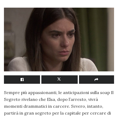
Sempre più appassionanti, le anticipazioni sulla soap Il
Segreto rivelano che Elsa, dopo l’arresto, vivrà
momenti drammatici in carcere. Severo, intanto,
partirà in gran segreto per la capitale per cercare di