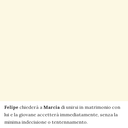
Felipe
chiederà a
Marcia
di unirsi in matrimonio con
lui e la giovane accetterà immediatamente, senza la
minima indecisione o tentennamento.