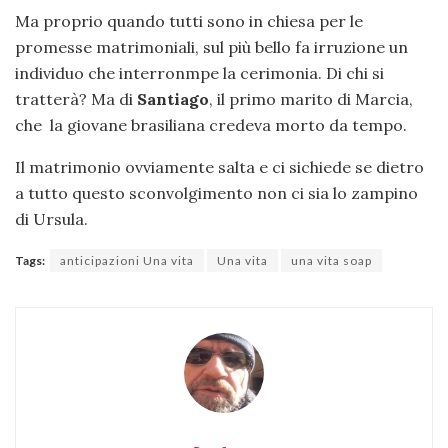
Ma proprio quando tutti sono in chiesa per le
promesse matrimoniali, sul più bello fa irruzione un
individuo che interronmpe la cerimonia. Di chi si
tratterà? Ma di
Santiago
, il primo marito di Marcia,
che la giovane brasiliana credeva morto da tempo.
Il matrimonio ovviamente salta e ci sichiede se dietro
a tutto questo sconvolgimento non ci sia lo zampino
di Ursula.
Tags:
anticipazioni Una vita
Una vita
una vita soap