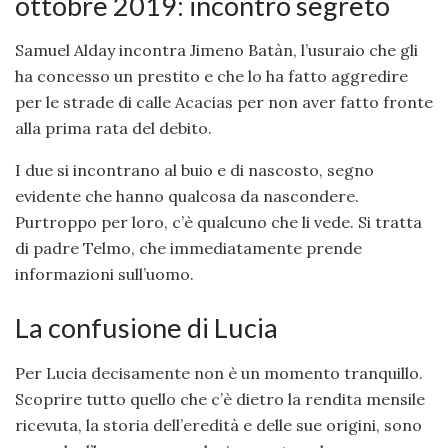
ottobre 2019: incontro segreto
Samuel Alday incontra Jimeno Batàn, l’usuraio che gli
ha concesso un prestito e che lo ha fatto aggredire
per le strade di calle Acacias per non aver fatto fronte
alla prima rata del debito.
I due si incontrano al buio e di nascosto, segno
evidente che hanno qualcosa da nascondere.
Purtroppo per loro, c’è qualcuno che li vede. Si tratta
di padre Telmo, che immediatamente prende
informazioni sull’uomo.
La confusione di Lucia
Per Lucia decisamente non è un momento tranquillo.
Scoprire tutto quello che c’è dietro la rendita mensile
ricevuta, la storia dell’eredità e delle sue origini, sono