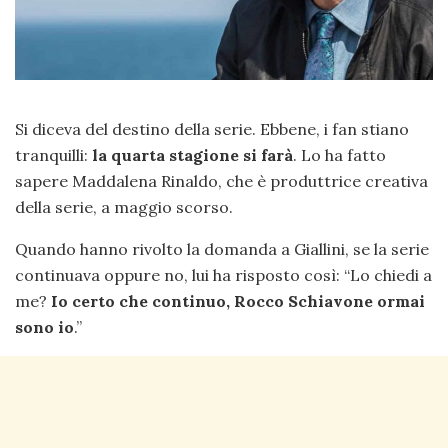
Si diceva del destino della serie. Ebbene, i fan stiano
tranquilli:
la quarta stagione si farà
. Lo ha fatto
sapere Maddalena Rinaldo, che è produttrice creativa
della serie, a maggio scorso.
Quando hanno rivolto la domanda a Giallini, se la serie
continuava oppure no, lui ha risposto così: “Lo chiedi a
me?
Io certo che continuo, Rocco Schiavone ormai
sono io
.”