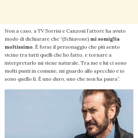
Non a caso, a TV Sorrisi e Canzoni l’attore ha avuto
modo di dichiarare che “(Schiavone)
mi somiglia
moltissimo
. È forse il personaggio che più sento
vicino tra tutti quelli che ho fatto, e tornare a
interpretarlo mi viene naturale. Tra me e lui ci sono
molti punti in comune, mi guardo allo specchio e io
sono quello lì. È uno duro, uno che non ha paura”.