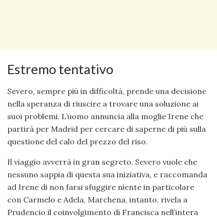
Estremo tentativo
Severo, sempre più in difficoltà, prende una decisione
nella speranza di riuscire a trovare una soluzione ai
suoi problemi. L’uomo annuncia alla moglie Irene che
partirà per Madrid per cercare di saperne di più sulla
questione del calo del prezzo del riso.
Il viaggio avverrà in gran segreto. Severo vuole che
nessuno sappia di questa sua iniziativa, e raccomanda
ad Irene di non farsi sfuggire niente in particolare
con Carmelo e Adela, Marchena, intanto, rivela a
Prudencio il coinvolgimento di Francisca nell’intera