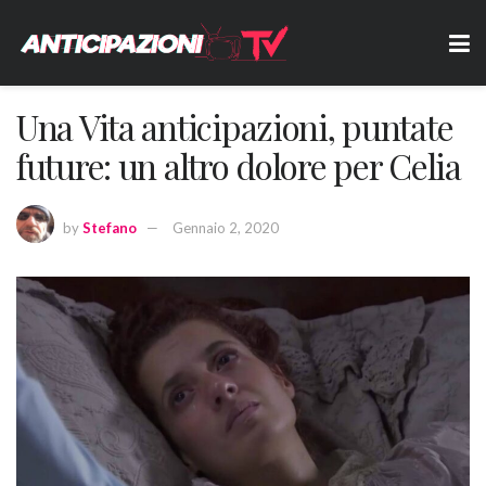
Una Vita anticipazioni, puntate
future: un altro dolore per Celia
by
Stefano
Gennaio 2, 2020