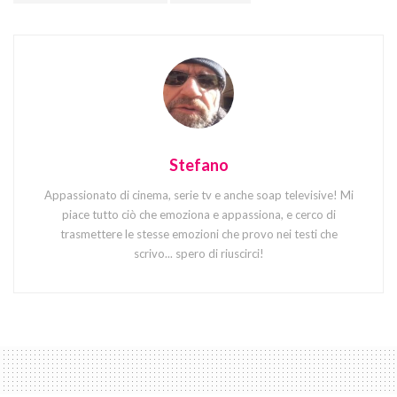
Stefano
Appassionato di cinema, serie tv e anche soap televisive! Mi
piace tutto ciò che emoziona e appassiona, e cerco di
trasmettere le stesse emozioni che provo nei testi che
scrivo... spero di riuscirci!