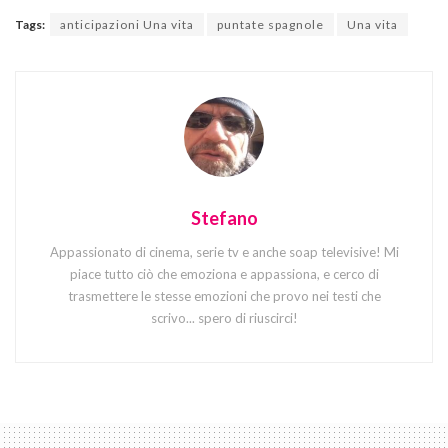
Tags:
anticipazioni Una vita
puntate spagnole
Una vita
Stefano
Appassionato di cinema, serie tv e anche soap televisive! Mi
piace tutto ciò che emoziona e appassiona, e cerco di
trasmettere le stesse emozioni che provo nei testi che
scrivo... spero di riuscirci!