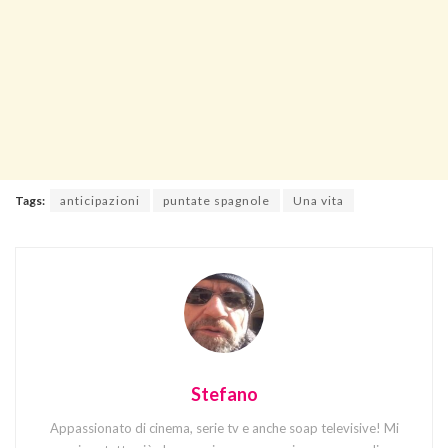
Tags:
anticipazioni
puntate spagnole
Una vita
Stefano
Appassionato di cinema, serie tv e anche soap televisive! Mi