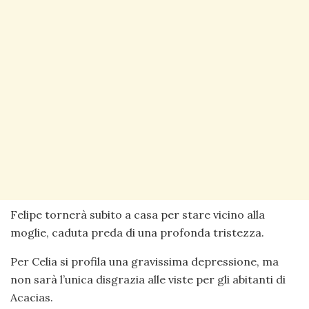
Felipe tornerà subito a casa per stare vicino alla
moglie, caduta preda di una profonda tristezza.
Per Celia si profila una gravissima depressione, ma
non sarà l’unica disgrazia alle viste per gli abitanti di
Acacias.