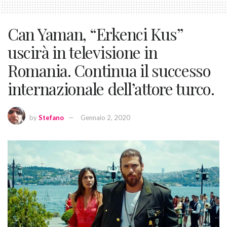
Can Yaman, “Erkenci Kus”
uscirà in televisione in
Romania. Continua il successo
internazionale dell’attore turco.
by
Stefano
Gennaio 2, 2020