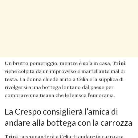
Un brutto pomeriggio, mentre è sola in casa,
Trini
viene colpita da un improvviso e martellante mal di
testa. La donna chiede aiuto a Celia e la supplica di
rivolgersi a una bottega lontano dal paese per
comprare una tisana che le lenisca l’emicrania.
La Crespo consiglierà l’amica di
andare alla bottega con la carrozza
Trini
raccomanderà a Celia di andare in carrozza,