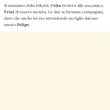
Al massimo della felicità,
Celia
rivelerà alla sua amica
Trini
di essere incinta. Le due si faranno compagnia,
dato che anche lei sta attendendo un figlio dal suo
amato
Felipe
.