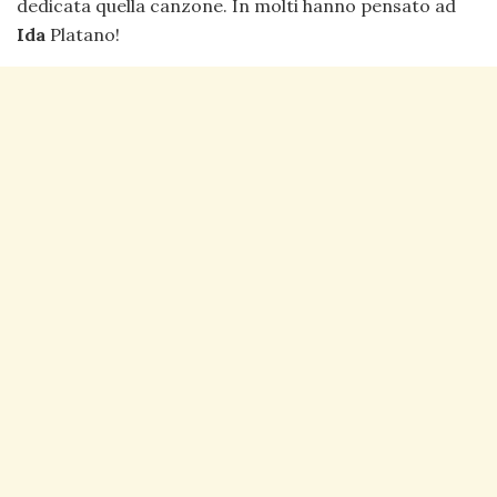
dedicata quella canzone. In molti hanno pensato ad
Ida
Platano!