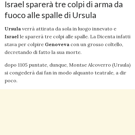
Israel sparerà tre colpi di arma da
fuoco alle spalle di Ursula
Ursula
verrà attirata da sola in luogo innevato e
Israel
le sparerà tre colpi alle spalle. La Dicenta infatti
stava per colpire
Genoveva
con un grosso coltello,
decretando di fatto la sua morte.
dopo 1105 puntate, dunque, Montse Alcoverro (Ursula)
si congederà dai fan in modo alquanto teatrale, a dir
poco.