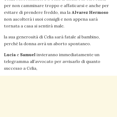
per non camminare troppo e affaticarsi e anche per
evitare di prendere freddo, ma la
Alvarez Hermoso
non ascolterà i suoi consigli e non appena sarà
tornata a casa si sentirà male.
la sua generosità di Celia sarà fatale al bambino,
perché la donna avrà un aborto spontaneo.
Lucia
e
Samuel
invieranno immediatamente un
telegramma all’avvocato per avvisarlo di quanto
successo a Celia,