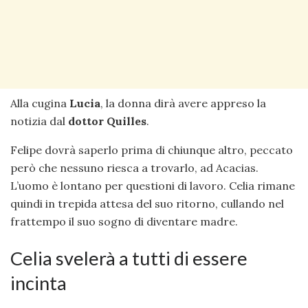
Alla cugina
Lucia
, la donna dirà avere appreso la
notizia dal
dottor Quilles
.
Felipe dovrà saperlo prima di chiunque altro, peccato
però che nessuno riesca a trovarlo, ad Acacias.
L’uomo è lontano per questioni di lavoro. Celia rimane
quindi in trepida attesa del suo ritorno, cullando nel
frattempo il suo sogno di diventare madre.
Celia svelerà a tutti di essere
incinta