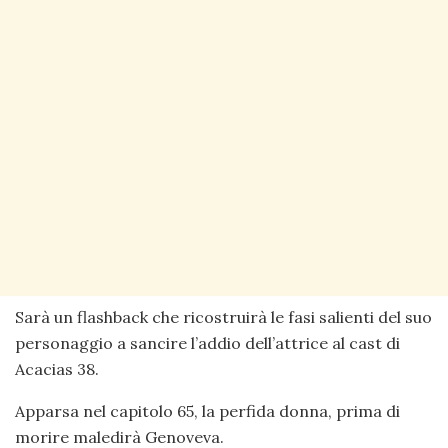
Sarà un flashback che ricostruirà le fasi salienti del suo
personaggio a sancire l’addio dell’attrice al cast di
Acacias 38.
Apparsa nel capitolo 65, la perfida donna, prima di
morire maledirà Genoveva.