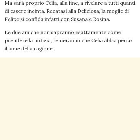
Ma sarà proprio Celia, alla fine, a rivelare a tutti quanti
di essere incinta. Recatasi alla Deliciosa, la moglie di
Felipe si confida infatti con Susana e Rosina.
Le due amiche non sapranno esattamente come
prendere la notizia, temeranno che Celia abbia perso
il lume della ragione.