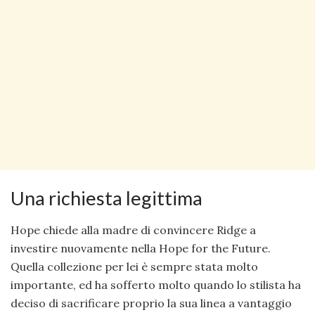
Una richiesta legittima
Hope chiede alla madre di convincere Ridge a
investire nuovamente nella Hope for the Future.
Quella collezione per lei è sempre stata molto
importante, ed ha sofferto molto quando lo stilista ha
deciso di sacrificare proprio la sua linea a vantaggio