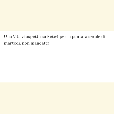
Una Vita vi aspetta su Rete4 per la puntata serale di
martedì, non mancate!