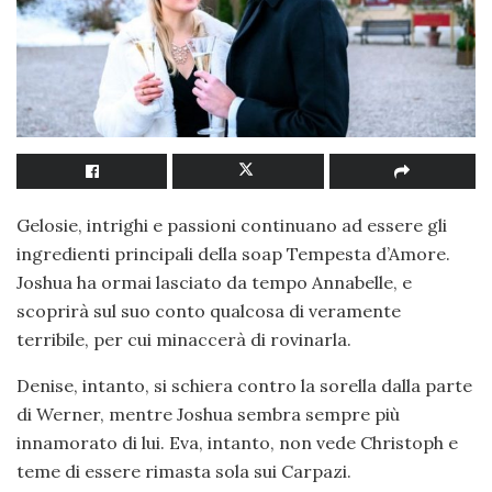
Gelosie, intrighi e passioni continuano ad essere gli
ingredienti principali della soap Tempesta d’Amore.
Joshua ha ormai lasciato da tempo Annabelle, e
scoprirà sul suo conto qualcosa di veramente
terribile, per cui minaccerà di rovinarla.
Denise, intanto, si schiera contro la sorella dalla parte
di Werner, mentre Joshua sembra sempre più
innamorato di lui. Eva, intanto, non vede Christoph e
teme di essere rimasta sola sui Carpazi.