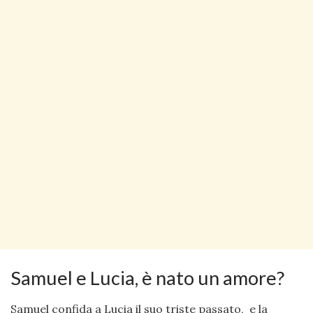
Samuel e Lucia, è nato un amore?
Samuel confida a Lucia il suo triste passato, e la