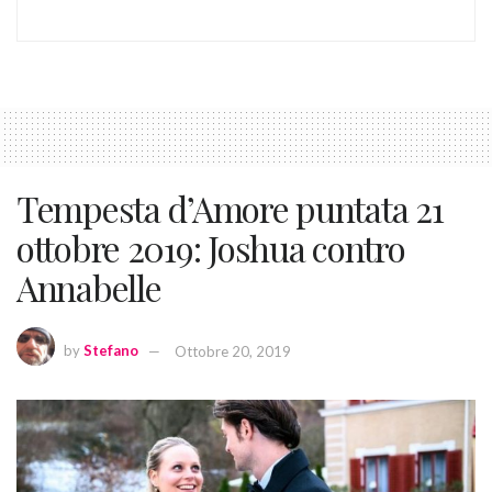
Tempesta d’Amore puntata 21
ottobre 2019: Joshua contro
Annabelle
by
Stefano
Ottobre 20, 2019