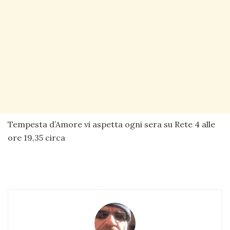
Tempesta d’Amore vi aspetta ogni sera su Rete 4 alle
ore 19,35 circa