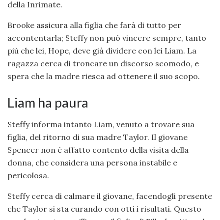
della Inrimate.
Brooke assicura alla figlia che farà di tutto per
accontentarla; Steffy non può vincere sempre, tanto
più che lei, Hope, deve già dividere con lei Liam. La
ragazza cerca di troncare un discorso scomodo, e
spera che la madre riesca ad ottenere il suo scopo.
Liam ha paura
Steffy informa intanto Liam, venuto a trovare sua
figlia, del ritorno di sua madre Taylor. Il giovane
Spencer non è affatto contento della visita della
donna, che considera una persona instabile e
pericolosa.
Steffy cerca di calmare il giovane, facendogli presente
che Taylor si sta curando con otti i risultati. Questo