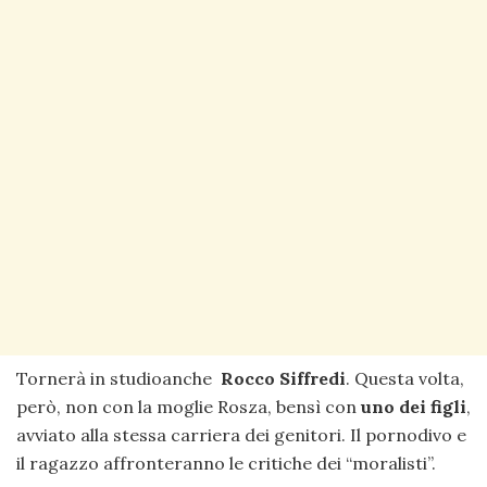
Tornerà in studioanche
Rocco Siffredi
. Questa volta,
però, non con la moglie Rosza, bensì con
uno dei figli
,
avviato alla stessa carriera dei genitori. Il pornodivo e
il ragazzo affronteranno le critiche dei “moralisti”.