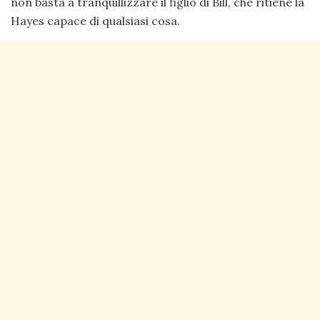
non basta a tranquillizzare il figlio di Bill, che ritiene la
Hayes capace di qualsiasi cosa.