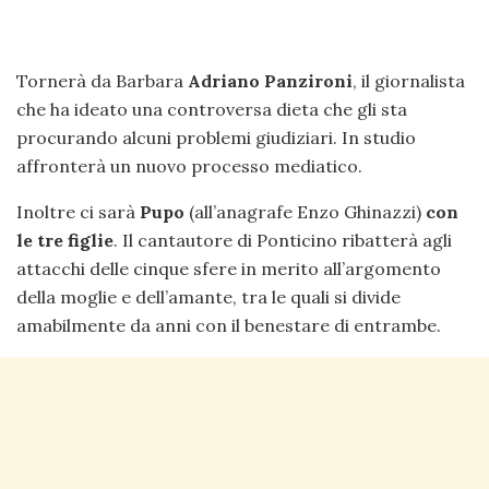
Tornerà da Barbara
Adriano Panzironi
, il giornalista
che ha ideato una controversa dieta che gli sta
procurando alcuni problemi giudiziari. In studio
affronterà un nuovo processo mediatico.
Inoltre ci sarà
Pupo
(all’anagrafe Enzo Ghinazzi)
con
le tre figlie
. Il cantautore di Ponticino ribatterà agli
attacchi delle cinque sfere in merito all’argomento
della moglie e dell’amante, tra le quali si divide
amabilmente da anni con il benestare di entrambe.