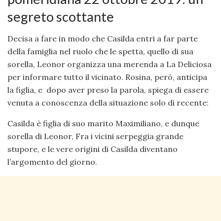
segreto scottante
Decisa a fare in modo che Casilda entri a far parte
della famiglia nel ruolo che le spetta, quello di sua
sorella, Leonor organizza una merenda a La Deliciosa
per informare tutto il vicinato. Rosina, però, anticipa
la figlia, e dopo aver preso la parola, spiega di essere
venuta a conoscenza della situazione solo di recente:
Casilda è figlia di suo marito Maximiliano, e dunque
sorella di Leonor, Fra i vicini serpeggia grande
stupore, e le vere origini di Casilda diventano
l’argomento del giorno.