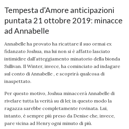
Tempesta d’Amore anticipazioni
puntata 21 ottobre 2019: minacce
ad Annabelle
Annabelle ha provato ha ricattare il suo ormai ex
fidanzato Joshua, ma lui non si è affatto lasciato
intimidire dall’atteggiamento minatorio della bionda
Sullivan. Il Winter, invece, ha cominciato ad indagare
sul conto di Annabelle , e scoprirà qualcosa di
inaspettato.
Per questo motivo, Joshua minaccerà Annabelle di
rivelare tutta la verità su di lei; in questo modo la
ragazza sarebbe completamente rovinata. Lui,
intanto, è sempre più preso da Denise che, invece,
pare vicina ad Henry ogni minuto di più.