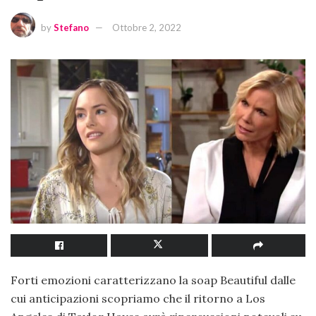
by
Stefano
Ottobre 2, 2022
Forti emozioni caratterizzano la soap Beautiful dalle
cui anticipazioni scopriamo che il ritorno a Los