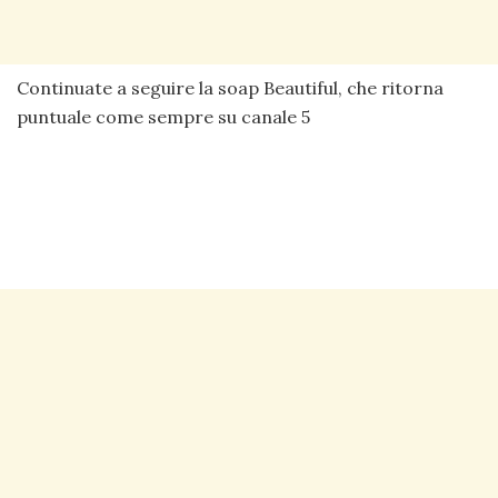
Continuate a seguire la soap Beautiful, che ritorna
puntuale come sempre su canale 5