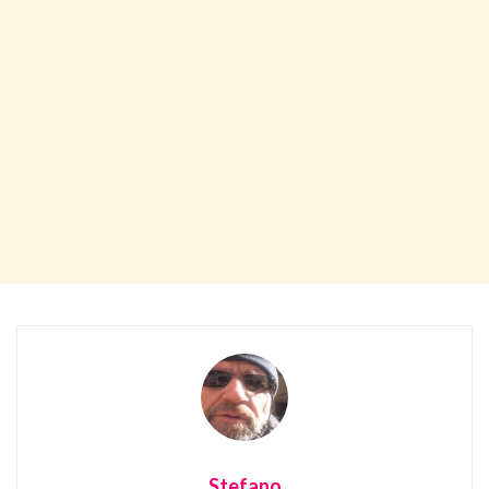
Stefano