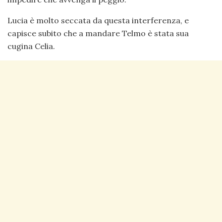
Lucia è molto seccata da questa interferenza, e
capisce subito che a mandare Telmo è stata sua
cugina Celia.