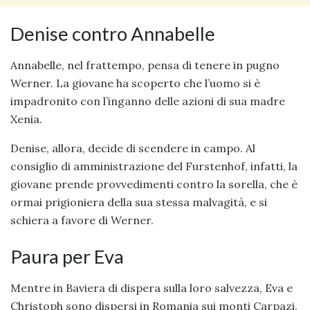
Denise contro Annabelle
Annabelle, nel frattempo, pensa di tenere in pugno
Werner. La giovane ha scoperto che l’uomo si è
impadronito con l’inganno delle azioni di sua madre
Xenia.
Denise, allora, decide di scendere in campo. Al
consiglio di amministrazione del Furstenhof, infatti, la
giovane prende provvedimenti contro la sorella, che è
ormai prigioniera della sua stessa malvagità, e si
schiera a favore di Werner.
Paura per Eva
Mentre in Baviera di dispera sulla loro salvezza, Eva e
Christoph sono dispersi in Romania sui monti Carpazi.