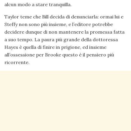
alcun modo a stare tranquilla.
Taylor teme che Bill decida di denunciarla: ormai lui e
Steffy non sono più insieme, e l’editore potrebbe
decidere dunque di non mantenere la promessa fatta
a suo tempo. La paura più grande della dottoressa
Hayes è quella di finire in prigione, ed insieme
all’ossessione per Brooke questo è il pensiero più
ricorrente.