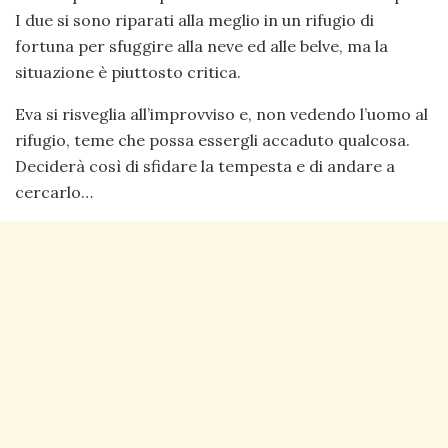
I due si sono riparati alla meglio in un rifugio di
fortuna per sfuggire alla neve ed alle belve, ma la
situazione è piuttosto critica.
Eva si risveglia all’improvviso e, non vedendo l’uomo al
rifugio, teme che possa essergli accaduto qualcosa.
Deciderà così di sfidare la tempesta e di andare a
cercarlo…