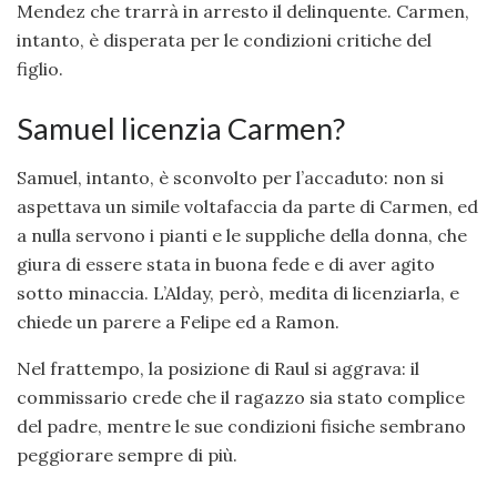
Mendez che trarrà in arresto il delinquente. Carmen,
intanto, è disperata per le condizioni critiche del
figlio.
Samuel licenzia Carmen?
Samuel, intanto, è sconvolto per l’accaduto: non si
aspettava un simile voltafaccia da parte di Carmen, ed
a nulla servono i pianti e le suppliche della donna, che
giura di essere stata in buona fede e di aver agito
sotto minaccia. L’Alday, però, medita di licenziarla, e
chiede un parere a Felipe ed a Ramon.
Nel frattempo, la posizione di Raul si aggrava: il
commissario crede che il ragazzo sia stato complice
del padre, mentre le sue condizioni fisiche sembrano
peggiorare sempre di più.