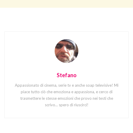
Stefano
Appassionato di cinema, serie tv e anche soap televisive! Mi
piace tutto ciò che emoziona e appassiona, e cerco di
trasmettere le stesse emozioni che provo nei testi che
scrivo... spero di riuscirci!