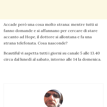
Accade però una cosa molto strana: mentre tutti si
fanno domande e si affannano per cercare di stare
accanto ad Hope, il dottore si allontana e fa una
strana telefonata. Cosa nasconde?
Beautiful vi aspetta tutti i giorni su canale 5 alle 13.40
circa dal lunedì al sabato, intorno alle 14 la domenica.