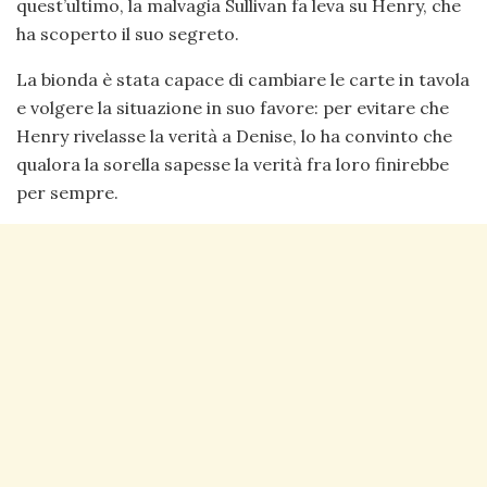
quest’ultimo, la malvagia Sullivan fa leva su Henry, che
ha scoperto il suo segreto.
La bionda è stata capace di cambiare le carte in tavola
e volgere la situazione in suo favore: per evitare che
Henry rivelasse la verità a Denise, lo ha convinto che
qualora la sorella sapesse la verità fra loro finirebbe
per sempre.