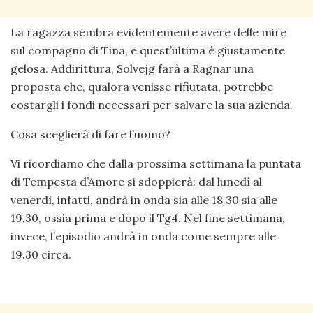
La ragazza sembra evidentemente avere delle mire
sul compagno di Tina, e quest’ultima è giustamente
gelosa. Addirittura, Solvejg farà a Ragnar una
proposta che, qualora venisse rifiutata, potrebbe
costargli i fondi necessari per salvare la sua azienda.
Cosa sceglierà di fare l’uomo?
Vi ricordiamo che dalla prossima settimana la puntata
di Tempesta d’Amore si sdoppierà: dal lunedì al
venerdì, infatti, andrà in onda sia alle 18.30 sia alle
19.30, ossia prima e dopo il Tg4. Nel fine settimana,
invece, l’episodio andrà in onda come sempre alle
19.30 circa.