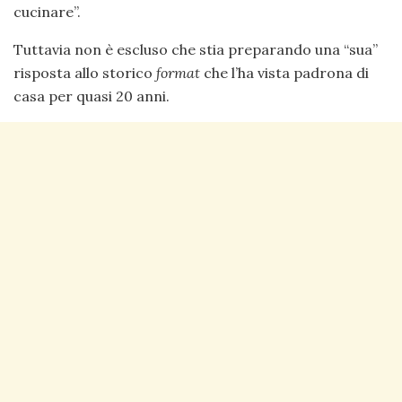
cucinare”.
Tuttavia non è escluso che stia preparando una “sua”
risposta allo storico
format
che l’ha vista padrona di
casa per quasi 20 anni.