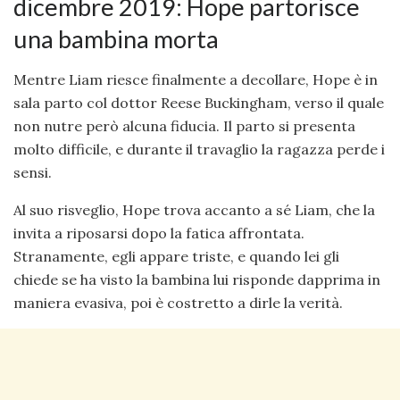
dicembre 2019: Hope partorisce
una bambina morta
Mentre Liam riesce finalmente a decollare, Hope è in
sala parto col dottor Reese Buckingham, verso il quale
non nutre però alcuna fiducia. Il parto si presenta
molto difficile, e durante il travaglio la ragazza perde i
sensi.
Al suo risveglio, Hope trova accanto a sé Liam, che la
invita a riposarsi dopo la fatica affrontata.
Stranamente, egli appare triste, e quando lei gli
chiede se ha visto la bambina lui risponde dapprima in
maniera evasiva, poi è costretto a dirle la verità.