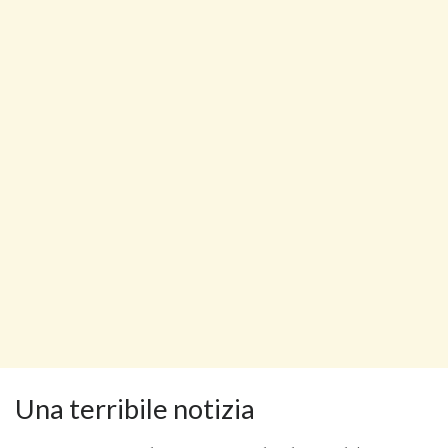
Una terribile notizia