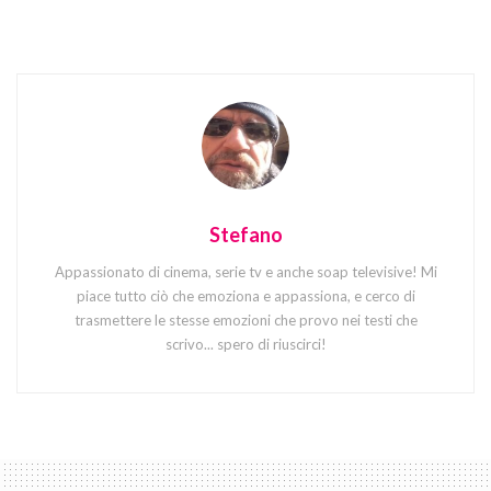
Stefano
Appassionato di cinema, serie tv e anche soap televisive! Mi
piace tutto ciò che emoziona e appassiona, e cerco di
trasmettere le stesse emozioni che provo nei testi che
scrivo... spero di riuscirci!