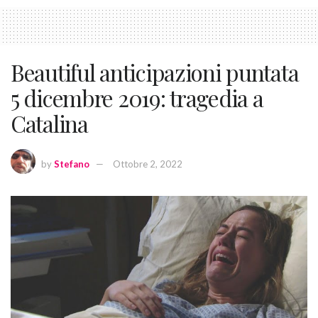
Beautiful anticipazioni puntata
5 dicembre 2019: tragedia a
Catalina
by
Stefano
Ottobre 2, 2022