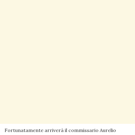
Fortunatamente arriverà il commissario Aurelio