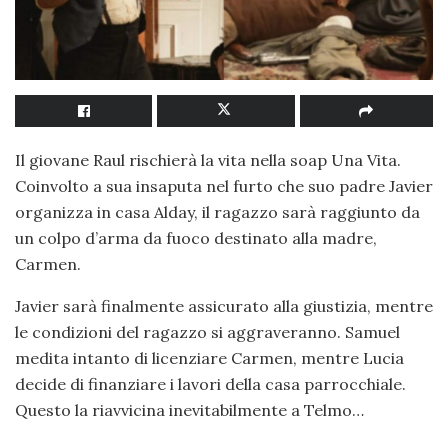
Il giovane Raul rischierà la vita nella soap Una Vita.
Coinvolto a sua insaputa nel furto che suo padre Javier
organizza in casa Alday, il ragazzo sarà raggiunto da
un colpo d’arma da fuoco destinato alla madre,
Carmen.
Javier sarà finalmente assicurato alla giustizia, mentre
le condizioni del ragazzo si aggraveranno. Samuel
medita intanto di licenziare Carmen, mentre Lucia
decide di finanziare i lavori della casa parrocchiale.
Questo la riavvicina inevitabilmente a Telmo…