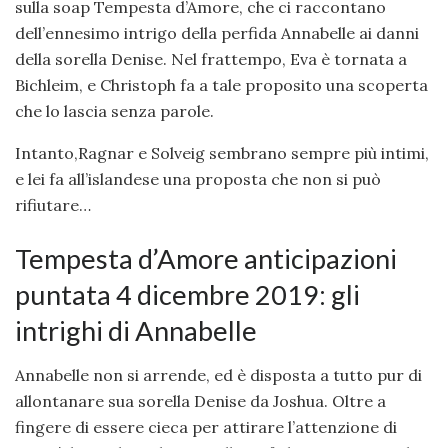
sulla soap Tempesta d’Amore, che ci raccontano
dell’ennesimo intrigo della perfida Annabelle ai danni
della sorella Denise. Nel frattempo, Eva è tornata a
Bichleim, e Christoph fa a tale proposito una scoperta
che lo lascia senza parole.
Intanto,Ragnar e Solveig sembrano sempre più intimi,
e lei fa all’islandese una proposta che non si può
rifiutare…
Tempesta d’Amore anticipazioni
puntata 4 dicembre 2019: gli
intrighi di Annabelle
Annabelle non si arrende, ed è disposta a tutto pur di
allontanare sua sorella Denise da Joshua. Oltre a
fingere di essere cieca per attirare l’attenzione di