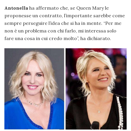
Antonella
ha affermato che, se Queen Mary le
proponesse un contratto, l’importante sarebbe come
sempre perseguire l’idea che si ha in mente. “Per me
non è un problema con chi farlo, mi interessa solo
fare una cosa in cui credo molto”, ha dichiarato.