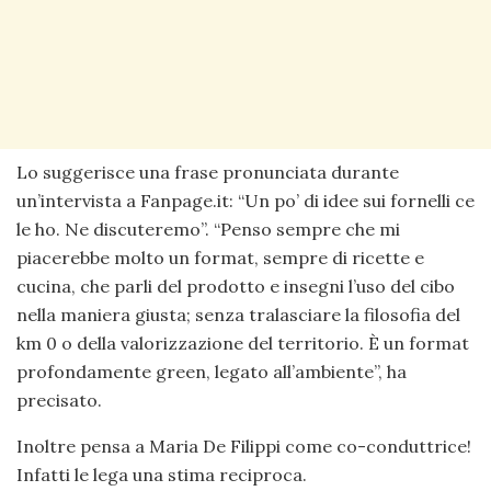
Lo suggerisce una frase pronunciata durante
un’intervista a Fanpage.it: “Un po’ di idee sui fornelli ce
le ho. Ne discuteremo”. “Penso sempre che mi
piacerebbe molto un format, sempre di ricette e
cucina, che parli del prodotto e insegni l’uso del cibo
nella maniera giusta; senza tralasciare la filosofia del
km 0 o della valorizzazione del territorio. È un format
profondamente green, legato all’ambiente”, ha
precisato.
Inoltre pensa a Maria De Filippi come co-conduttrice!
Infatti le lega una stima reciproca.