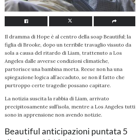
Il dramma di Hope è al centro della soap Beautiful; la
figlia di Brooke, dopo un terribile travaglio vissuto da
sola a causa del ritardo di Liam, trattenuto a Los
Angeles dalle avverse condizioni climatiche,
partorisce una bambina morta. Reese non ha una
spiegazione logica all’accaduto, se non il fatto che
purtroppo certe tragedie possano capitare.
La notizia suscita la rabbia di Liam, arrivato
precipitosamente sull’isola, mentre a Los Angeles tutti
sono in apprensione non avendo notizie.
Beautiful anticipazioni puntata 5