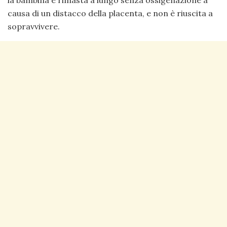
causa di un distacco della placenta, e non è riuscita a
sopravvivere.