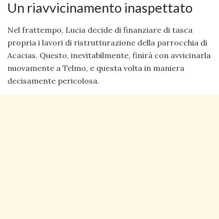
Un riavvicinamento inaspettato
Nel frattempo, Lucia decide di finanziare di tasca
propria i lavori di ristrutturazione della parrocchia di
Acacias. Questo, inevitabilmente, finirà con avvicinarla
nuovamente a Telmo, e questa volta in maniera
decisamente pericolosa.