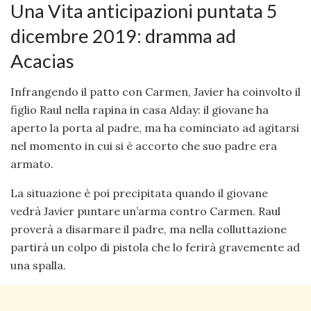
Una Vita anticipazioni puntata 5
dicembre 2019: dramma ad
Acacias
Infrangendo il patto con Carmen, Javier ha coinvolto il
figlio Raul nella rapina in casa Alday: il giovane ha
aperto la porta al padre, ma ha cominciato ad agitarsi
nel momento in cui si è accorto che suo padre era
armato.
La situazione è poi precipitata quando il giovane
vedrà Javier puntare un’arma contro Carmen. Raul
proverà a disarmare il padre, ma nella colluttazione
partirà un colpo di pistola che lo ferirà gravemente ad
una spalla.