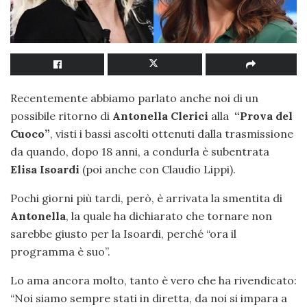
Recentemente abbiamo parlato anche noi di un
possibile ritorno di
Antonella Clerici
alla
“Prova del
Cuoco”
, visti i bassi ascolti ottenuti dalla trasmissione
da quando, dopo 18 anni, a condurla è subentrata
Elisa Isoardi
(poi anche con Claudio Lippi).
Pochi giorni più tardi, però, è arrivata la smentita di
Antonella
, la quale ha dichiarato che tornare non
sarebbe giusto per la Isoardi, perché “ora il
programma è suo”.
Lo ama ancora molto, tanto è vero che ha rivendicato:
“Noi siamo sempre stati in diretta, da noi si impara a