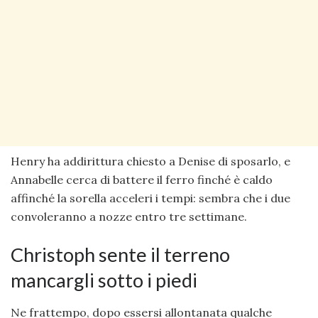
Henry ha addirittura chiesto a Denise di sposarlo, e
Annabelle cerca di battere il ferro finché è caldo
affinché la sorella acceleri i tempi: sembra che i due
convoleranno a nozze entro tre settimane.
Christoph sente il terreno
mancargli sotto i piedi
Ne frattempo, dopo essersi allontanata qualche