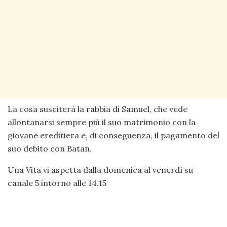
La cosa susciterà la rabbia di Samuel, che vede
allontanarsi sempre più il suo matrimonio con la
giovane ereditiera e, di conseguenza, il pagamento del
suo debito con Batan.
Una Vita vi aspetta dalla domenica al venerdì su
canale 5 intorno alle 14.15