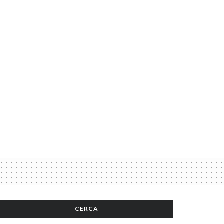
CERCA