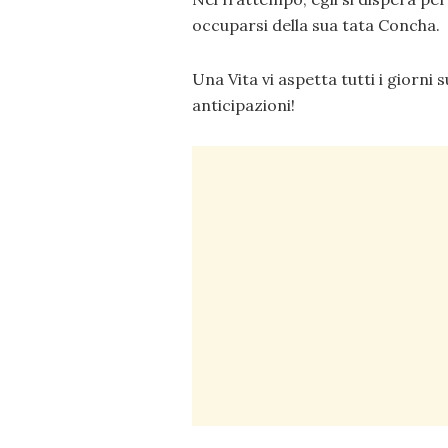
occuparsi della sua tata Concha.
Una Vita vi aspetta tutti i giorni
anticipazioni!