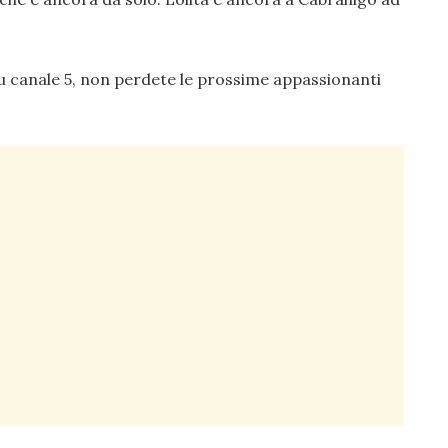
 su canale 5, non perdete le prossime appassionanti