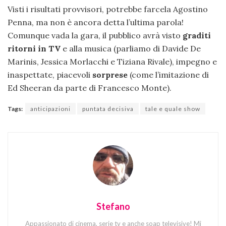
Visti i risultati provvisori, potrebbe farcela Agostino
Penna, ma non è ancora detta l’ultima parola!
Comunque vada la gara, il pubblico avrà visto
graditi
ritorni in TV
e alla musica (parliamo di Davide De
Marinis, Jessica Morlacchi e Tiziana Rivale), impegno e
inaspettate, piacevoli
sorprese
(come l’imitazione di
Ed Sheeran da parte di Francesco Monte).
Tags:
anticipazioni
puntata decisiva
tale e quale show
Stefano
Appassionato di cinema, serie tv e anche soap televisive! Mi