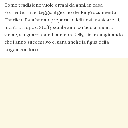
Come tradizione vuole ormai da anni, in casa
Forrester si festeggia il giorno del Ringraziamento.
Charlie e Pam hanno preparato deliziosi manicaretti,
mentre Hope e Steffy sembrano particolarmente
vicine, sia guardando Liam con Kelly, sia immaginando
che l’anno successivo ci sarà anche la figlia della
Logan con loro.