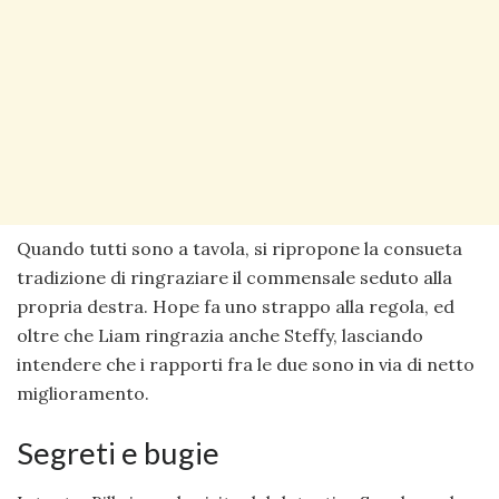
Quando tutti sono a tavola, si ripropone la consueta
tradizione di ringraziare il commensale seduto alla
propria destra. Hope fa uno strappo alla regola, ed
oltre che Liam ringrazia anche Steffy, lasciando
intendere che i rapporti fra le due sono in via di netto
miglioramento.
Segreti e bugie