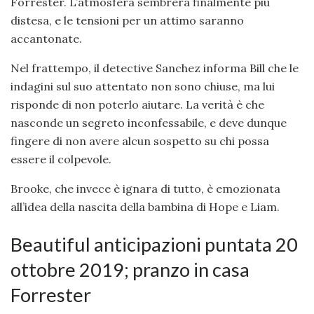
Forrester. L’atmosfera sembrerà finalmente più
distesa, e le tensioni per un attimo saranno
accantonate.
Nel frattempo, il detective Sanchez informa Bill che le
indagini sul suo attentato non sono chiuse, ma lui
risponde di non poterlo aiutare. La verità è che
nasconde un segreto inconfessabile, e deve dunque
fingere di non avere alcun sospetto su chi possa
essere il colpevole.
Brooke, che invece è ignara di tutto, è emozionata
all’idea della nascita della bambina di Hope e Liam.
Beautiful anticipazioni puntata 20
ottobre 2019; pranzo in casa
Forrester