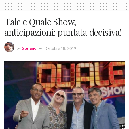
Tale e Quale Show,
anticipazioni: puntata decisiva!
by
Stefano
Ottobre 18, 2019