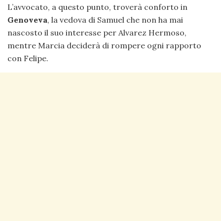
L’avvocato, a questo punto, troverà conforto in
Genoveva
, la vedova di Samuel che non ha mai
nascosto il suo interesse per Alvarez Hermoso,
mentre Marcia deciderà di rompere ogni rapporto
con Felipe.