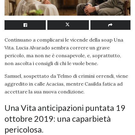
Continuano a complicarsi le vicende della soap Una
Vita. Lucia Alvarado sembra correre un grave
pericolo, ma non ne è consapevole, e, soprattutto,
non ascolta i consigli di chi le vuole bene.
Samuel, sospettato da Telmo di crimini orrendi, viene
aggredito in calle Acacias, mentre Casilda fatica ad
accettare la sua nuova condizione.
Una Vita anticipazioni puntata 19
ottobre 2019: una caparbietà
pericolosa.