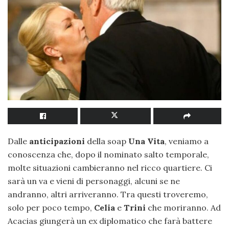
Dalle
anticipazioni
della soap
Una Vita
, veniamo a
conoscenza che, dopo il nominato salto temporale,
molte situazioni cambieranno nel ricco quartiere. Ci
sarà un va e vieni di personaggi, alcuni se ne
andranno, altri arriveranno. Tra questi troveremo,
solo per poco tempo,
Celia
e
Trini
che moriranno. Ad
Acacias giungerà un ex diplomatico che farà battere