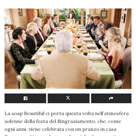
La soap Beautiful ci porta questa volta nell’atmosfera
solenne della festa del Ringraziamento, che, come
ogni anni, viene celebrata con un pranzo in casa