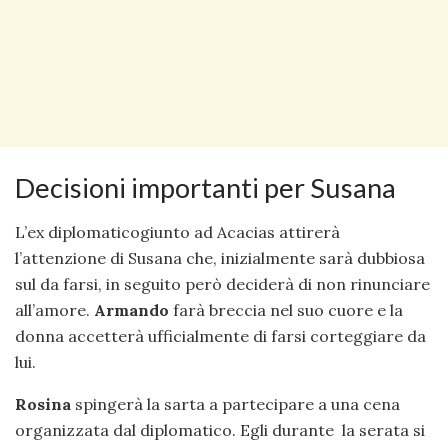
Decisioni importanti per Susana
L’ex diplomaticogiunto ad Acacias attirerà
l’attenzione di Susana che, inizialmente sarà dubbiosa
sul da farsi, in seguito però deciderà di non rinunciare
all’amore.
Armando
farà breccia nel suo cuore e la
donna accetterà ufficialmente di farsi corteggiare da
lui.
Rosina
spingerà la sarta a partecipare a una cena
organizzata dal diplomatico. Egli durante la serata si