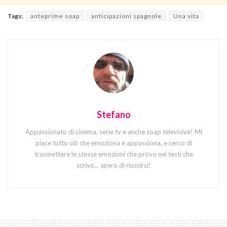
Tags:
anteprime soap
anticipazioni spagnole
Una vita
Stefano
Appassionato di cinema, serie tv e anche soap televisive! Mi
piace tutto ciò che emoziona e appassiona, e cerco di
trasmettere le stesse emozioni che provo nei testi che
scrivo... spero di riuscirci!