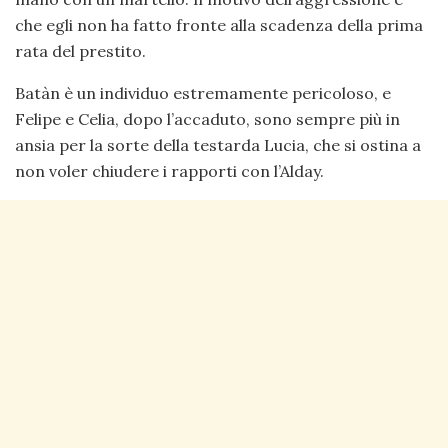
che egli non ha fatto fronte alla scadenza della prima
rata del prestito.
Batàn è un individuo estremamente pericoloso, e
Felipe e Celia, dopo l’accaduto, sono sempre più in
ansia per la sorte della testarda Lucia, che si ostina a
non voler chiudere i rapporti con l’Alday.