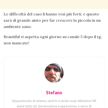
Le difficoltà del caso li hanno resi più forti, e questo
sarà di grande aiuto per far crescere la piccola in un
ambiente sano.
Beautiful vi aspetta ogni giorno su canale 5 dopo il tg,
non mancate!
Stefano
Appassionato di cinema, serie tv e anche soap televisive! Mi
piace tutto ciò che emoziona e appassiona, e cerco di