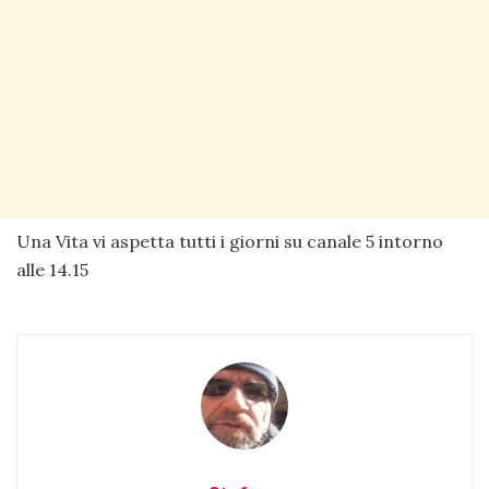
Una Vita vi aspetta tutti i giorni su canale 5 intorno
alle 14.15