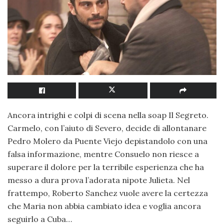
Ancora intrighi e colpi di scena nella soap Il Segreto.
Carmelo, con l’aiuto di Severo, decide di allontanare
Pedro Molero da Puente Viejo depistandolo con una
falsa informazione, mentre Consuelo non riesce a
superare il dolore per la terribile esperienza che ha
messo a dura prova l’adorata nipote Julieta. Nel
frattempo, Roberto Sanchez vuole avere la certezza
che Maria non abbia cambiato idea e voglia ancora
seguirlo a Cuba…