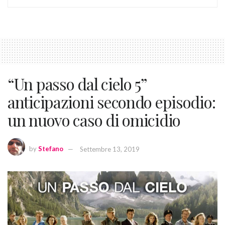
“Un passo dal cielo 5”
anticipazioni secondo episodio:
un nuovo caso di omicidio
by
Stefano
Settembre 13, 2019