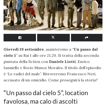
Giovedì 19 settembre
, assisteremo a “
Un passo dal
cielo 5
” su Rai 1 alle ore 21.20. Si tratta della seconda
puntata della fiction con
Daniele Liotti
, Enrico
Ianniello e Rocio Munoz Morales. Il titolo dell’episodio
è “Le radici del male”. Ritroveremo Francesco Neri,
accusato di un omicidio. Come proseguirà la storia?
“Un passo dal cielo 5”, location
favolosa, ma calo di ascolti