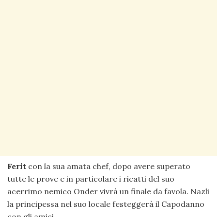
Ferit
con la sua amata chef, dopo avere superato
tutte le prove e in particolare i ricatti del suo
acerrimo nemico Onder vivrà un finale da favola. Nazli
la principessa nel suo locale festeggerà il Capodanno
con gli amici.