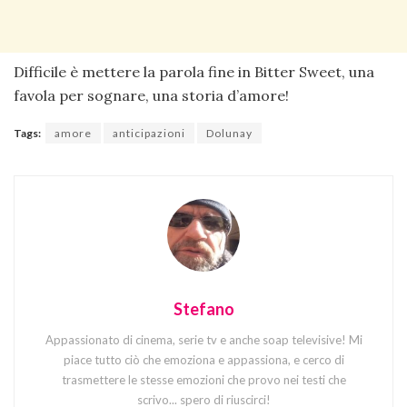
Difficile è mettere la parola fine in Bitter Sweet, una
favola per sognare, una storia d’amore!
Tags:
amore
anticipazioni
Dolunay
Stefano
Appassionato di cinema, serie tv e anche soap televisive! Mi
piace tutto ciò che emoziona e appassiona, e cerco di
trasmettere le stesse emozioni che provo nei testi che
scrivo... spero di riuscirci!