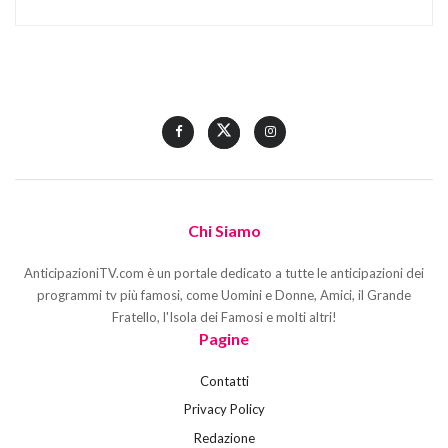
Chi Siamo
AnticipazioniTV.com è un portale dedicato a tutte le anticipazioni dei
programmi tv più famosi, come Uomini e Donne, Amici, il Grande
Fratello, l'Isola dei Famosi e molti altri!
Pagine
Contatti
Privacy Policy
Redazione