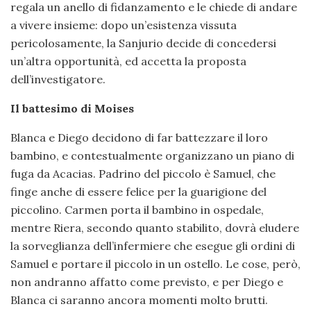
regala un anello di fidanzamento e le chiede di andare
a vivere insieme: dopo un’esistenza vissuta
pericolosamente, la Sanjurio decide di concedersi
un’altra opportunità, ed accetta la proposta
dell’investigatore.
Il battesimo di Moises
Blanca e Diego decidono di far battezzare il loro
bambino, e contestualmente organizzano un piano di
fuga da Acacias. Padrino del piccolo è Samuel, che
finge anche di essere felice per la guarigione del
piccolino. Carmen porta il bambino in ospedale,
mentre Riera, secondo quanto stabilito, dovrà eludere
la sorveglianza dell’infermiere che esegue gli ordini di
Samuel e portare il piccolo in un ostello. Le cose, però,
non andranno affatto come previsto, e per Diego e
Blanca ci saranno ancora momenti molto brutti.