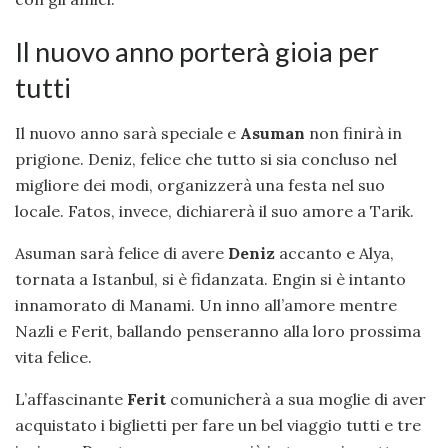
Il nuovo anno porterà gioia per
tutti
Il nuovo anno sarà speciale e
Asuman
non finirà in
prigione. Deniz, felice che tutto si sia concluso nel
migliore dei modi, organizzerà una festa nel suo
locale. Fatos, invece, dichiarerà il suo amore a Tarik.
Asuman sarà felice di avere
Deniz
accanto e Alya,
tornata a Istanbul, si è fidanzata. Engin si è intanto
innamorato di Manami. Un inno all’amore mentre
Nazli e Ferit, ballando penseranno alla loro prossima
vita felice.
L’affascinante
Ferit
comunicherà a sua moglie di aver
acquistato i biglietti per fare un bel viaggio tutti e tre