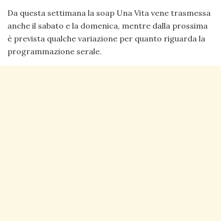
Da questa settimana la soap Una Vita vene trasmessa
anche il sabato e la domenica, mentre dalla prossima
è prevista qualche variazione per quanto riguarda la
programmazione serale.