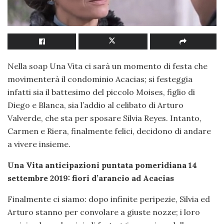
Nella soap Una Vita ci sarà un momento di festa che
movimenterà il condominio Acacias; si festeggia
infatti sia il battesimo del piccolo Moises, figlio di
Diego e Blanca, sia l’addio al celibato di Arturo
Valverde, che sta per sposare Silvia Reyes. Intanto,
Carmen e Riera, finalmente felici, decidono di andare
a vivere insieme.
Una Vita anticipazioni puntata pomeridiana 14
settembre 2019: fiori d’arancio ad Acacias
Finalmente ci siamo: dopo infinite peripezie, Silvia ed
Arturo stanno per convolare a giuste nozze; i loro