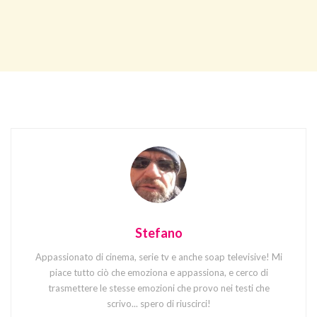
Stefano
Appassionato di cinema, serie tv e anche soap televisive! Mi
piace tutto ciò che emoziona e appassiona, e cerco di
trasmettere le stesse emozioni che provo nei testi che
scrivo... spero di riuscirci!