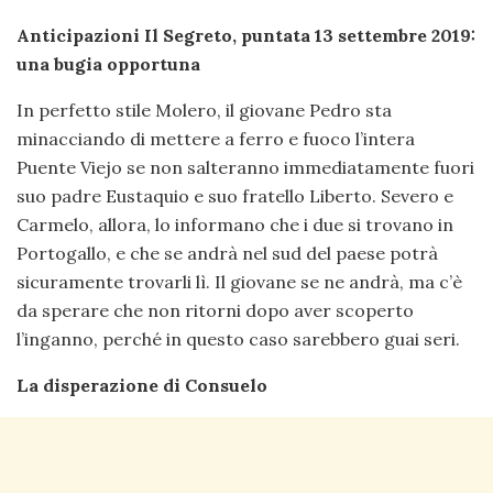
Anticipazioni Il Segreto, puntata 13 settembre 2019:
una bugia opportuna
In perfetto stile Molero, il giovane Pedro sta
minacciando di mettere a ferro e fuoco l’intera
Puente Viejo se non salteranno immediatamente fuori
suo padre Eustaquio e suo fratello Liberto. Severo e
Carmelo, allora, lo informano che i due si trovano in
Portogallo, e che se andrà nel sud del paese potrà
sicuramente trovarli lì. Il giovane se ne andrà, ma c’è
da sperare che non ritorni dopo aver scoperto
l’inganno, perché in questo caso sarebbero guai seri.
La disperazione di Consuelo