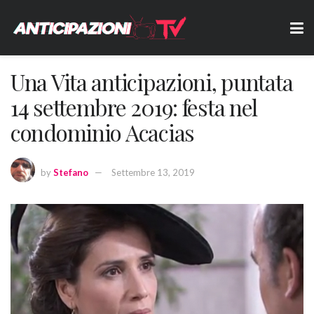
Una Vita anticipazioni, puntata
14 settembre 2019: festa nel
condominio Acacias
by
Stefano
Settembre 13, 2019