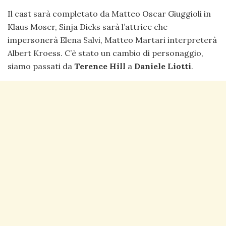
Il cast sarà completato da Matteo Oscar Giuggioli in
Klaus Moser, Sinja Dieks sarà l’attrice che
impersonerà Elena Salvi, Matteo Martari interpreterà
Albert Kroess. C’è stato un cambio di personaggio,
siamo passati da
Terence Hill
a
Daniele Liotti
.