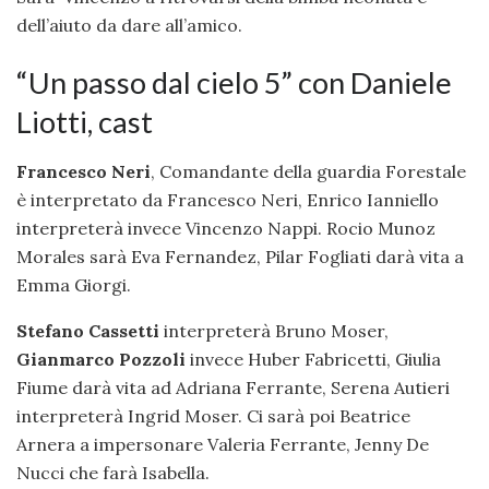
dell’aiuto da dare all’amico.
“Un passo dal cielo 5” con Daniele
Liotti, cast
Francesco Neri
, Comandante della guardia Forestale
è interpretato da Francesco Neri, Enrico Ianniello
interpreterà invece Vincenzo Nappi. Rocio Munoz
Morales sarà Eva Fernandez, Pilar Fogliati darà vita a
Emma Giorgi.
Stefano Cassetti
interpreterà Bruno Moser,
Gianmarco Pozzoli
invece Huber Fabricetti, Giulia
Fiume darà vita ad Adriana Ferrante, Serena Autieri
interpreterà Ingrid Moser. Ci sarà poi Beatrice
Arnera a impersonare Valeria Ferrante, Jenny De
Nucci che farà Isabella.