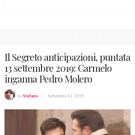
Il Segreto anticipazioni, puntata
13 settembre 2019: Carmelo
inganna Pedro Molero
by
Stefano
Settembre 12, 2019