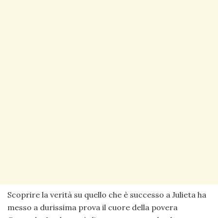
Scoprire la verità su quello che è successo a Julieta ha
messo a durissima prova il cuore della povera