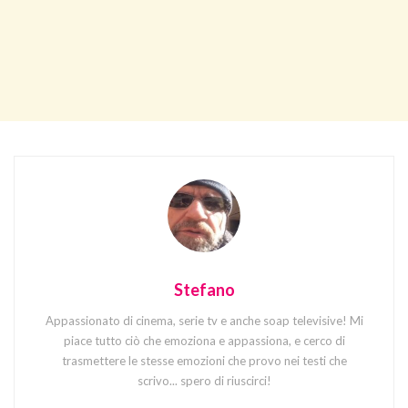
Stefano
Appassionato di cinema, serie tv e anche soap televisive! Mi
piace tutto ciò che emoziona e appassiona, e cerco di
trasmettere le stesse emozioni che provo nei testi che
scrivo... spero di riuscirci!