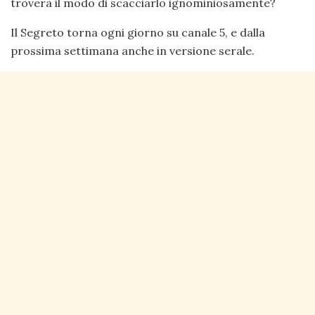
troverà il modo di scacciarlo ignominiosamente?
Il Segreto torna ogni giorno su canale 5, e dalla
prossima settimana anche in versione serale.