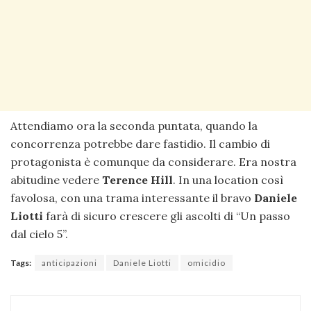
Attendiamo ora la seconda puntata, quando la
concorrenza potrebbe dare fastidio. Il cambio di
protagonista è comunque da considerare. Era nostra
abitudine vedere
Terence Hill
. In una location così
favolosa, con una trama interessante il bravo
Daniele
Liotti
farà di sicuro crescere gli ascolti di “Un passo
dal cielo 5”.
Tags:
anticipazioni
Daniele Liotti
omicidio