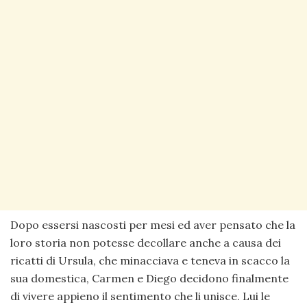
Dopo essersi nascosti per mesi ed aver pensato che la
loro storia non potesse decollare anche a causa dei
ricatti di Ursula, che minacciava e teneva in scacco la
sua domestica, Carmen e Diego decidono finalmente
di vivere appieno il sentimento che li unisce. Lui le