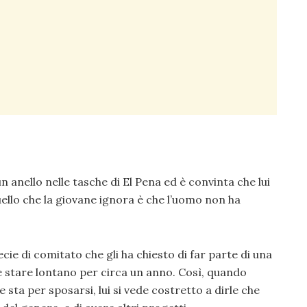
 anello nelle tasche di El Pena ed è convinta che lui
uello che la giovane ignora è che l’uomo non ha
cie di comitato che gli ha chiesto di far parte di una
e stare lontano per circa un anno. Così, quando
 sta per sposarsi, lui si vede costretto a dirle che