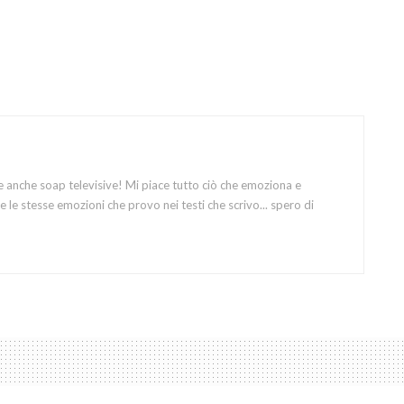
e anche soap televisive! Mi piace tutto ciò che emoziona e
 le stesse emozioni che provo nei testi che scrivo... spero di