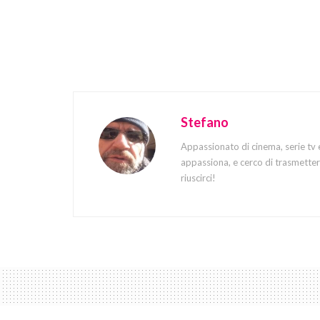
Stefano
Appassionato di cinema, serie tv 
appassiona, e cerco di trasmettere
riuscirci!