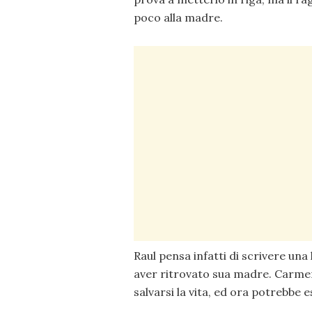
poco alla madre.
Raul pensa infatti di scrivere una 
aver ritrovato sua madre. Carmen
salvarsi la vita, ed ora potrebbe e