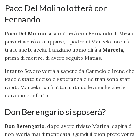
Paco Del Molino lotterà con
Fernando
Paco Del Molino
si scontrerà con Fernando. Il Mesia
però riuscirà a scappare, il padre di Marcela morirà
tra le sue braccia. L’anziano uomo dirà a
Marcela
,
prima di morire, di avere seguito Matias.
Intanto Severo verrà a sapere da Carmelo e Irene che
Paco è stato ucciso e Esperanza e Beltran sono stati
rapiti. Marcela sarà attorniata dalle amiche che le
daranno conforto.
Don Berengario si sposerà?
Don Berengario
, dopo avere rivisto Marina, capirà di
non averla mai dimenticata. Quindi il buon prete vorrà