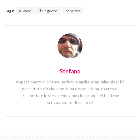
Tags:
Alvaro
il Segreto
Roberto
Stefano
Appassionato di cinema, serie tv e anche soap televisive! Mi
piace tutto ciò che emoziona e appassiona, e cerco di
trasmettere le stesse emozioni che provo nei testi che
scrivo... spero di riuscirci!