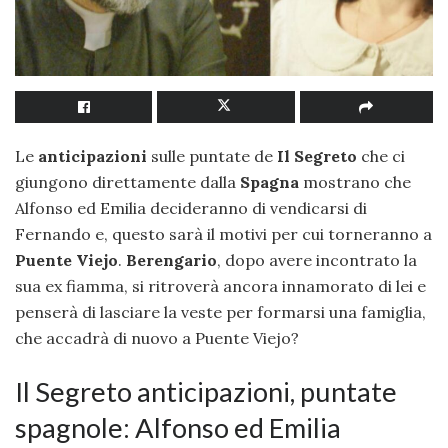
Le
anticipazioni
sulle puntate de
Il Segreto
che ci
giungono direttamente dalla
Spagna
mostrano che
Alfonso ed Emilia decideranno di vendicarsi di
Fernando e, questo sarà il motivi per cui torneranno a
Puente Viejo
.
Berengario
, dopo avere incontrato la
sua ex fiamma, si ritroverà ancora innamorato di lei e
penserà di lasciare la veste per formarsi una famiglia,
che accadrà di nuovo a Puente Viejo?
Il Segreto anticipazioni, puntate
spagnole: Alfonso ed Emilia