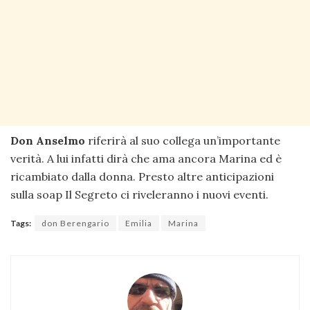
Don Anselmo
riferirà al suo collega un’importante
verità. A lui infatti dirà che ama ancora Marina ed è
ricambiato dalla donna. Presto altre anticipazioni
sulla soap Il Segreto ci riveleranno i nuovi eventi.
Tags:
don Berengario
Emilia
Marina