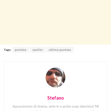
Tags:
puntata
spoiler
ultima puntata
Stefano
Appassionato di cinema, serie tv e anche soap televisive! Mi