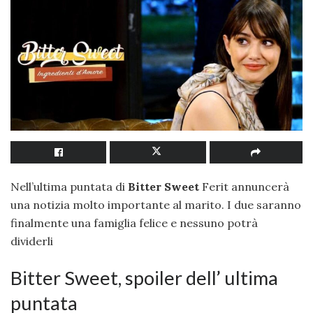
Nell’ultima puntata di
Bitter Sweet
Ferit annuncerà
una notizia molto importante al marito. I due saranno
finalmente una famiglia felice e nessuno potrà
dividerli
Bitter Sweet, spoiler dell’ ultima
puntata