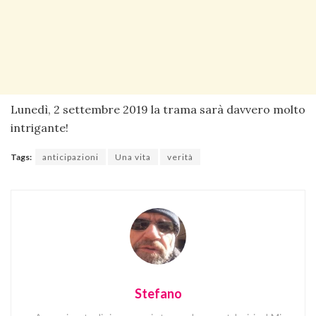
Lunedì, 2 settembre 2019 la trama sarà davvero molto
intrigante!
Tags:
anticipazioni
Una vita
verità
Stefano