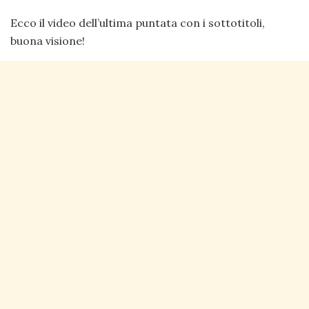
Ecco il video dell’ultima puntata con i sottotitoli,
buona visione!