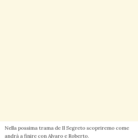
Nella possima trama de Il Segreto scopriremo come
andrà a finire con Alvaro e Roberto.