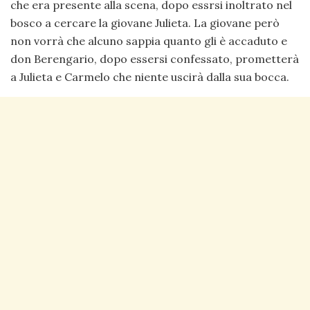
che era presente alla scena, dopo essrsi inoltrato nel
bosco a cercare la giovane Julieta. La giovane però
non vorrà che alcuno sappia quanto gli è accaduto e
don Berengario, dopo essersi confessato, prometterà
a Julieta e Carmelo che niente uscirà dalla sua bocca.