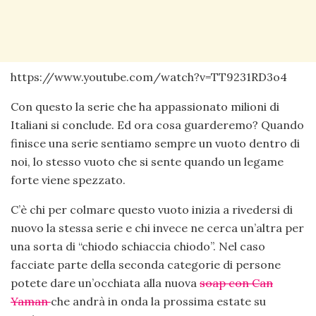
https://www.youtube.com/watch?v=TT9231RD3o4
Con questo la serie che ha appassionato milioni di
Italiani si conclude. Ed ora cosa guarderemo? Quando
finisce una serie sentiamo sempre un vuoto dentro di
noi, lo stesso vuoto che si sente quando un legame
forte viene spezzato.
C’è chi per colmare questo vuoto inizia a rivedersi di
nuovo la stessa serie e chi invece ne cerca un’altra per
una sorta di “chiodo schiaccia chiodo”. Nel caso
facciate parte della seconda categorie di persone
potete dare un’occhiata alla nuova
soap con Can
Yaman
che andrà in onda la prossima estate su