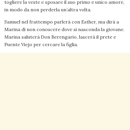
togliere la veste e sposare il suo primo e unico amore,
in modo da non perderla un’altra volta.
Samuel nel frattempo parlerà con Esther, ma dirà a
Marina di non conoscere dove si nasconda la giovane.
Marina saluterà Don Berengario, lascerà il prete e
Puente Viejo per cercare la figlia.