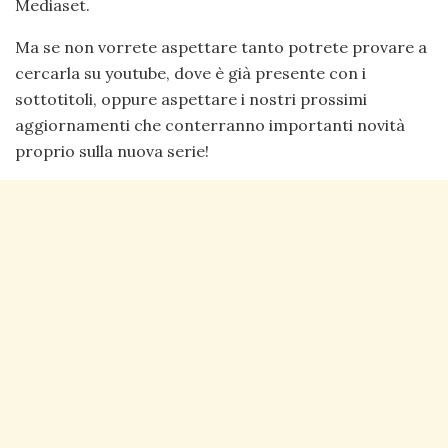
Mediaset.
Ma se non vorrete aspettare tanto potrete provare a
cercarla su youtube, dove è già presente con i
sottotitoli, oppure aspettare i nostri prossimi
aggiornamenti che conterranno importanti novità
proprio sulla nuova serie!