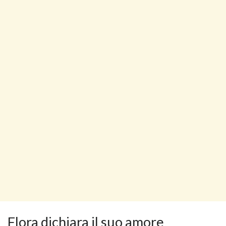
Flora dichiara il suo amore