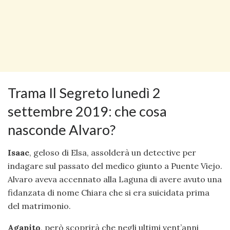
Trama Il Segreto lunedì 2
settembre 2019: che cosa
nasconde Alvaro?
Isaac
, geloso di Elsa, assolderà un detective per
indagare sul passato del medico giunto a Puente Viejo.
Alvaro aveva accennato alla Laguna di avere avuto una
fidanzata di nome Chiara che si era suicidata prima
del matrimonio.
Agapito
, però scoprirà che negli ultimi vent’anni