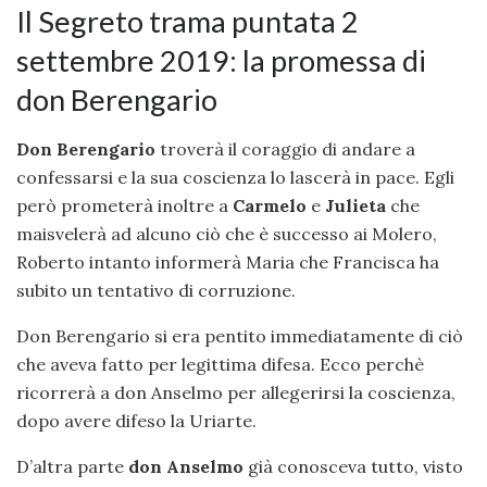
Il Segreto trama puntata 2
settembre 2019: la promessa di
don Berengario
Don Berengario
troverà il coraggio di andare a
confessarsi e la sua coscienza lo lascerà in pace. Egli
però prometerà inoltre a
Carmelo
e
Julieta
che
maisvelerà ad alcuno ciò che è successo ai Molero,
Roberto intanto informerà Maria che Francisca ha
subito un tentativo di corruzione.
Don Berengario si era pentito immediatamente di ciò
che aveva fatto per legittima difesa. Ecco perchè
ricorrerà a don Anselmo per allegerirsi la coscienza,
dopo avere difeso la Uriarte.
D’altra parte
don Anselmo
già conosceva tutto, visto