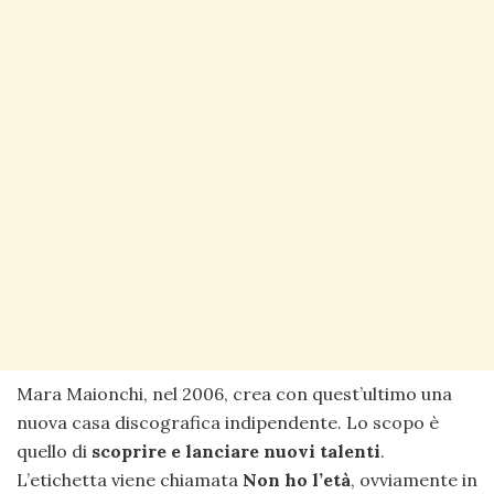
Mara Maionchi, nel 2006, crea con quest’ultimo una
nuova casa discografica indipendente. Lo scopo è
quello di
scoprire e lanciare nuovi talenti
.
L’etichetta viene chiamata
Non ho l’età
, ovviamente in