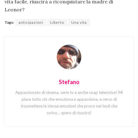
vita facile, riuscirà a riconquistare la madre di
Leonor?
Tags:
anticipazioni
Liberto
Una vita
Stefano
Appassionato di cinema, serie tv e anche soap televisive! Mi
piace tutto ciò che emoziona e appassiona, e cerco di
trasmettere le stesse emozioni che provo nei testi che
scrivo... spero di riuscirci!