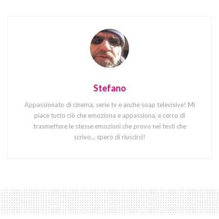
Stefano
Appassionato di cinema, serie tv e anche soap televisive! Mi
piace tutto ciò che emoziona e appassiona, e cerco di
trasmettere le stesse emozioni che provo nei testi che
scrivo... spero di riuscirci!