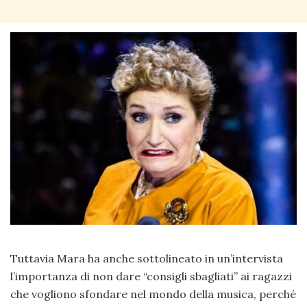
Tuttavia Mara ha anche sottolineato in un’intervista
l’importanza di non dare “consigli sbagliati” ai ragazzi
che vogliono sfondare nel mondo della musica, perché