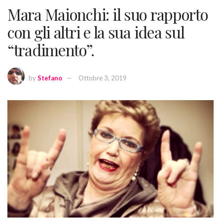
Mara Maionchi: il suo rapporto
con gli altri e la sua idea sul
“tradimento”.
by
Stefano
Ottobre 3, 2019