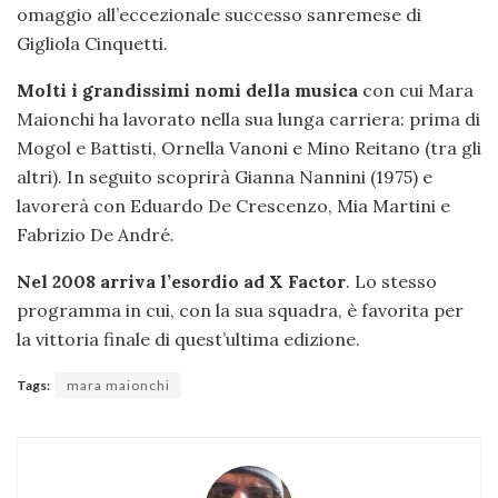
omaggio all’eccezionale successo sanremese di
Gigliola Cinquetti.
Molti i grandissimi nomi della musica
con cui Mara
Maionchi ha lavorato nella sua lunga carriera: prima di
Mogol e Battisti, Ornella Vanoni e Mino Reitano (tra gli
altri). In seguito scoprirà Gianna Nannini (1975) e
lavorerà con Eduardo De Crescenzo, Mia Martini e
Fabrizio De André.
Nel 2008 arriva l’esordio ad X Factor
. Lo stesso
programma in cui, con la sua squadra, è favorita per
la vittoria finale di quest’ultima edizione.
Tags:
mara maionchi