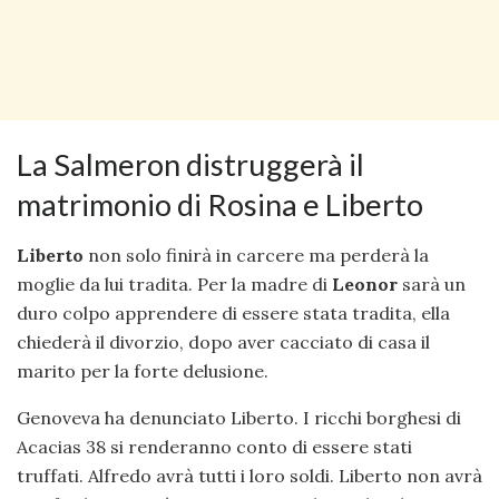
La Salmeron distruggerà il
matrimonio di Rosina e Liberto
Liberto
non solo finirà in carcere ma perderà la
moglie da lui tradita. Per la madre di
Leonor
sarà un
duro colpo apprendere di essere stata tradita, ella
chiederà il divorzio, dopo aver cacciato di casa il
marito per la forte delusione.
Genoveva ha denunciato Liberto. I ricchi borghesi di
Acacias 38 si renderanno conto di essere stati
truffati. Alfredo avrà tutti i loro soldi. Liberto non avrà