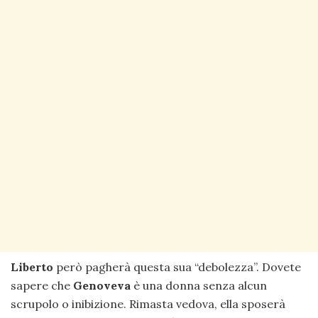
Liberto
però pagherà questa sua “debolezza”. Dovete
sapere che
Genoveva
è una donna senza alcun
scrupolo o inibizione. Rimasta vedova, ella sposerà