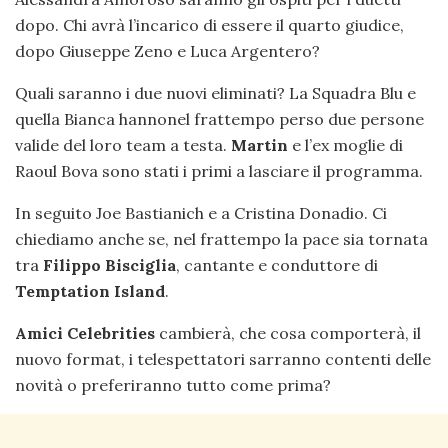
dopo. Chi avrà l’incarico di essere il quarto giudice,
dopo Giuseppe Zeno e Luca Argentero?
Quali saranno i due nuovi eliminati? La Squadra Blu e
quella Bianca hannonel frattempo perso due persone
valide del loro team a testa.
Martin
e l’ex moglie di
Raoul Bova sono stati i primi a lasciare il programma.
In seguito Joe Bastianich e a Cristina Donadio. Ci
chiediamo anche se, nel frattempo la pace sia tornata
tra
Filippo Bisciglia
, cantante e conduttore di
Temptation Island
.
Amici Celebrities
cambierà, che cosa comporterà, il
nuovo format, i telespettatori sarranno contenti delle
novità o preferiranno tutto come prima?