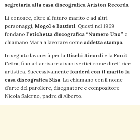
segretaria alla casa discografica Ariston Records
.
Lì conosce, oltre al futuro marito e ad altri
personaggi,
Mogol e Battisti
. Questi nel 1969,
fondano
l’etichetta discografica “Numero Uno”
e
chiamano Mara a lavorare come
addetta stampa
.
In seguito lavorerà per la
Dischi Ricordi
e la
Fonit
Cetra
, fino ad arrivare ai suoi vertici come direttrice
artistica. Successivamente
fonderà con il marito la
casa discografica Nisa
. La chiamano con il nome
d’arte del paroliere, disegnatore e compositore
Nicola Salerno, padre di Alberto.