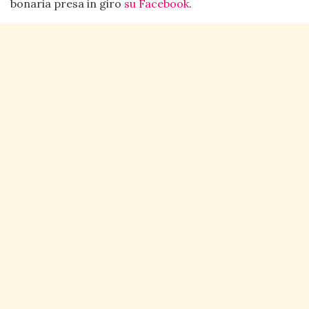
bonaria presa in giro
su Facebook
.