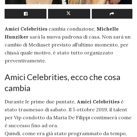
Amici Celebrities
cambia conduzione,
Michelle
Hunziker
sarà la nuova padrona di casa. Non sarà un
cambio di Mediaset previsto all’ultimo momento, per
chissà quale motivo, è stato tutto organizzato
preventivamente.
Amici Celebrities, ecco che cosa
cambia
Durante le prime due puntate,
Amici Celebrities
è
stato trasmesso di sabato. Il 5 ottobre 2019, il talent
per Vip condotto da Maria De Filippi continuerà come
è successo fino ad ora.
Quindi, come era già stato programmato da tempo,