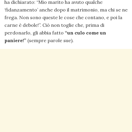
ha dichiarato: “Mio marito ha avuto qualche
‘fidanzamento’ anche dopo il matrimonio, ma chi se ne
frega. Non sono queste le cose che contano, e poi la
carne è debole!”. Ciò non toglie che, prima di
perdonarlo, gli abbia fatto
“un culo come un
paniere!”
(sempre parole sue).