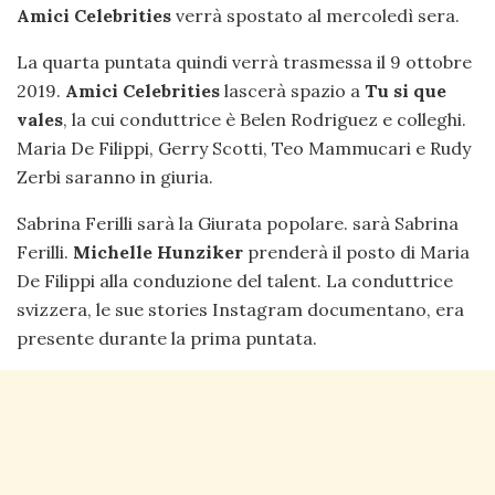
Amici Celebrities
verrà spostato al mercoledì sera.
La quarta puntata quindi verrà trasmessa il 9 ottobre
2019.
Amici Celebrities
lascerà spazio a
Tu si que
vales
, la cui conduttrice è Belen Rodriguez e colleghi.
Maria De Filippi, Gerry Scotti, Teo Mammucari e Rudy
Zerbi saranno in giuria.
Sabrina Ferilli sarà la Giurata popolare. sarà Sabrina
Ferilli.
Michelle Hunziker
prenderà il posto di Maria
De Filippi alla conduzione del talent. La conduttrice
svizzera, le sue stories Instagram documentano, era
presente durante la prima puntata.